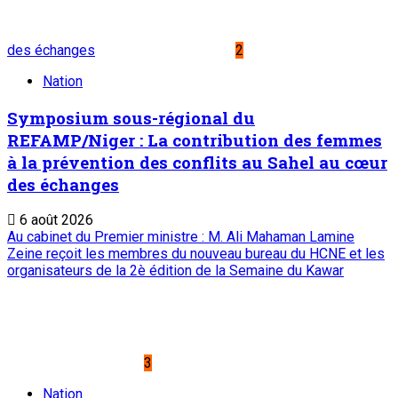
des échanges
2
Nation
Symposium sous-régional du
REFAMP/Niger : La contribution des femmes
à la prévention des conflits au Sahel au cœur
des échanges
6 août 2026
Au cabinet du Premier ministre : M. Ali Mahaman Lamine
Zeine reçoit les membres du nouveau bureau du HCNE et les
organisateurs de la 2è édition de la Semaine du Kawar
3
Nation