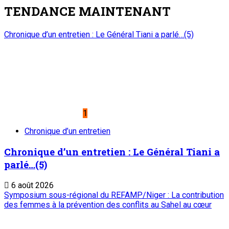
TENDANCE MAINTENANT
Chronique d’un entretien : Le Général Tiani a parlé…(5)
1
Chronique d’un entretien
Chronique d’un entretien : Le Général Tiani a
parlé…(5)
6 août 2026
Symposium sous-régional du REFAMP/Niger : La contribution
des femmes à la prévention des conflits au Sahel au cœur