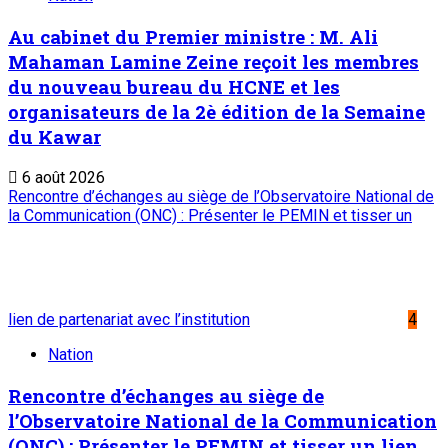
Au cabinet du Premier ministre : M. Ali
Mahaman Lamine Zeine reçoit les membres
du nouveau bureau du HCNE et les
organisateurs de la 2è édition de la Semaine
du Kawar
6 août 2026
Rencontre d’échanges au siège de l’Observatoire National de
la Communication (ONC) : Présenter le PEMIN et tisser un
lien de partenariat avec l’institution
4
Nation
Rencontre d’échanges au siège de
l’Observatoire National de la Communication
(ONC) : Présenter le PEMIN et tisser un lien