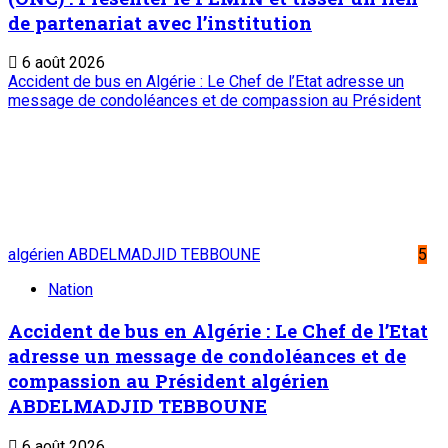
de partenariat avec l’institution
6 août 2026
Accident de bus en Algérie : Le Chef de l’Etat adresse un
message de condoléances et de compassion au Président
algérien ABDELMADJID TEBBOUNE
5
Nation
Accident de bus en Algérie : Le Chef de l’Etat
adresse un message de condoléances et de
compassion au Président algérien
ABDELMADJID TEBBOUNE
6 août 2026