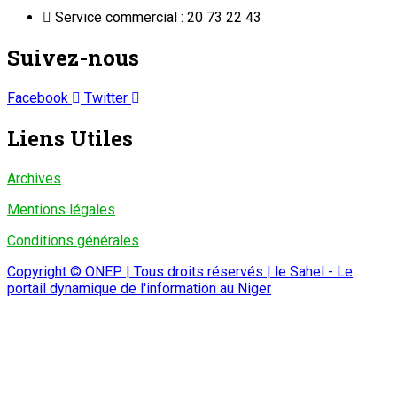
Service commercial : 20 73 22 43
Suivez-nous
Facebook
Twitter
Liens Utiles
Archives
Mentions légales
Conditions générales
Copyright © ONEP | Tous droits réservés | le Sahel - Le
portail dynamique de l'information au Niger