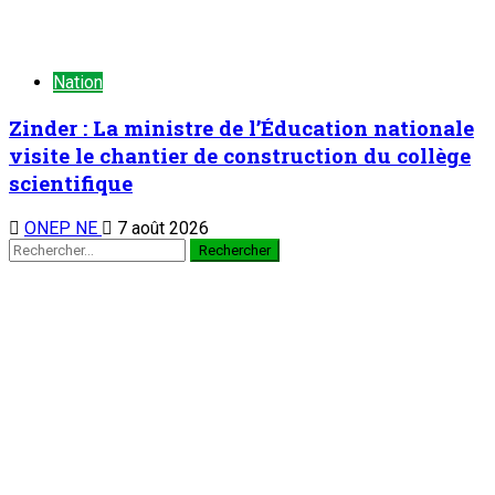
Nation
Zinder : La ministre de l’Éducation nationale
visite le chantier de construction du collège
scientifique
ONEP NE
7 août 2026
Rechercher :