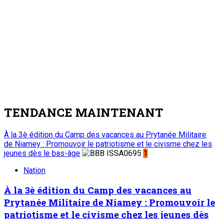
TENDANCE MAINTENANT
À la 3è édition du Camp des vacances au Prytanée Militaire
de Niamey : Promouvoir le patriotisme et le civisme chez les
jeunes dès le bas-âge
1
Nation
À la 3è édition du Camp des vacances au
Prytanée Militaire de Niamey : Promouvoir le
patriotisme et le civisme chez les jeunes dès