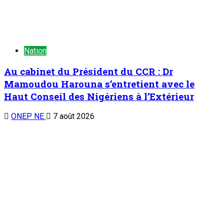
Nation
Au cabinet du Président du CCR : Dr
Mamoudou Harouna s’entretient avec le
Haut Conseil des Nigériens à l’Extérieur
ONEP NE
7 août 2026