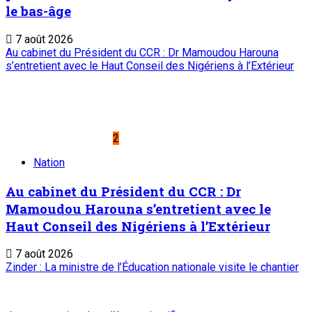
le bas-âge
7 août 2026
Au cabinet du Président du CCR : Dr Mamoudou Harouna
s’entretient avec le Haut Conseil des Nigériens à l’Extérieur
2
Nation
Au cabinet du Président du CCR : Dr
Mamoudou Harouna s’entretient avec le
Haut Conseil des Nigériens à l’Extérieur
7 août 2026
Zinder : La ministre de l’Éducation nationale visite le chantier