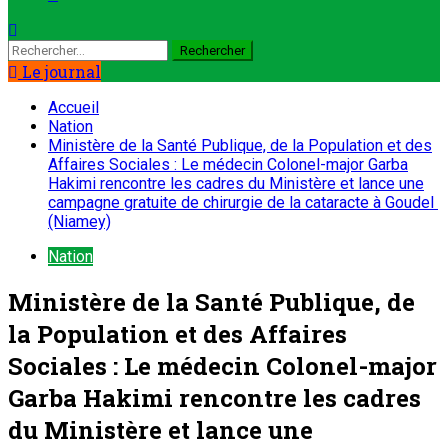
Rechercher :
Le journal
Accueil
Nation
Ministère de la Santé Publique, de la Population et des
Affaires Sociales : Le médecin Colonel-major Garba
Hakimi rencontre les cadres du Ministère et lance une
campagne gratuite de chirurgie de la cataracte à Goudel
(Niamey)
Nation
Ministère de la Santé Publique, de
la Population et des Affaires
Sociales : Le médecin Colonel-major
Garba Hakimi rencontre les cadres
du Ministère et lance une