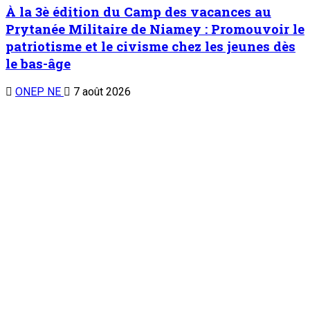
À la 3è édition du Camp des vacances au
Prytanée Militaire de Niamey : Promouvoir le
patriotisme et le civisme chez les jeunes dès
le bas-âge
ONEP NE
7 août 2026