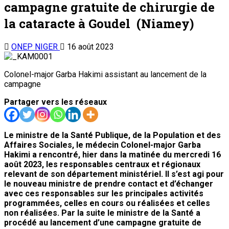
campagne gratuite de chirurgie de
la cataracte à Goudel (Niamey)
ONEP NIGER
16 août 2023
Colonel-major Garba Hakimi assistant au lancement de la
campagne
Partager vers les réseaux
Le ministre de la Santé Publique, de la Population et des
Affaires Sociales, le médecin Colonel-major Garba
Hakimi a rencontré, hier dans la matinée du mercredi 16
août 2023, les responsables centraux et régionaux
relevant de son département ministériel. Il s’est agi pour
le nouveau ministre de prendre contact et d’échanger
avec ces responsables sur les principales activités
programmées, celles en cours ou réalisées et celles
non réalisées. Par la suite le ministre de la Santé a
procédé au lancement d’une campagne gratuite de