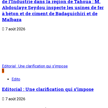
de l’Industrie dans la région de Tahoua : M.
Abdoulaye Seydou inspecte les usines de fer
à béton et de ciment de Badaguichiri et de
Malbaza
7 août 2026
Editorial : Une clarification qui s’impose
5
Edito
Editorial : Une clarification qui s’impose
7 août 2026