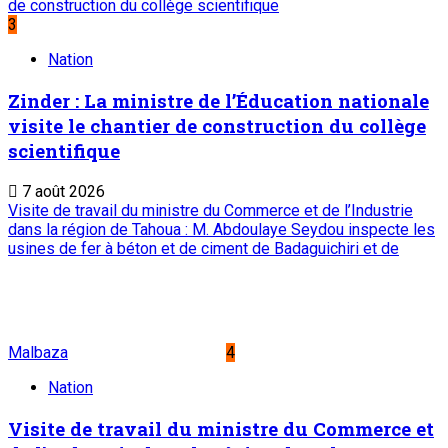
de construction du collège scientifique
3
Nation
Zinder : La ministre de l’Éducation nationale
visite le chantier de construction du collège
scientifique
7 août 2026
Visite de travail du ministre du Commerce et de l’Industrie
dans la région de Tahoua : M. Abdoulaye Seydou inspecte les
usines de fer à béton et de ciment de Badaguichiri et de
Malbaza
4
Nation
Visite de travail du ministre du Commerce et