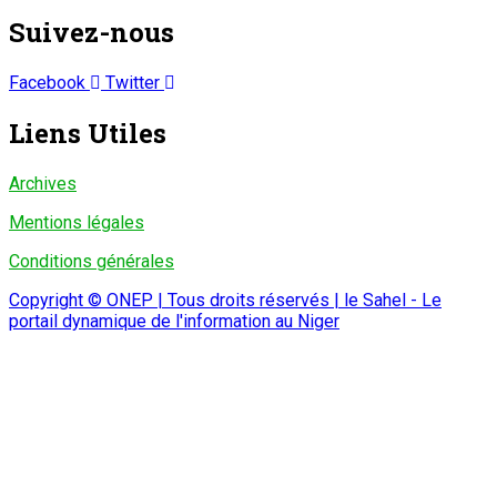
Suivez-nous
Facebook
Twitter
Liens Utiles
Archives
Mentions légales
Conditions générales
Copyright © ONEP | Tous droits réservés | le Sahel - Le
portail dynamique de l'information au Niger