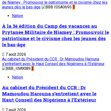
de Niamey : Promouvoir le patriotisme et le civisme chez les
jeunes dès le bas-âge
1
Nation
À la 3è édition du Camp des vacances au
Prytanée Militaire de Niamey : Promouvoir le
patriotisme et le civisme chez les jeunes dès
le bas-âge
7 août 2026
Au cabinet du Président du CCR : Dr Mamoudou Harouna
s’entretient avec le Haut Conseil des Nigériens à l’Extérieur
2
Nation
Au cabinet du Président du CCR : Dr
Mamoudou Harouna s’entretient avec le
Haut Conseil des Nigériens à l’Extérieur
7 août 2026