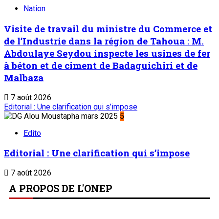
Nation
Visite de travail du ministre du Commerce et
de l’Industrie dans la région de Tahoua : M.
Abdoulaye Seydou inspecte les usines de fer
à béton et de ciment de Badaguichiri et de
Malbaza
7 août 2026
Editorial : Une clarification qui s’impose
5
Edito
Editorial : Une clarification qui s’impose
7 août 2026
A PROPOS DE L'ONEP