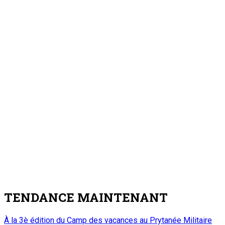
TENDANCE MAINTENANT
À la 3è édition du Camp des vacances au Prytanée Militaire