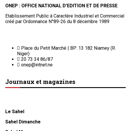
ONEP : OFFICE NATIONAL D’EDITION ET DE PRESSE
Etablissement Public à Caractère Industriel et Commercial
créé par Ordonnance N°89-26 du 8 décembre 1989
Place du Petit Marché | BP: 13 182 Niamey (R.
Niger)
20 73 34 86/87
onep@intnet.ne
Journaux et magazines
Le Sahel
Sahel Dimanche