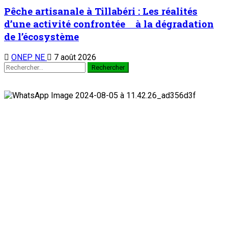
Pêche artisanale à Tillabéri : Les réalités
d’une activité confrontée à la dégradation
de l’écosystème
ONEP NE
7 août 2026