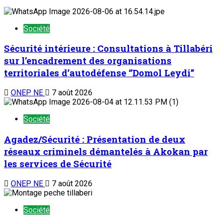
Société
Sécurité intérieure : Consultations à Tillabéri
sur l’encadrement des organisations
territoriales d’autodéfense ‘’Domol Leydi’’
ONEP NE
7 août 2026
Société
Agadez/Sécurité : Présentation de deux
réseaux criminels démantelés à Akokan par
les services de Sécurité
ONEP NE
7 août 2026
Société