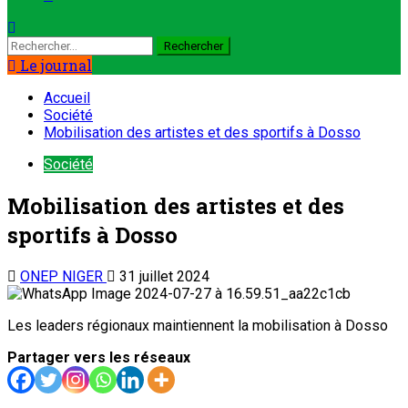
Le journal
Accueil
Société
Mobilisation des artistes et des sportifs à Dosso
Société
Mobilisation des artistes et des
sportifs à Dosso
ONEP NIGER
31 juillet 2024
Les leaders régionaux maintiennent la mobilisation à Dosso
Partager vers les réseaux