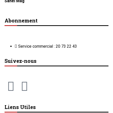
Sahel Mag
Abonnement
Service commercial : 20 73 22 43
Suivez-nous
Liens Utiles