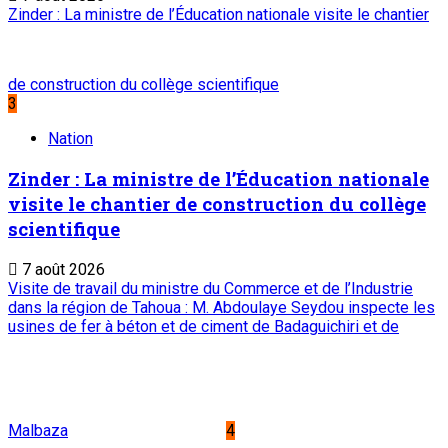
Zinder : La ministre de l’Éducation nationale visite le chantier
de construction du collège scientifique
3
Nation
Zinder : La ministre de l’Éducation nationale
visite le chantier de construction du collège
scientifique
7 août 2026
Visite de travail du ministre du Commerce et de l’Industrie
dans la région de Tahoua : M. Abdoulaye Seydou inspecte les
usines de fer à béton et de ciment de Badaguichiri et de
Malbaza
4