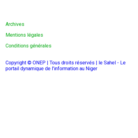
Archives
Mentions légales
Conditions générales
Copyright © ONEP | Tous droits réservés | le Sahel - Le
portail dynamique de l'information au Niger