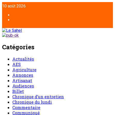
10 août 2026
Catégories
Actualités
AES
Agriculture
Annonces
Artisanat
Audiences
Billet
Chronique d’un entretien
Chronique du lundi
Commentaire
Communiqué