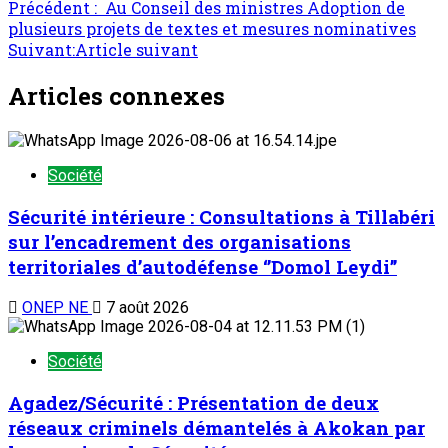
Précédent :
Au Conseil des ministres Adoption de
plusieurs projets de textes et mesures nominatives
Suivant:
Article suivant
Articles connexes
Société
Sécurité intérieure : Consultations à Tillabéri
sur l’encadrement des organisations
territoriales d’autodéfense ‘’Domol Leydi’’
ONEP NE
7 août 2026
Société
Agadez/Sécurité : Présentation de deux
réseaux criminels démantelés à Akokan par