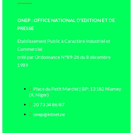
Mentions légales
Conditions générales
Copyright © ONEP | Tous droits réservés | le Sahel - Le portail dynamique
de l'information au Niger