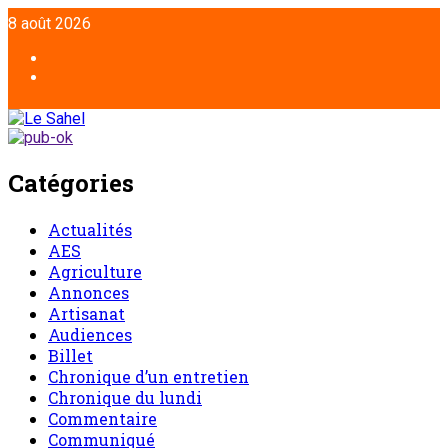
8 août 2026
Catégories
Actualités
AES
Agriculture
Annonces
Artisanat
Audiences
Billet
Chronique d’un entretien
Chronique du lundi
Commentaire
Communiqué