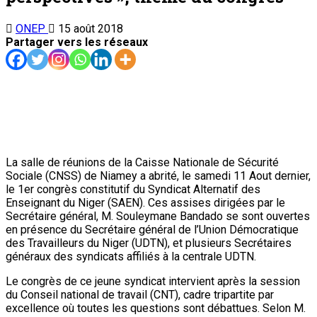
ONEP
15 août 2018
Partager vers les réseaux
La salle de réunions de la Caisse Nationale de Sécurité
Sociale (CNSS) de Niamey a abrité, le samedi 11 Aout dernier,
le 1er congrès constitutif du Syndicat Alternatif des
Enseignant du Niger (SAEN). Ces assises dirigées par le
Secrétaire général, M. Souleymane Bandado se sont ouvertes
en présence du Secrétaire général de l’Union Démocratique
des Travailleurs du Niger (UDTN), et plusieurs Secrétaires
généraux des syndicats affiliés à la centrale UDTN.
Le congrès de ce jeune syndicat intervient après la session
du Conseil national de travail (CNT), cadre tripartite par
excellence où toutes les questions sont débattues. Selon M.