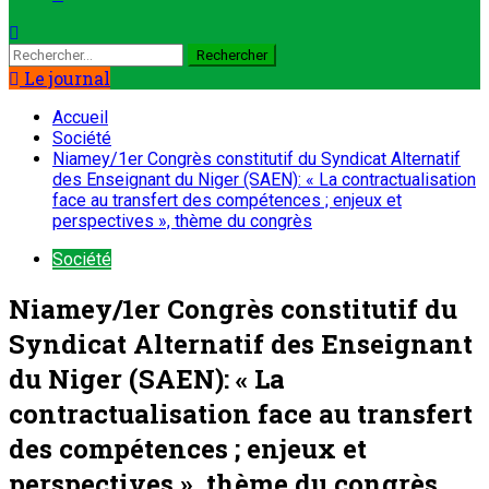
Le journal
Accueil
Société
Niamey/1er Congrès constitutif du Syndicat Alternatif
des Enseignant du Niger (SAEN): « La contractualisation
face au transfert des compétences ; enjeux et
perspectives », thème du congrès
Société
Niamey/1er Congrès constitutif du
Syndicat Alternatif des Enseignant
du Niger (SAEN): « La
contractualisation face au transfert
des compétences ; enjeux et
perspectives », thème du congrès