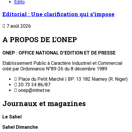
Edito
Editorial : Une clarification qui s’impose
7 août 2026
A PROPOS DE L'ONEP
ONEP : OFFICE NATIONAL D’EDITION ET DE PRESSE
Etablissement Public à Caractère Industriel et Commercial
créé par Ordonnance N°89-26 du 8 décembre 1989
Place du Petit Marché | BP: 13 182 Niamey (R. Niger)
20 73 34 86/87
onep@intnet.ne
Journaux et magazines
Le Sahel
Sahel Dimanche