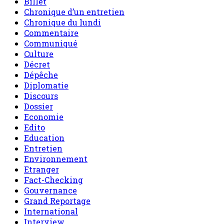
Billet
Chronique d’un entretien
Chronique du lundi
Commentaire
Communiqué
Culture
Décret
Dépêche
Diplomatie
Discours
Dossier
Economie
Edito
Education
Entretien
Environnement
Etranger
Fact-Checking
Gouvernance
Grand Reportage
International
Interview