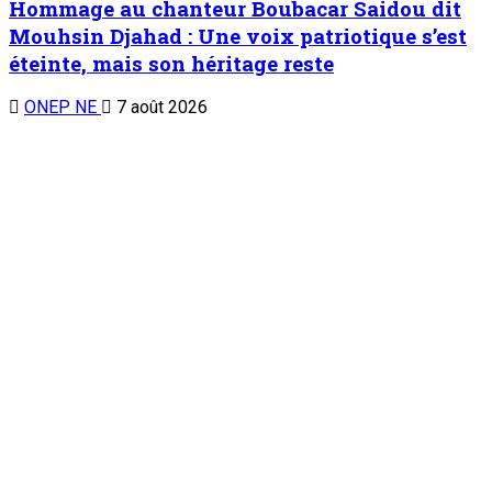
Hommage au chanteur Boubacar Saidou dit
Mouhsin Djahad : Une voix patriotique s’est
éteinte, mais son héritage reste
ONEP NE
7 août 2026