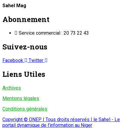
Sahel Mag
Abonnement
Service commercial : 20 73 22 43
Suivez-nous
Facebook
Twitter
Liens Utiles
Archives
Mentions légales
Conditions générales
Copyright © ONEP | Tous droits réservés | le Sahel - Le
portail dynamique de l'information au Niger