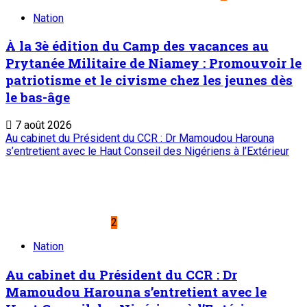
Nation
À la 3è édition du Camp des vacances au
Prytanée Militaire de Niamey : Promouvoir le
patriotisme et le civisme chez les jeunes dès
le bas-âge
7 août 2026
Au cabinet du Président du CCR : Dr Mamoudou Harouna
s’entretient avec le Haut Conseil des Nigériens à l’Extérieur
2
Nation
Au cabinet du Président du CCR : Dr
Mamoudou Harouna s’entretient avec le