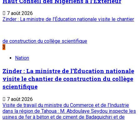
Haut Conseil des Nigériens à l’Extérieur
7 août 2026
Zinder : La ministre de l’Éducation nationale visite le chantier
de construction du collège scientifique
3
Nation
Zinder : La ministre de l’Éducation nationale
visite le chantier de construction du collège
scientifique
7 août 2026
Visite de travail du ministre du Commerce et de l’Industrie
dans la région de Tahoua : M. Abdoulaye Seydou inspecte les
usines de fer à béton et de ciment de Badaguichiri et de