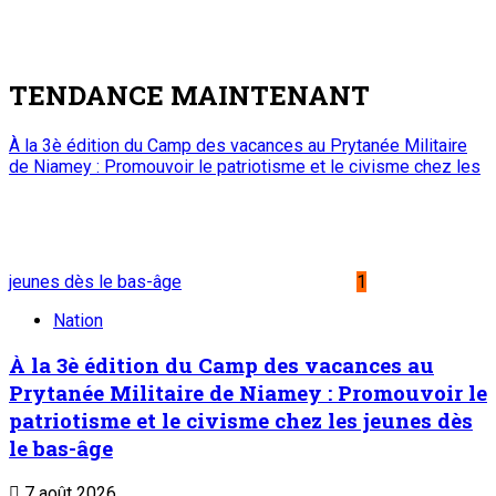
TENDANCE MAINTENANT
À la 3è édition du Camp des vacances au Prytanée Militaire
de Niamey : Promouvoir le patriotisme et le civisme chez les
jeunes dès le bas-âge
1
Nation
À la 3è édition du Camp des vacances au
Prytanée Militaire de Niamey : Promouvoir le
patriotisme et le civisme chez les jeunes dès
le bas-âge
7 août 2026