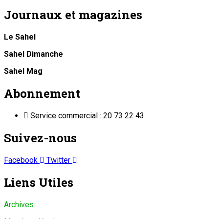
Journaux et magazines
Le Sahel
Sahel Dimanche
Sahel Mag
Abonnement
Service commercial : 20 73 22 43
Suivez-nous
Facebook
Twitter
Liens Utiles
Archives