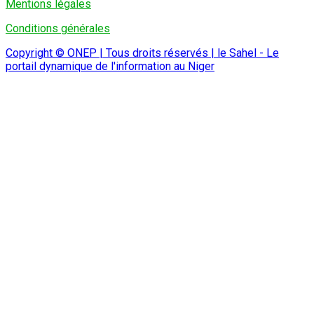
Mentions légales
Conditions générales
Copyright © ONEP | Tous droits réservés | le Sahel - Le
portail dynamique de l'information au Niger