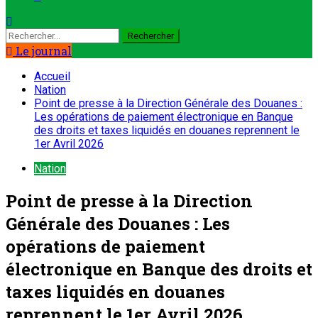
Rechercher :
Le journal
Accueil
Nation
Point de presse à la Direction Générale des Douanes :
Les opérations de paiement électronique en Banque
des droits et taxes liquidés en douanes reprennent le
1er Avril 2026
Nation
Point de presse à la Direction
Générale des Douanes : Les
opérations de paiement
électronique en Banque des droits et
taxes liquidés en douanes
reprennent le 1er Avril 2026