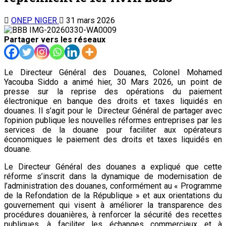
ONEP NIGER
31 mars 2026
Partager vers les réseaux
Le Directeur Général des Douanes, Colonel Mohamed
Yacouba Siddo a animé hier, 30 Mars 2026, un point de
presse sur la reprise des opérations du paiement
électronique en banque des droits et taxes liquidés en
douanes. Il s’agit pour le Directeur Général de partager avec
l’opinion publique les nouvelles réformes entreprises par les
services de la douane pour faciliter aux opérateurs
économiques le paiement des droits et taxes liquidés en
douane.
Le Directeur Général des douanes a expliqué que cette
réforme s’inscrit dans la dynamique de modernisation de
l’administration des douanes, conformément au « Programme
de la Refondation de la République » et aux orientations du
gouvernement qui visent à améliorer la transparence des
procédures douanières, à renforcer la sécurité des recettes
publiques, à faciliter les échanges commerciaux et à