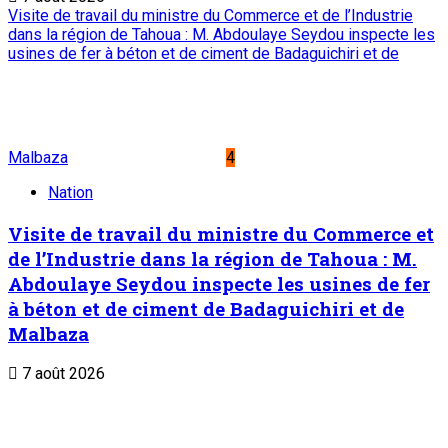
Visite de travail du ministre du Commerce et de l’Industrie
dans la région de Tahoua : M. Abdoulaye Seydou inspecte les
usines de fer à béton et de ciment de Badaguichiri et de
Malbaza
4
Nation
Visite de travail du ministre du Commerce et
de l’Industrie dans la région de Tahoua : M.
Abdoulaye Seydou inspecte les usines de fer
à béton et de ciment de Badaguichiri et de
Malbaza
7 août 2026