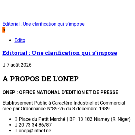
Editorial : Une clarification qui s’impose
5
Edito
Editorial : Une clarification qui s’impose
7 août 2026
A PROPOS DE L'ONEP
ONEP : OFFICE NATIONAL D’EDITION ET DE PRESSE
Etablissement Public à Caractère Industriel et Commercial
créé par Ordonnance N°89-26 du 8 décembre 1989
Place du Petit Marché | BP: 13 182 Niamey (R. Niger)
20 73 34 86/87
onep@intnet.ne