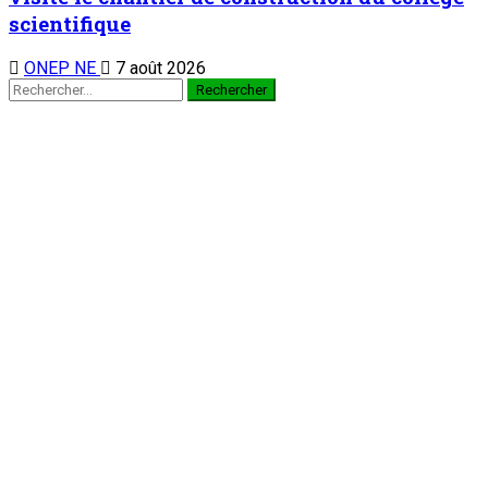
scientifique
ONEP NE
7 août 2026
Rechercher :