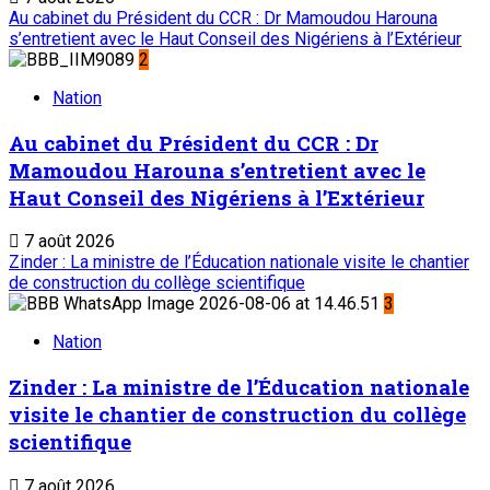
Au cabinet du Président du CCR : Dr Mamoudou Harouna
s’entretient avec le Haut Conseil des Nigériens à l’Extérieur
2
Nation
Au cabinet du Président du CCR : Dr
Mamoudou Harouna s’entretient avec le
Haut Conseil des Nigériens à l’Extérieur
7 août 2026
Zinder : La ministre de l’Éducation nationale visite le chantier
de construction du collège scientifique
3
Nation
Zinder : La ministre de l’Éducation nationale
visite le chantier de construction du collège
scientifique
7 août 2026