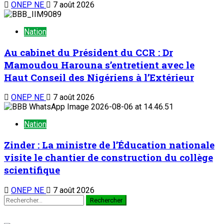
ONEP NE
7 août 2026
Nation
Au cabinet du Président du CCR : Dr
Mamoudou Harouna s’entretient avec le
Haut Conseil des Nigériens à l’Extérieur
ONEP NE
7 août 2026
Nation
Zinder : La ministre de l’Éducation nationale
visite le chantier de construction du collège
scientifique
ONEP NE
7 août 2026