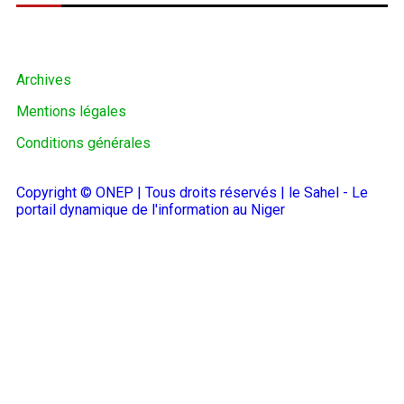
Archives
Mentions légales
Conditions générales
Copyright © ONEP | Tous droits réservés | le Sahel - Le
portail dynamique de l'information au Niger