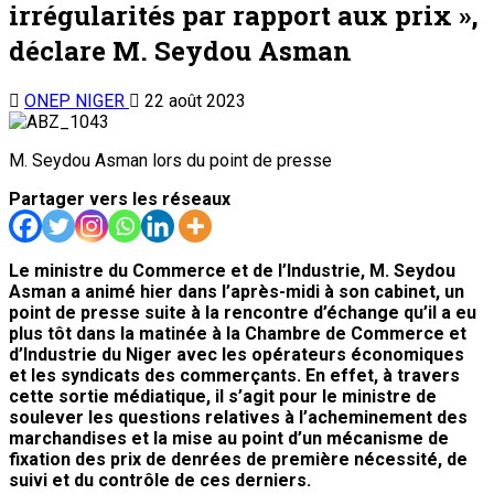
irrégularités par rapport aux prix »,
déclare M. Seydou Asman
ONEP NIGER
22 août 2023
M. Seydou Asman lors du point de presse
Partager vers les réseaux
Le ministre du Commerce et de l’Industrie, M. Seydou
Asman a animé hier dans l’après-midi à son cabinet, un
point de presse suite à la rencontre d’échange qu’il a eu
plus tôt dans la matinée à la Chambre de Commerce et
d’Industrie du Niger avec les opérateurs économiques
et les syndicats des commerçants. En effet, à travers
cette sortie médiatique, il s’agit pour le ministre de
soulever les questions relatives à l’acheminement des
marchandises et la mise au point d’un mécanisme de
fixation des prix de denrées de première nécessité, de
suivi et du contrôle de ces derniers.