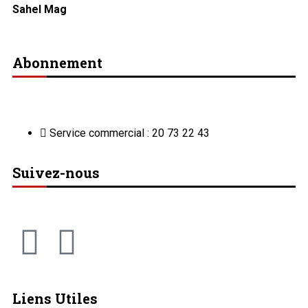
Sahel Mag
Abonnement
Service commercial : 20 73 22 43
Suivez-nous
Liens Utiles