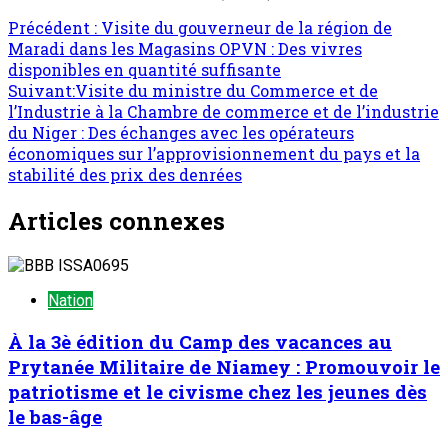
Précédent :
Visite du gouverneur de la région de
Maradi dans les Magasins OPVN : Des vivres
disponibles en quantité suffisante
Suivant:
Visite du ministre du Commerce et de
l’Industrie à la Chambre de commerce et de l’industrie
du Niger : Des échanges avec les opérateurs
économiques sur l’approvisionnement du pays et la
stabilité des prix des denrées
Articles connexes
Nation
À la 3è édition du Camp des vacances au
Prytanée Militaire de Niamey : Promouvoir le
patriotisme et le civisme chez les jeunes dès
le bas-âge