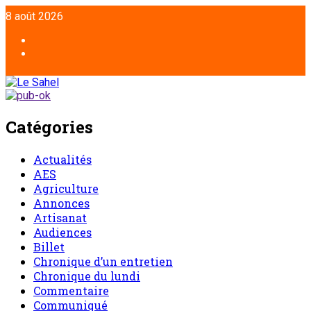
8 août 2026
Catégories
Actualités
AES
Agriculture
Annonces
Artisanat
Audiences
Billet
Chronique d’un entretien
Chronique du lundi
Commentaire
Communiqué