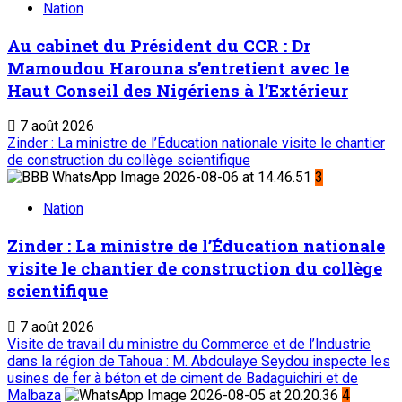
Nation
Au cabinet du Président du CCR : Dr
Mamoudou Harouna s’entretient avec le
Haut Conseil des Nigériens à l’Extérieur
7 août 2026
Zinder : La ministre de l’Éducation nationale visite le chantier
de construction du collège scientifique
3
Nation
Zinder : La ministre de l’Éducation nationale
visite le chantier de construction du collège
scientifique
7 août 2026
Visite de travail du ministre du Commerce et de l’Industrie
dans la région de Tahoua : M. Abdoulaye Seydou inspecte les
usines de fer à béton et de ciment de Badaguichiri et de
Malbaza
4