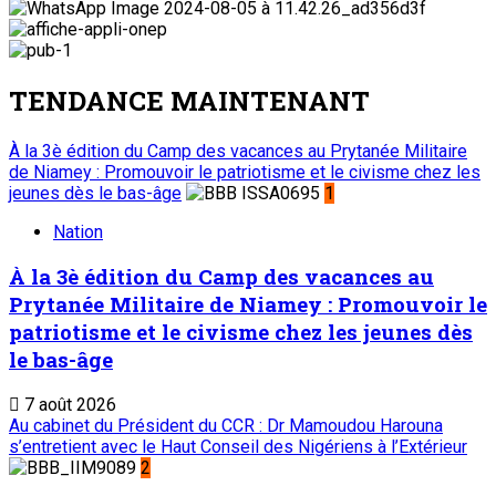
TENDANCE MAINTENANT
À la 3è édition du Camp des vacances au Prytanée Militaire
de Niamey : Promouvoir le patriotisme et le civisme chez les
jeunes dès le bas-âge
1
Nation
À la 3è édition du Camp des vacances au
Prytanée Militaire de Niamey : Promouvoir le
patriotisme et le civisme chez les jeunes dès
le bas-âge
7 août 2026
Au cabinet du Président du CCR : Dr Mamoudou Harouna
s’entretient avec le Haut Conseil des Nigériens à l’Extérieur
2