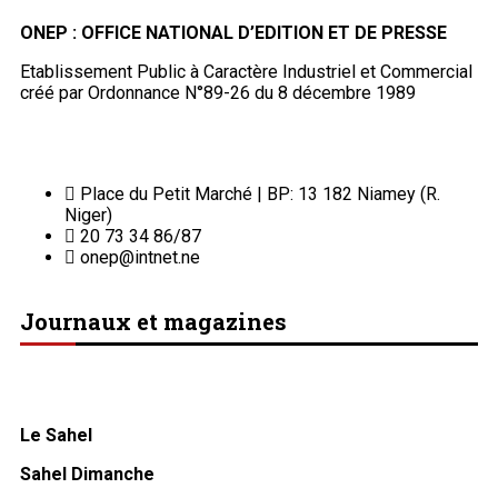
ONEP : OFFICE NATIONAL D’EDITION ET DE PRESSE
Etablissement Public à Caractère Industriel et Commercial
créé par Ordonnance N°89-26 du 8 décembre 1989
Place du Petit Marché | BP: 13 182 Niamey (R.
Niger)
20 73 34 86/87
onep@intnet.ne
Journaux et magazines
Le Sahel
Sahel Dimanche