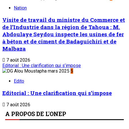
Nation
Visite de travail du ministre du Commerce et
de l’Industrie dans la région de Tahoua : M.
Abdoulaye Seydou inspecte les usines de fer
à béton et de ciment de Badaguichiri et de
Malbaza
7 août 2026
Editorial : Une clarification qui s’impose
5
Edito
Editorial : Une clarification qui s’impose
7 août 2026
A PROPOS DE L'ONEP