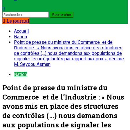
Le journal
Accueil
Nation
Point de presse du ministre du Commerce et de
l’Industrie : « Nous avons mis en place des structures
de contrôles (…) nous demandons aux populations de
signaler les irrégularités par rapport aux prix », déclare
M. Seydou Asman
Nation
Point de presse du ministre du
Commerce et de l’Industrie : « Nous
avons mis en place des structures
de contrôles (…) nous demandons
aux populations de signaler les