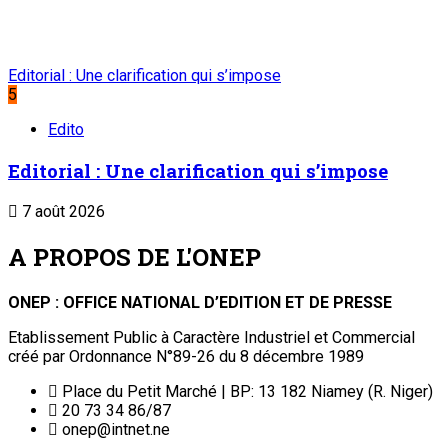
Editorial : Une clarification qui s’impose
5
Edito
Editorial : Une clarification qui s’impose
7 août 2026
A PROPOS DE L'ONEP
ONEP : OFFICE NATIONAL D’EDITION ET DE PRESSE
Etablissement Public à Caractère Industriel et Commercial
créé par Ordonnance N°89-26 du 8 décembre 1989
Place du Petit Marché | BP: 13 182 Niamey (R. Niger)
20 73 34 86/87
onep@intnet.ne