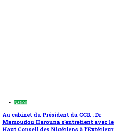
Nation
Au cabinet du Président du CCR : Dr
Mamoudou Harouna s’entretient avec le
Haut Conseil des Nigériens à l’Extérieur