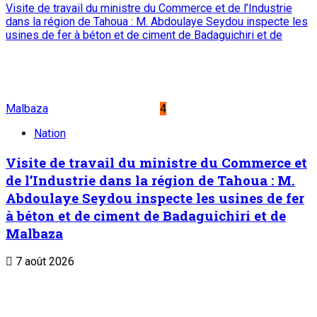
Visite de travail du ministre du Commerce et de l’Industrie
dans la région de Tahoua : M. Abdoulaye Seydou inspecte les
usines de fer à béton et de ciment de Badaguichiri et de
Malbaza
4
Nation
Visite de travail du ministre du Commerce et
de l’Industrie dans la région de Tahoua : M.
Abdoulaye Seydou inspecte les usines de fer
à béton et de ciment de Badaguichiri et de
Malbaza
7 août 2026