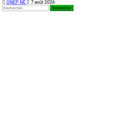
ONEP NE
7 août 2026
Rechercher :