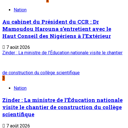
Nation
Au cabinet du Président du CCR : Dr
Mamoudou Harouna s’entretient avec le
Haut Conseil des Nigériens à l’Extérieur
7 août 2026
Zinder : La ministre de l’Éducation nationale visite le chantier
de construction du collège scientifique
3
Nation
Zinder : La ministre de l’Éducation nationale
visite le chantier de construction du collège
scientifique
7 août 2026