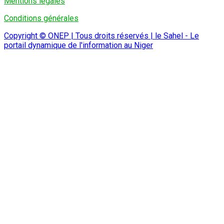
Mentions légales
Conditions générales
Copyright © ONEP | Tous droits réservés | le Sahel - Le
portail dynamique de l'information au Niger