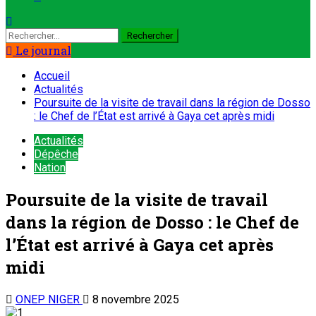
Rechercher :
Le journal
Accueil
Actualités
Poursuite de la visite de travail dans la région de Dosso
: le Chef de l’État est arrivé à Gaya cet après midi
Actualités
Dépêche
Nation
Poursuite de la visite de travail
dans la région de Dosso : le Chef de
l’État est arrivé à Gaya cet après
midi
ONEP NIGER
8 novembre 2025