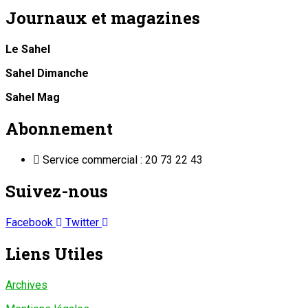
Journaux et magazines
Le Sahel
Sahel Dimanche
Sahel Mag
Abonnement
Service commercial : 20 73 22 43
Suivez-nous
Facebook
Twitter
Liens Utiles
Archives