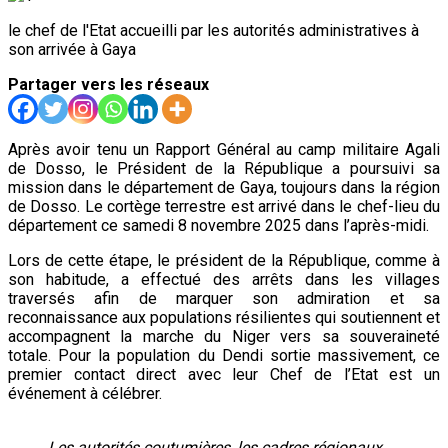
le chef de l'Etat accueilli par les autorités administratives à
son arrivée à Gaya
Partager vers les réseaux
Après avoir tenu un Rapport Général au camp militaire Agali
de Dosso, le Président de la République a poursuivi sa
mission dans le département de Gaya, toujours dans la région
de Dosso. Le cortège terrestre est arrivé dans le chef-lieu du
département ce samedi 8 novembre 2025 dans l’après-midi.
Lors de cette étape, le président de la République, comme à
son habitude, a effectué des arrêts dans les villages
traversés afin de marquer son admiration et sa
reconnaissance aux populations résilientes qui soutiennent et
accompagnent la marche du Niger vers sa souveraineté
totale. Pour la population du Dendi sortie massivement, ce
premier contact direct avec leur Chef de l’Etat est un
événement à célébrer.
Les autorités coutumières, les cadres régionaux….