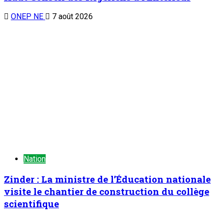
ONEP NE
7 août 2026
Nation
Zinder : La ministre de l’Éducation nationale
visite le chantier de construction du collège
scientifique