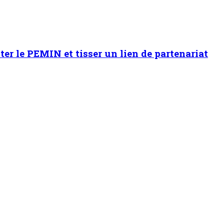
er le PEMIN et tisser un lien de partenariat