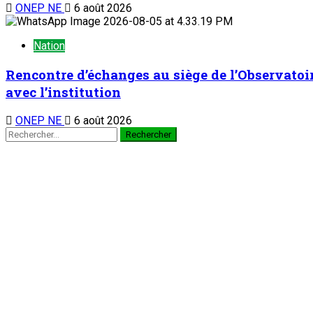
ONEP NE
6 août 2026
Nation
Rencontre d’échanges au siège de l’Observatoi
avec l’institution
ONEP NE
6 août 2026