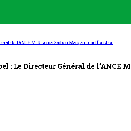
énéral de l’ANCE M. Ibraima Saibou Manga prend fonction
ppel : Le Directeur Général de l’ANCE