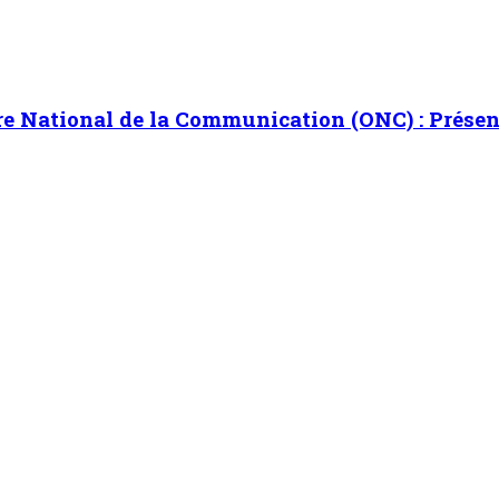
re National de la Communication (ONC) : Présent