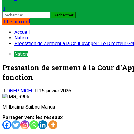
Le journal
Accueil
Nation
Prestation de serment à la Cour d’Appel : Le Directeur G
Nation
Prestation de serment à la Cour d’A
fonction
ONEP NIGER
15 janvier 2026
M. Ibraima Saibou Manga
Partager vers les réseaux