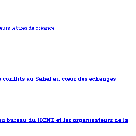
eurs lettres de créance
 conflits au Sahel au cœur des échanges
u bureau du HCNE et les organisateurs de la