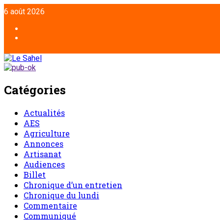
6 août 2026
Catégories
Actualités
AES
Agriculture
Annonces
Artisanat
Audiences
Billet
Chronique d’un entretien
Chronique du lundi
Commentaire
Communiqué