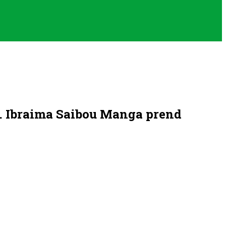
 M. Ibraima Saibou Manga prend