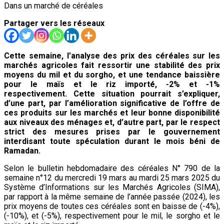
Dans un marché de céréales
Partager vers les réseaux
Cette semaine, l’analyse des prix des céréales sur les
marchés agricoles fait ressortir une stabilité des prix
moyens du mil et du sorgho, et une tendance baissière
pour le maïs et le riz importé, -2% et -1%
respectivement. Cette situation pourrait s’expliquer,
d’une part, par l’amélioration significative de l’offre de
ces produits sur les marchés et leur bonne disponibilité
aux niveaux des ménages et, d’autre part, par le respect
strict des mesures prises par le gouvernement
interdisant toute spéculation durant le mois béni de
Ramadan.
Selon le bulletin hebdomadaire des céréales N° 790 de la
semaine n°12 du mercredi 19 mars au mardi 25 mars 2025 du
Système d’Informations sur les Marchés Agricoles (SIMA),
par rapport à la même semaine de l’année passée (2024), les
prix moyens de toutes ces céréales sont en baisse de (-4%),
(-10%), et (-5%), respectivement pour le mil, le sorgho et le