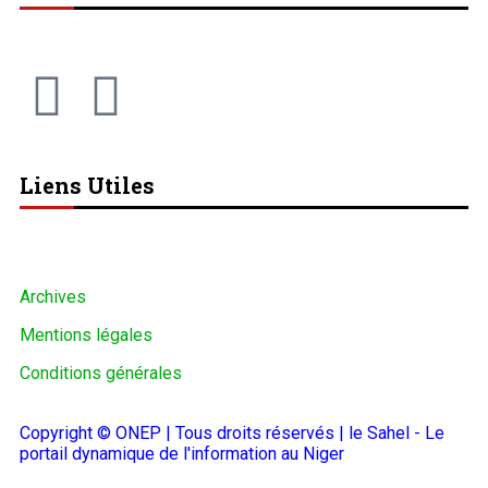
Liens Utiles
Archives
Mentions légales
Conditions générales
Copyright © ONEP | Tous droits réservés | le Sahel - Le
portail dynamique de l'information au Niger