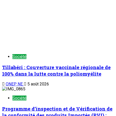
Société
Tillabéri : Couverture vaccinale régionale de
100% dans la lutte contre la poliomyélite
ONEP NE
5 août 2026
Société
Programme d’inspection et de Vérification de
la conformité des produits Importés (PVI) :