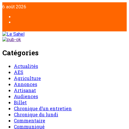
6 août 2026
Catégories
Actualités
AES
Agriculture
Annonces
Artisanat
Audiences
Billet
Chronique d’un entretien
Chronique du lundi
Commentaire
Communiqué