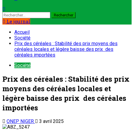
Le journal
Accueil
Société
Prix des céréales : Stabilité des prix moyens des
céréales locales et légère baisse des prix des
céréales importées
Société
Prix des céréales : Stabilité des prix
moyens des céréales locales et
légère baisse des prix des céréales
importées
ONEP NIGER
3 avril 2025