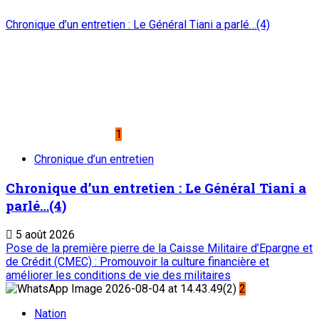
Chronique d’un entretien : Le Général Tiani a parlé…(4)
1
Chronique d’un entretien
Chronique d’un entretien : Le Général Tiani a
parlé…(4)
5 août 2026
Pose de la première pierre de la Caisse Militaire d’Epargne et
de Crédit (CMEC) : Promouvoir la culture financière et
améliorer les conditions de vie des militaires
2
Nation