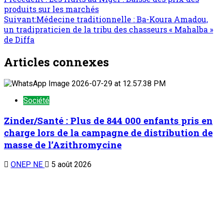
produits sur les marchés
Suivant:
Médecine traditionnelle : Ba-Koura Amadou,
un tradipraticien de la tribu des chasseurs « Mahalba »
de Diffa
Articles connexes
Société
Zinder/Santé : Plus de 844 000 enfants pris en
charge lors de la campagne de distribution de
masse de l’Azithromycine
ONEP NE
5 août 2026