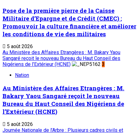
Pose de la première pierre de la Caisse
Militaire d’Epargne et de Crédit (CMEC) :
Promouvoir la culture financière et améliorer
les conditions de vie des militaires
5 août 2026
Au Ministère des Affaires Etrangères : M. Bakary Yaou
Sangaré reçoit le nouveau Bureau du Haut Conseil des
Nigériens de l’Extérieur (HCNE)
3
Nation
Au Ministère des Affaires Etrangères : M.
Bakary Yaou Sangaré reçoit le nouveau
Bureau du Haut Conseil des Nigériens de
l’Extérieur (HCNE)
5 août 2026
Journée Nationale de l’Arbre : Plusieurs cadres civils et