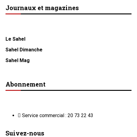
Journaux et magazines
Le Sahel
Sahel Dimanche
Sahel Mag
Abonnement
Service commercial : 20 73 22 43
Suivez-nous