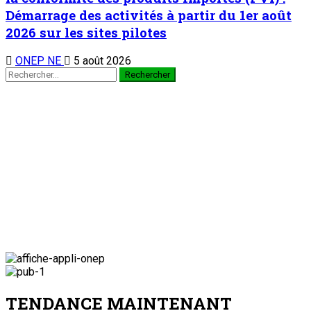
Démarrage des activités à partir du 1er août
2026 sur les sites pilotes
ONEP NE
5 août 2026
TENDANCE MAINTENANT