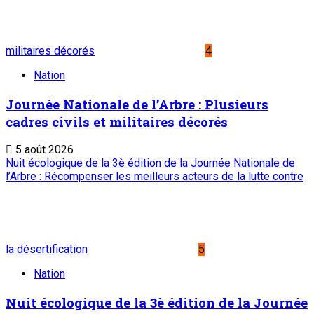
militaires décorés
4
Nation
Journée Nationale de l’Arbre : Plusieurs
cadres civils et militaires décorés
5 août 2026
Nuit écologique de la 3è édition de la Journée Nationale de
l’Arbre : Récompenser les meilleurs acteurs de la lutte contre
la désertification
5
Nation
Nuit écologique de la 3è édition de la Journée