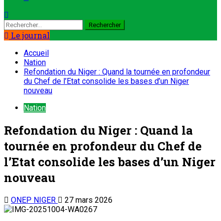
Le journal
Accueil
Nation
Refondation du Niger : Quand la tournée en profondeur
du Chef de l’Etat consolide les bases d’un Niger
nouveau
Nation
Refondation du Niger : Quand la
tournée en profondeur du Chef de
l’Etat consolide les bases d’un Niger
nouveau
ONEP NIGER
27 mars 2026