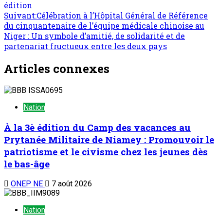
édition
Suivant:
Célébration à l’Hôpital Général de Référence
du cinquantenaire de l’équipe médicale chinoise au
Niger : Un symbole d’amitié, de solidarité et de
partenariat fructueux entre les deux pays
Articles connexes
Nation
À la 3è édition du Camp des vacances au
Prytanée Militaire de Niamey : Promouvoir le
patriotisme et le civisme chez les jeunes dès
le bas-âge
ONEP NE
7 août 2026
Nation