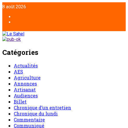
8 août 2026
Catégories
Actualités
AES
Agriculture
Annonces
Artisanat
Audiences
Billet
Chronique d’un entretien
Chronique du lundi
Commentaire
Communiqué