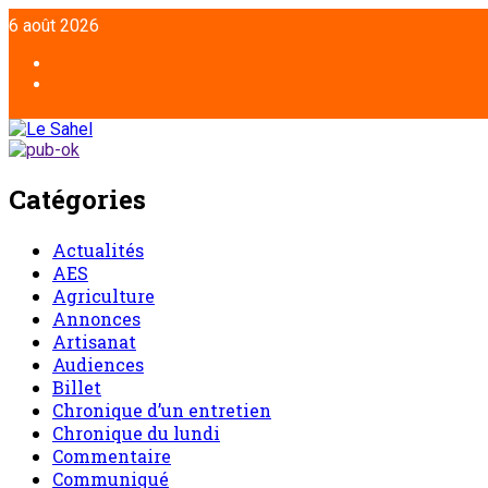
6 août 2026
Catégories
Actualités
AES
Agriculture
Annonces
Artisanat
Audiences
Billet
Chronique d’un entretien
Chronique du lundi
Commentaire
Communiqué