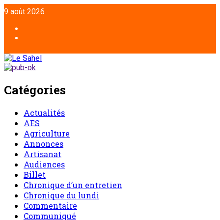
9 août 2026
Catégories
Actualités
AES
Agriculture
Annonces
Artisanat
Audiences
Billet
Chronique d’un entretien
Chronique du lundi
Commentaire
Communiqué