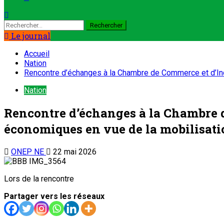
Le journal
Accueil
Nation
Rencontre d’échanges à la Chambre de Commerce et d’Indu
Nation
Rencontre d’échanges à la Chambre d
économiques en vue de la mobilisati
ONEP NE
22 mai 2026
Lors de la rencontre
Partager vers les réseaux