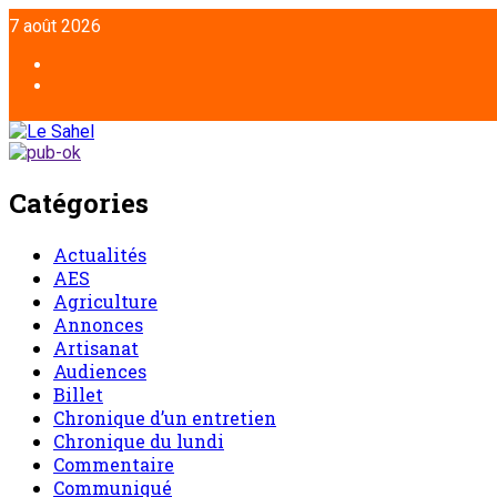
7 août 2026
Catégories
Actualités
AES
Agriculture
Annonces
Artisanat
Audiences
Billet
Chronique d’un entretien
Chronique du lundi
Commentaire
Communiqué