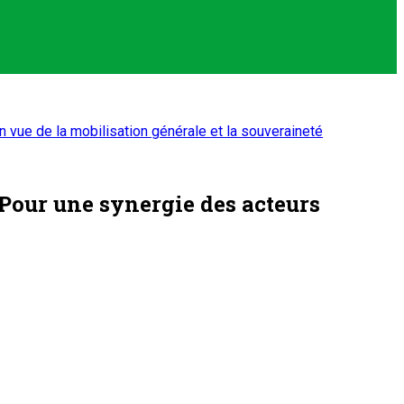
vue de la mobilisation générale et la souveraineté
Pour une synergie des acteurs