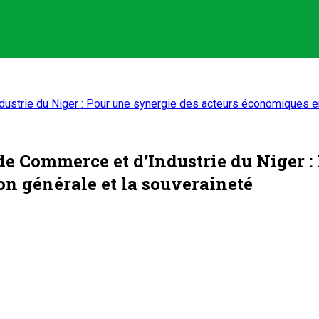
strie du Niger : Pour une synergie des acteurs économiques en 
e Commerce et d’Industrie du Niger : 
on générale et la souveraineté