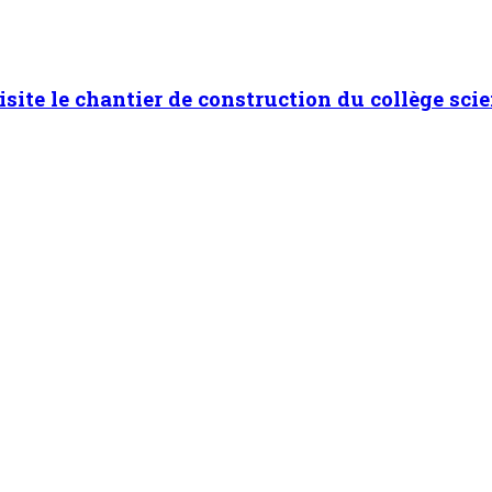
isite le chantier de construction du collège scie