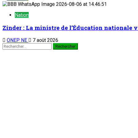
Nation
Zinder : La ministre de l’Éducation nationale v
ONEP NE
7 août 2026