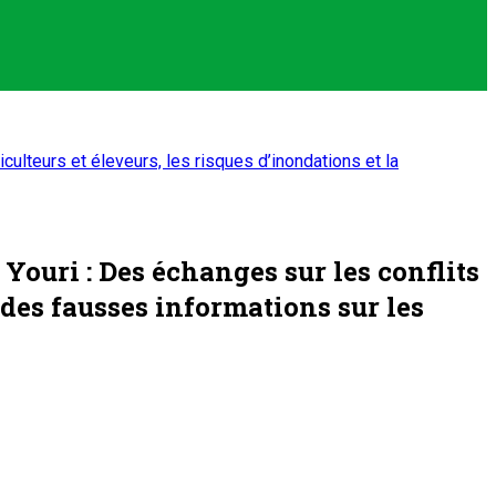
ulteurs et éleveurs, les risques d’inondations et la
ouri : Des échanges sur les conflits
n des fausses informations sur les