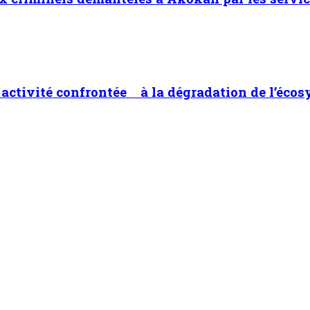
ne activité confrontée à la dégradation de l’éco