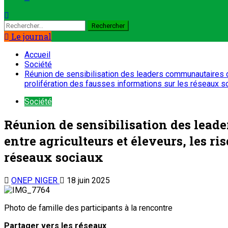
Rechercher :
Le journal
Accueil
Société
Réunion de sensibilisation des leaders communautaires de
prolifération des fausses informations sur les réseaux s
Société
Réunion de sensibilisation des lead
entre agriculteurs et éleveurs, les ri
réseaux sociaux
ONEP NIGER
18 juin 2025
Photo de famille des participants à la rencontre
Partager vers les réseaux