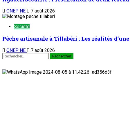
ONEP NE
7 août 2026
Société
Pêche artisanale à Tillabéri : Les réalités d’u
ONEP NE
7 août 2026
Rechercher :