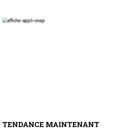
TENDANCE MAINTENANT