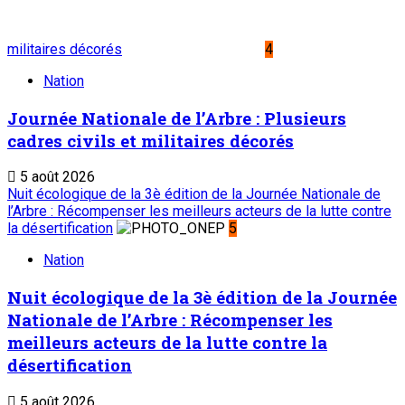
militaires décorés
4
Nation
Journée Nationale de l’Arbre : Plusieurs
cadres civils et militaires décorés
5 août 2026
Nuit écologique de la 3è édition de la Journée Nationale de
l’Arbre : Récompenser les meilleurs acteurs de la lutte contre
la désertification
5
Nation
Nuit écologique de la 3è édition de la Journée
Nationale de l’Arbre : Récompenser les
meilleurs acteurs de la lutte contre la
désertification
5 août 2026