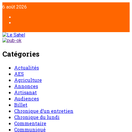
6 août 2026
Catégories
Actualités
AES
Agriculture
Annonces
Artisanat
Audiences
Billet
Chronique d’un entretien
Chronique du lundi
Commentaire
Communiqué