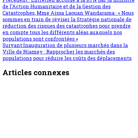
de l’Action Humanitaire et de la Gestion des
Catastrophes, Mme Aissa Laouan Wandarama : « Nous
sommes en train de réviser la Stratégie nationale de
réduction des risques des catastrophes pour prendre
en compte tous les différents aléas auxquels nos
populations sont confrontées »
Suivant:
Inauguration de plusieurs marchés dans la
Ville de Niamey : Rapprocher les marchés des
populations pour réduire les coûts des déplacements
Articles connexes