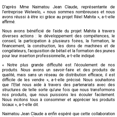
D’après Mme Naimatou Jean Claude, représentante de
l’entreprise Welwelo, « nous sommes nombreuses et nous
avons réussi à être ici grâce au projet Réel Mahita », a-t-elle
affirmé.
Nous avons bénéficié de l’aide du projet Mahita à travers
diverses actions : le développement des compétences, le
conseil, la participation à plusieurs foires, la formation, le
financement, la construction, les dons de machines et de
congélateurs, l’acquisition de bétail et la formation des jeunes
pour leur insertion professionnelle, a-t-elle indiqué.
« Notre plus grande difficulté est l’écoulement de nos
produits. Nous avons un savoir-faire et des produits de
qualité, mais sans un réseau de distribution efficace, il est
difficile de les vendre », a-t-elle précisé. Nous souhaitons
que l’Etat nous aide à travers des partenariats avec des
structures de telle sorte qu’une fois que nous transformons
nos produits, que nous puissions les écouler facilement.
Nous incitons tous à consommer et apprécier les produits
locaux », a-t-elle dit.
Naimatou Jean Claude a enfin espéré que cette collaboration