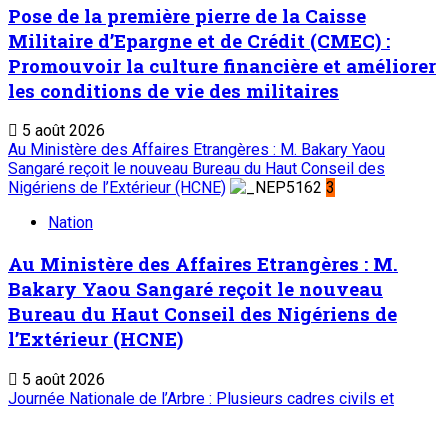
Pose de la première pierre de la Caisse
Militaire d’Epargne et de Crédit (CMEC) :
Promouvoir la culture financière et améliorer
les conditions de vie des militaires
5 août 2026
Au Ministère des Affaires Etrangères : M. Bakary Yaou
Sangaré reçoit le nouveau Bureau du Haut Conseil des
Nigériens de l’Extérieur (HCNE)
3
Nation
Au Ministère des Affaires Etrangères : M.
Bakary Yaou Sangaré reçoit le nouveau
Bureau du Haut Conseil des Nigériens de
l’Extérieur (HCNE)
5 août 2026
Journée Nationale de l’Arbre : Plusieurs cadres civils et