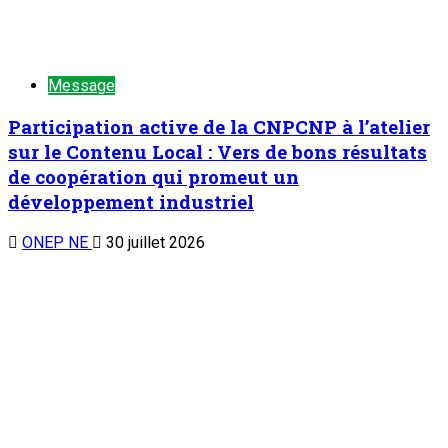
Message
Participation active de la CNPCNP à l’atelier
sur le Contenu Local : Vers de bons résultats
de coopération qui promeut un
développement industriel
ONEP NE
30 juillet 2026