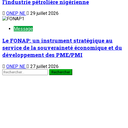
l’industrie pétrolière nigérienne
ONEP NE
29 juillet 2026
Message
Le FONAP: un instrument stratégique au
service de la souveraineté économique et du
développement des PME/PMI
ONEP NE
27 juillet 2026