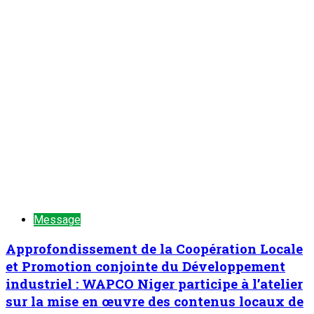
Message
Approfondissement de la Coopération Locale
et Promotion conjointe du Développement
industriel : WAPCO Niger participe à l’atelier
sur la mise en œuvre des contenus locaux de