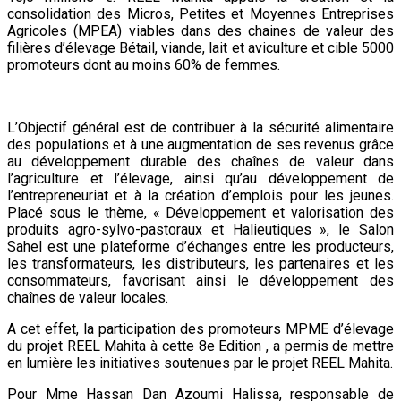
consolidation des Micros, Petites et Moyennes Entreprises
Agricoles (MPEA) viables dans des chaines de valeur des
filières d’élevage Bétail, viande, lait et aviculture et cible 5000
promoteurs dont au moins 60% de femmes.
L’Objectif général est de contribuer à la sécurité alimentaire
des populations et à une augmentation de ses revenus grâce
au développement durable des chaînes de valeur dans
l’agriculture et l’élevage, ainsi qu’au développement de
l’entrepreneuriat et à la création d’emplois pour les jeunes.
Placé sous le thème, « Développement et valorisation des
produits agro-sylvo-pastoraux et Halieutiques », le Salon
Sahel est une plateforme d’échanges entre les producteurs,
les transformateurs, les distributeurs, les partenaires et les
consommateurs, favorisant ainsi le développement des
chaînes de valeur locales.
A cet effet, la participation des promoteurs MPME d’élevage
du projet REEL Mahita à cette 8e Edition , a permis de mettre
en lumière les initiatives soutenues par le projet REEL Mahita.
Pour Mme Hassan Dan Azoumi Halissa, responsable de