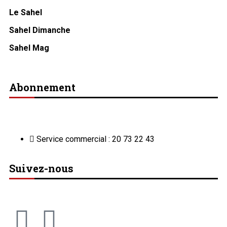
Le Sahel
Sahel Dimanche
Sahel Mag
Abonnement
Service commercial : 20 73 22 43
Suivez-nous