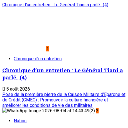
Chronique d’un entretien : Le Général Tiani a parlé…(4)
1
Chronique d’un entretien
Chronique d’un entretien : Le Général Tiani a
parlé…(4)
5 août 2026
Pose de la première pierre de la Caisse Militaire d’Epargne et
de Crédit (CMEC) : Promouvoir la culture financière et
améliorer les conditions de vie des militaires
2
Nation