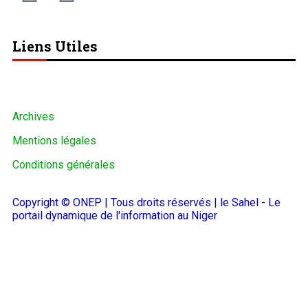
Liens Utiles
Archives
Mentions légales
Conditions générales
Copyright © ONEP | Tous droits réservés | le Sahel - Le
portail dynamique de l'information au Niger