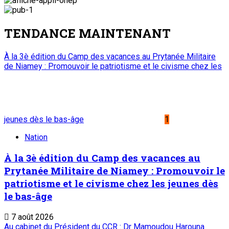
TENDANCE MAINTENANT
À la 3è édition du Camp des vacances au Prytanée Militaire
de Niamey : Promouvoir le patriotisme et le civisme chez les
jeunes dès le bas-âge
1
Nation
À la 3è édition du Camp des vacances au
Prytanée Militaire de Niamey : Promouvoir le
patriotisme et le civisme chez les jeunes dès
le bas-âge
7 août 2026
Au cabinet du Président du CCR : Dr Mamoudou Harouna