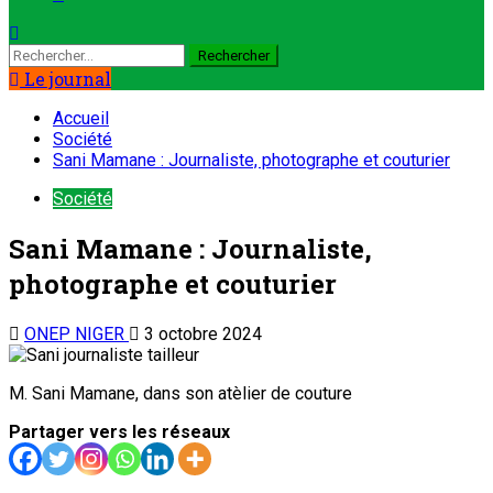
Le journal
Accueil
Société
Sani Mamane : Journaliste, photographe et couturier
Société
Sani Mamane : Journaliste,
photographe et couturier
ONEP NIGER
3 octobre 2024
M. Sani Mamane, dans son atèlier de couture
Partager vers les réseaux