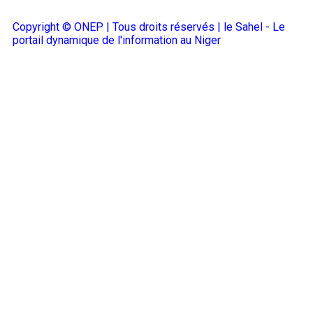
Copyright © ONEP | Tous droits réservés | le Sahel - Le
portail dynamique de l'information au Niger