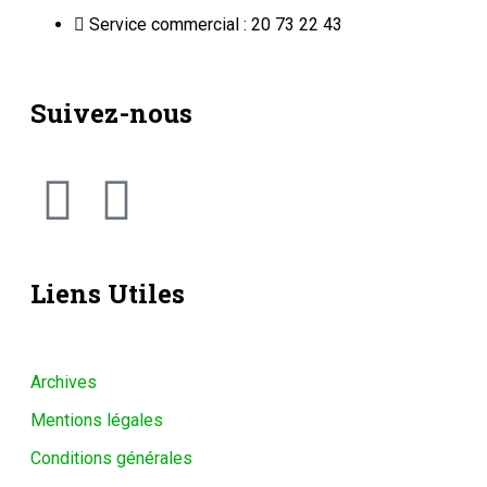
Service commercial : 20 73 22 43
Suivez-nous
Liens Utiles
Archives
Mentions légales
Conditions générales