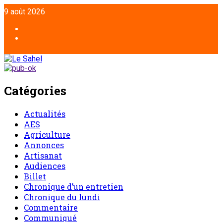
9 août 2026
Catégories
Actualités
AES
Agriculture
Annonces
Artisanat
Audiences
Billet
Chronique d’un entretien
Chronique du lundi
Commentaire
Communiqué