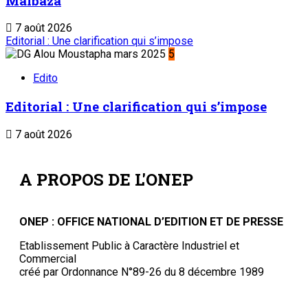
Malbaza
7 août 2026
Editorial : Une clarification qui s’impose
5
Edito
Editorial : Une clarification qui s’impose
7 août 2026
A PROPOS DE L'ONEP
ONEP : OFFICE NATIONAL D’EDITION ET DE PRESSE
Etablissement Public à Caractère Industriel et
Commercial
créé par Ordonnance N°89-26 du 8 décembre 1989