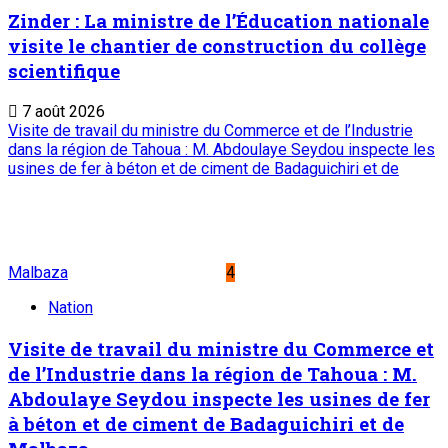
Zinder : La ministre de l’Éducation nationale
visite le chantier de construction du collège
scientifique
7 août 2026
Visite de travail du ministre du Commerce et de l’Industrie
dans la région de Tahoua : M. Abdoulaye Seydou inspecte les
usines de fer à béton et de ciment de Badaguichiri et de
Malbaza
4
Nation
Visite de travail du ministre du Commerce et
de l’Industrie dans la région de Tahoua : M.
Abdoulaye Seydou inspecte les usines de fer
à béton et de ciment de Badaguichiri et de