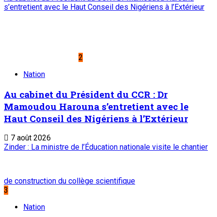
s’entretient avec le Haut Conseil des Nigériens à l’Extérieur
2
Nation
Au cabinet du Président du CCR : Dr
Mamoudou Harouna s’entretient avec le
Haut Conseil des Nigériens à l’Extérieur
7 août 2026
Zinder : La ministre de l’Éducation nationale visite le chantier
de construction du collège scientifique
3
Nation