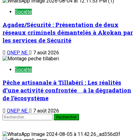
Société
Agadez/Sécurité : Présentation de deux
réseaux criminels démantelés à Akokan par
les services de Sécurité
ONEP NE
7 août 2026
Société
Pêche artisanale à Tillabéri : Les réalités
d’une activité confrontée à la dégradation
de l’écosystème
ONEP NE
7 août 2026