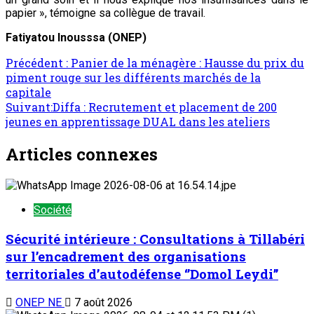
papier », témoigne sa collègue de travail.
Fatiyatou Inousssa (ONEP)
Précédent :
Panier de la ménagère : Hausse du prix du
piment rouge sur les différents marchés de la
capitale
Suivant:
Diffa : Recrutement et placement de 200
jeunes en apprentissage DUAL dans les ateliers
Articles connexes
Société
Sécurité intérieure : Consultations à Tillabéri
sur l’encadrement des organisations
territoriales d’autodéfense ‘’Domol Leydi’’
ONEP NE
7 août 2026