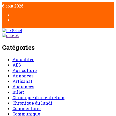
6 août 2026
Catégories
Actualités
AES
Agriculture
Annonces
Artisanat
Audiences
Billet
Chronique d’un entretien
Chronique du lundi
Commentaire
Communiqué