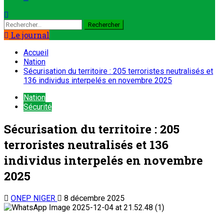
Le journal
Accueil
Nation
Sécurisation du territoire : 205 terroristes neutralisés et
136 individus interpelés en novembre 2025
Nation
Sécurité
Sécurisation du territoire : 205
terroristes neutralisés et 136
individus interpelés en novembre
2025
ONEP NIGER
8 décembre 2025