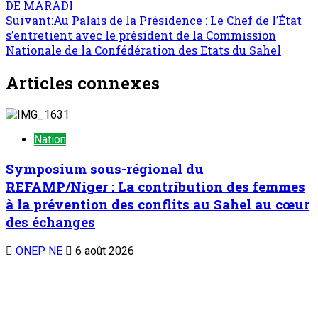
DE MARADI
Suivant:
Au Palais de la Présidence : Le Chef de l’État
s’entretient avec le président de la Commission
Nationale de la Confédération des Etats du Sahel
Articles connexes
Nation
Symposium sous-régional du
REFAMP/Niger : La contribution des femmes
à la prévention des conflits au Sahel au cœur
des échanges
ONEP NE
6 août 2026
Nation