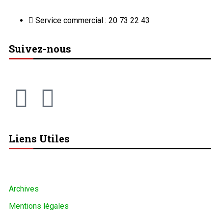
Service commercial : 20 73 22 43
Suivez-nous
Liens Utiles
Archives
Mentions légales