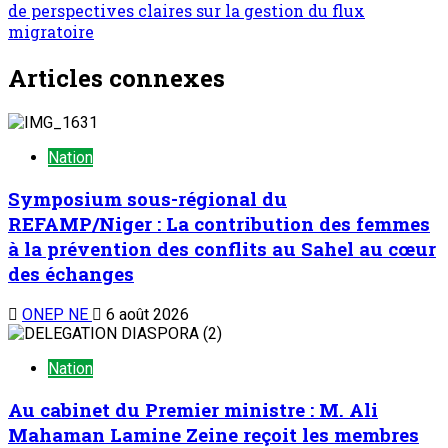
de perspectives claires sur la gestion du flux
migratoire
Articles connexes
Nation
Symposium sous-régional du
REFAMP/Niger : La contribution des femmes
à la prévention des conflits au Sahel au cœur
des échanges
ONEP NE
6 août 2026
Nation
Au cabinet du Premier ministre : M. Ali
Mahaman Lamine Zeine reçoit les membres