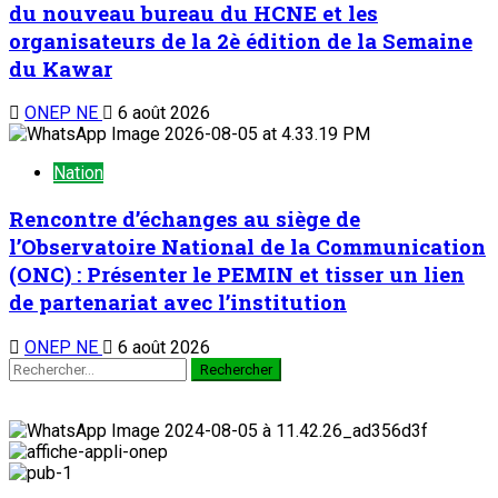
du nouveau bureau du HCNE et les
organisateurs de la 2è édition de la Semaine
du Kawar
ONEP NE
6 août 2026
Nation
Rencontre d’échanges au siège de
l’Observatoire National de la Communication
(ONC) : Présenter le PEMIN et tisser un lien
de partenariat avec l’institution
ONEP NE
6 août 2026