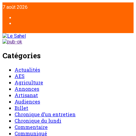
7 août 2026
Catégories
Actualités
AES
Agriculture
Annonces
Artisanat
Audiences
Billet
Chronique d’un entretien
Chronique du lundi
Commentaire
Communiqué