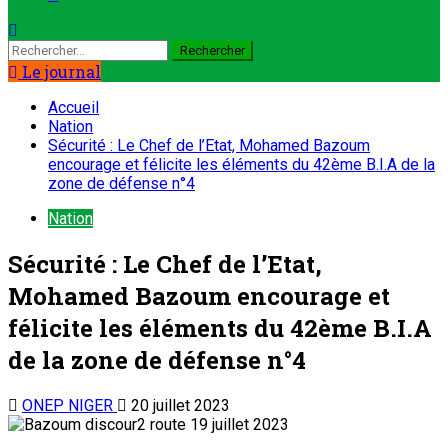
Le journal
Accueil
Nation
Sécurité : Le Chef de l’Etat, Mohamed Bazoum
encourage et félicite les éléments du 42ème B.I.A de la
zone de défense n°4
Nation
Sécurité : Le Chef de l’Etat,
Mohamed Bazoum encourage et
félicite les éléments du 42ème B.I.A
de la zone de défense n°4
ONEP NIGER
20 juillet 2023