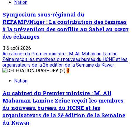
Nation
Symposium sous-régional du
REFAMP/Niger : La contribution des femmes
à la prévention des conflits au Sahel au cœur
des échanges
6 août 2026
Au cabinet du Premier ministre : M. Ali Mahaman Lamine
Zeine reçoit les membres du nouveau bureau du HCNE et les
organisateurs de la 2è édition de la Semaine du Kawar
3
Nation
Au cabinet du Premier ministre : M. Ali
Mahaman Lamine Zeine reçoit les membres
du nouveau bureau du HCNE et les
organisateurs de la 2è édition de la Semaine
du Kawar