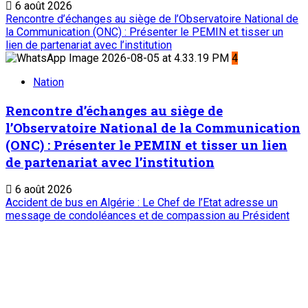
6 août 2026
Rencontre d’échanges au siège de l’Observatoire National de
la Communication (ONC) : Présenter le PEMIN et tisser un
lien de partenariat avec l’institution
4
Nation
Rencontre d’échanges au siège de
l’Observatoire National de la Communication
(ONC) : Présenter le PEMIN et tisser un lien
de partenariat avec l’institution
6 août 2026
Accident de bus en Algérie : Le Chef de l’Etat adresse un
message de condoléances et de compassion au Président