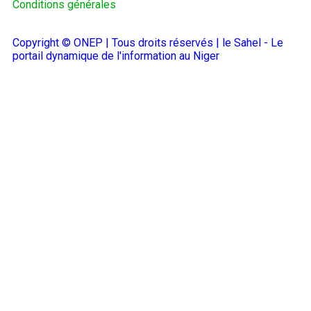
Conditions générales
Copyright © ONEP | Tous droits réservés | le Sahel - Le
portail dynamique de l'information au Niger