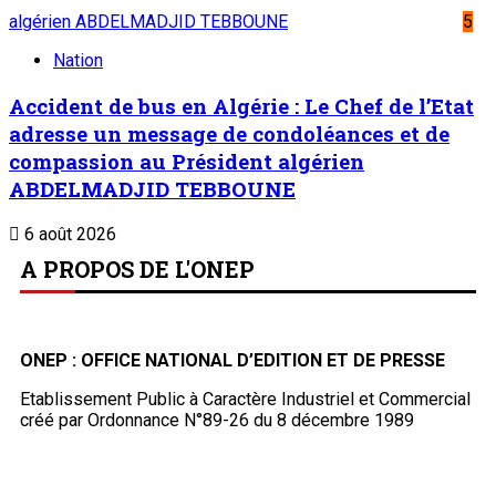
algérien ABDELMADJID TEBBOUNE
5
Nation
Accident de bus en Algérie : Le Chef de l’Etat
adresse un message de condoléances et de
compassion au Président algérien
ABDELMADJID TEBBOUNE
6 août 2026
A PROPOS DE L'ONEP
ONEP : OFFICE NATIONAL D’EDITION ET DE PRESSE
Etablissement Public à Caractère Industriel et Commercial
créé par Ordonnance N°89-26 du 8 décembre 1989