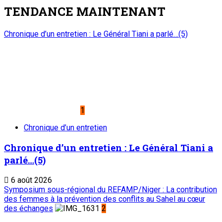
TENDANCE MAINTENANT
Chronique d’un entretien : Le Général Tiani a parlé…(5)
1
Chronique d’un entretien
Chronique d’un entretien : Le Général Tiani a
parlé…(5)
6 août 2026
Symposium sous-régional du REFAMP/Niger : La contribution
des femmes à la prévention des conflits au Sahel au cœur
des échanges
2