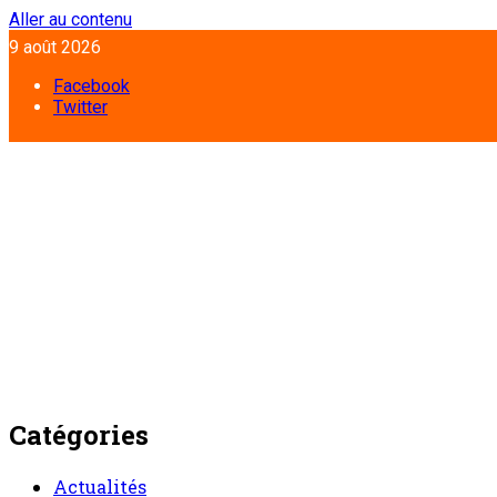
Aller au contenu
9 août 2026
Facebook
Twitter
Catégories
Actualités