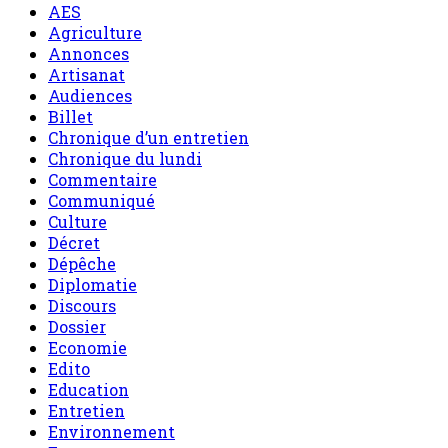
AES
Agriculture
Annonces
Artisanat
Audiences
Billet
Chronique d’un entretien
Chronique du lundi
Commentaire
Communiqué
Culture
Décret
Dépêche
Diplomatie
Discours
Dossier
Economie
Edito
Education
Entretien
Environnement