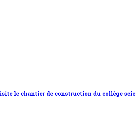
isite le chantier de construction du collège scie