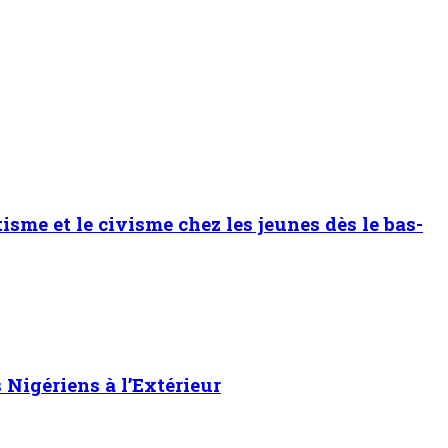
sme et le civisme chez les jeunes dès le bas-
Nigériens à l’Extérieur