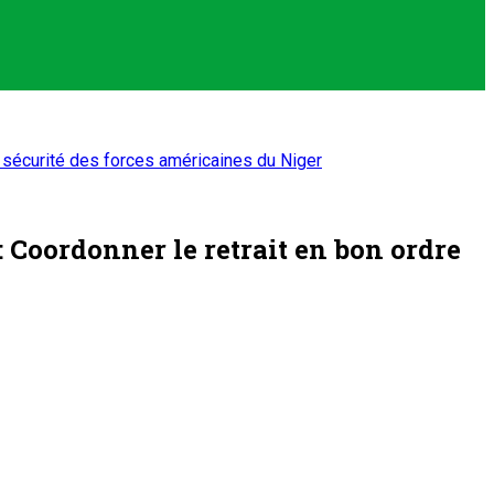
 sécurité des forces américaines du Niger
 Coordonner le retrait en bon ordre