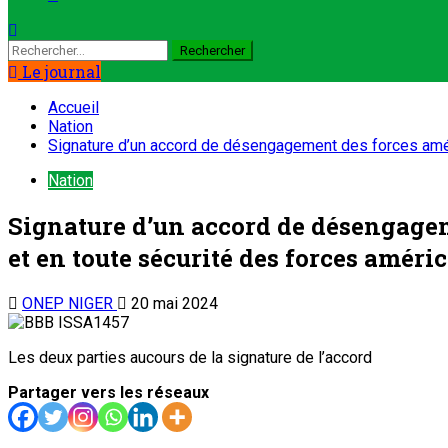
Le journal
Accueil
Nation
Signature d’un accord de désengagement des forces améric
Nation
Signature d’un accord de désengageme
et en toute sécurité des forces améri
ONEP NIGER
20 mai 2024
Les deux parties aucours de la signature de l’accord
Partager vers les réseaux