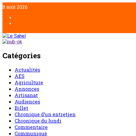
8 août 2026
Catégories
Actualités
AES
Agriculture
Annonces
Artisanat
Audiences
Billet
Chronique d’un entretien
Chronique du lundi
Commentaire
Communiqué