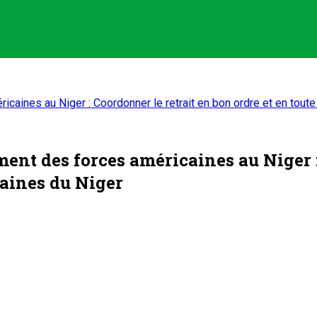
aines au Niger : Coordonner le retrait en bon ordre et en toute
nt des forces américaines au Niger :
caines du Niger