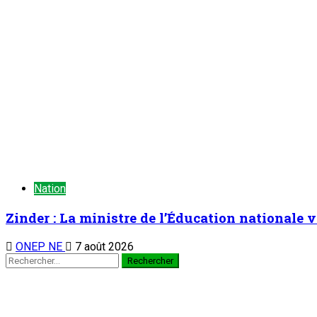
Nation
Zinder : La ministre de l’Éducation nationale v
ONEP NE
7 août 2026