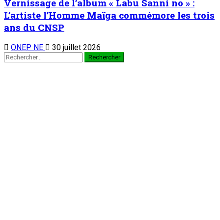
Vernissage de l’album « Labu Sanni no » :
L’artiste l’Homme Maïga commémore les trois
ans du CNSP
ONEP NE
30 juillet 2026