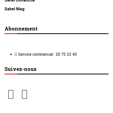
Sahel Dimanche
Sahel Mag
Abonnement
Service commercial : 20 73 22 43
Suivez-nous