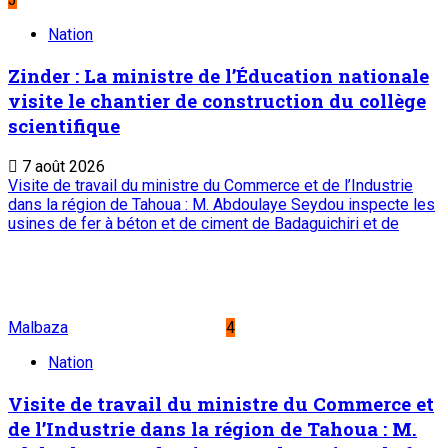
Nation
Zinder : La ministre de l’Éducation nationale
visite le chantier de construction du collège
scientifique
7 août 2026
Visite de travail du ministre du Commerce et de l’Industrie
dans la région de Tahoua : M. Abdoulaye Seydou inspecte les
usines de fer à béton et de ciment de Badaguichiri et de
Malbaza
4
Nation
Visite de travail du ministre du Commerce et
de l’Industrie dans la région de Tahoua : M.