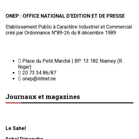
ONEP : OFFICE NATIONAL D’EDITION ET DE PRESSE
Etablissement Public à Caractère Industriel et Commercial
créé par Ordonnance N°89-26 du 8 décembre 1989
Place du Petit Marché | BP: 13 182 Niamey (R.
Niger)
20 73 34 86/87
onep@intnet.ne
Journaux et magazines
Le Sahel