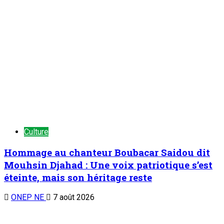
Culture
Hommage au chanteur Boubacar Saidou dit
Mouhsin Djahad : Une voix patriotique s’est
éteinte, mais son héritage reste
ONEP NE
7 août 2026