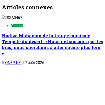
Articles connexes
Culture
Hadiza Mahaman de la troupe musicale
Tempête du désert : «Nous ne baissons pas les
bras, nous cherchons à aller encore plus loin
»
ONEP NE
7 août 2026