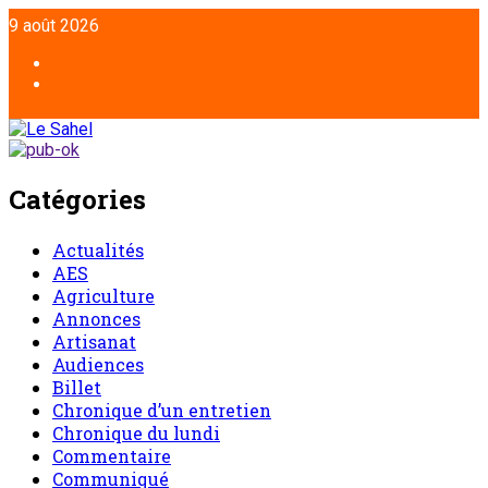
9 août 2026
Catégories
Actualités
AES
Agriculture
Annonces
Artisanat
Audiences
Billet
Chronique d’un entretien
Chronique du lundi
Commentaire
Communiqué