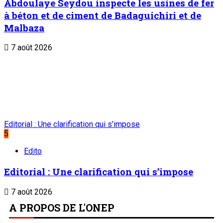
Abdoulaye Seydou inspecte les usines de fer
à béton et de ciment de Badaguichiri et de
Malbaza
7 août 2026
Editorial : Une clarification qui s’impose
5
Edito
Editorial : Une clarification qui s’impose
7 août 2026
A PROPOS DE L'ONEP