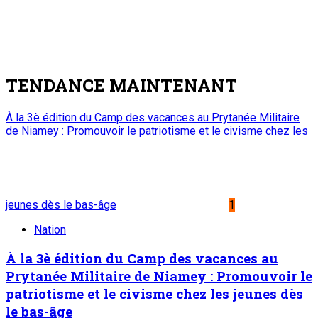
TENDANCE MAINTENANT
À la 3è édition du Camp des vacances au Prytanée Militaire
de Niamey : Promouvoir le patriotisme et le civisme chez les
jeunes dès le bas-âge
1
Nation
À la 3è édition du Camp des vacances au
Prytanée Militaire de Niamey : Promouvoir le
patriotisme et le civisme chez les jeunes dès
le bas-âge