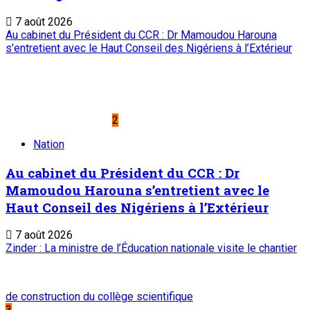
7 août 2026
Au cabinet du Président du CCR : Dr Mamoudou Harouna
s’entretient avec le Haut Conseil des Nigériens à l’Extérieur
2
Nation
Au cabinet du Président du CCR : Dr
Mamoudou Harouna s’entretient avec le
Haut Conseil des Nigériens à l’Extérieur
7 août 2026
Zinder : La ministre de l’Éducation nationale visite le chantier
de construction du collège scientifique
3