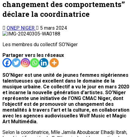
changement des comportements’’
déclare la coordinatrice
ONEP NIGER
5 mars 2024
Les membres du collectif SO’Niger
Partager vers les réseaux
SO’Niger est une unité de jeunes femmes nigériennes
talentueuses qui excellent dans le domaine de la
musique urbaine. Ce collectif a vu le jour en mars 2020
et incarne la nouvelle génération d’artistes. SO’Niger
représente une initiative de l’ONG CMAC Niger, dont
l’objectif est de promouvoir un changement des
mentalités à travers l’art et la culture, en collaboration
avec les agences audiovisuelles Wolf Music et Magic
Art Multimédia.
Selon la coordinatrice, Mlle Jamila Aboubacar Elhadji Ibrah,