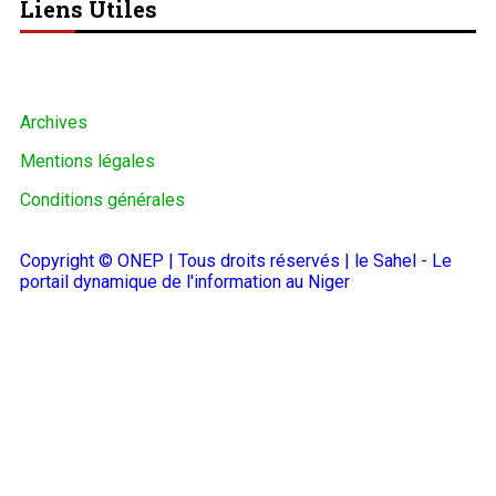
Liens Utiles
Archives
Mentions légales
Conditions générales
Copyright © ONEP | Tous droits réservés | le Sahel - Le
portail dynamique de l'information au Niger