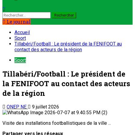
Le journal
Accueil
Sport
Tillabéri/Football : Le président de la FENIFOOT au
contact des acteurs de la région
Sport
Tillabéri/Football : Le président de
la FENIFOOT au contact des acteurs
de la région
ONEP NE
9 juillet 2026
Visite des installations footballistiques de la ville ...
Partager vers les réseaux