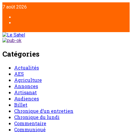
7 août 2026
Catégories
Actualités
AES
Agriculture
Annonces
Artisanat
Audiences
Billet
Chronique d’un entretien
Chronique du lundi
Commentaire
Communiqué