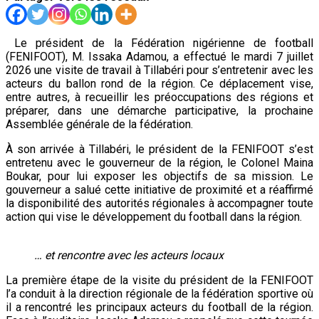
Le président de la Fédération nigérienne de football
(FENIFOOT), M. Issaka Adamou, a effectué le mardi 7 juillet
2026 une visite de travail à Tillabéri pour s’entretenir avec les
acteurs du ballon rond de la région. Ce déplacement vise,
entre autres, à recueillir les préoccupations des régions et
préparer, dans une démarche participative, la prochaine
Assemblée générale de la fédération.
À son arrivée à Tillabéri, le président de la FENIFOOT s’est
entretenu avec le gouverneur de la région, le Colonel Maina
Boukar, pour lui exposer les objectifs de sa mission. Le
gouverneur a salué cette initiative de proximité et a réaffirmé
la disponibilité des autorités régionales à accompagner toute
action qui vise le développement du football dans la région.
… et rencontre avec les acteurs locaux
La première étape de la visite du président de la FENIFOOT
l’a conduit à la direction régionale de la fédération sportive où
il a rencontré les principaux acteurs du football de la région.