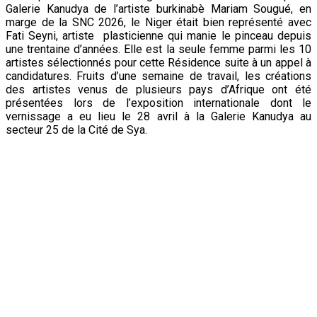
Galerie Kanudya de l’artiste burkinabè Mariam Sougué, en
marge de la SNC 2026, le Niger était bien représenté avec
Fati Seyni, artiste plasticienne qui manie le pinceau depuis
une trentaine d’années. Elle est la seule femme parmi les 10
artistes sélectionnés pour cette Résidence suite à un appel à
candidatures. Fruits d’une semaine de travail, les créations
des artistes venus de plusieurs pays d’Afrique ont été
présentées lors de l’exposition internationale dont le
vernissage a eu lieu le 28 avril à la Galerie Kanudya au
secteur 25 de la Cité de Sya.