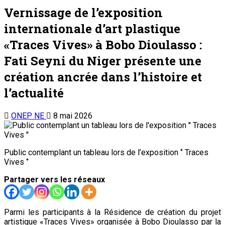
Vernissage de l’exposition
internationale d’art plastique
«Traces Vives» à Bobo Dioulasso :
Fati Seyni du Niger présente une
création ancrée dans l’histoire et
l’actualité
ONEP NE
8 mai 2026
Public contemplant un tableau lors de l’exposition ‘’ Traces
Vives ‘’
Partager vers les réseaux
Parmi les participants à la Résidence de création du projet
artistique «Traces Vives» organisée à Bobo Dioulasso par la