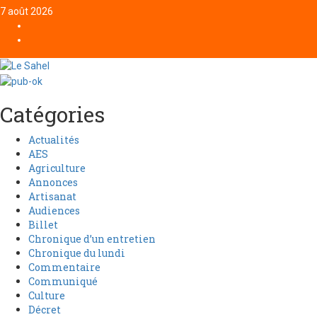
7 août 2026
Catégories
Actualités
AES
Agriculture
Annonces
Artisanat
Audiences
Billet
Chronique d’un entretien
Chronique du lundi
Commentaire
Communiqué
Culture
Décret