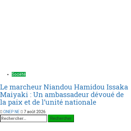
Société
Le marcheur Niandou Hamidou Issaka
Maiyaki : Un ambassadeur dévoué de
la paix et de l’unité nationale
ONEP NE
7 août 2026