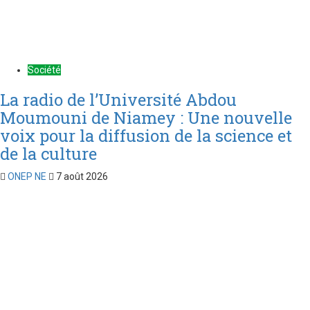
Société
La radio de l’Université Abdou
Moumouni de Niamey : Une nouvelle
voix pour la diffusion de la science et
de la culture
ONEP NE
7 août 2026