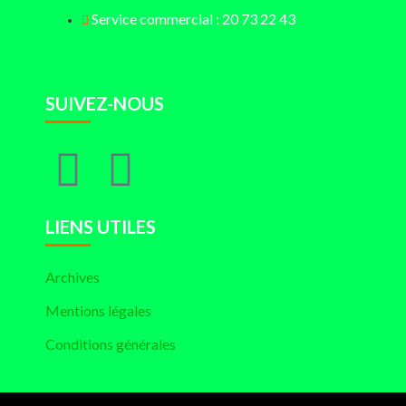
Service commercial : 20 73 22 43
SUIVEZ-NOUS
LIENS UTILES
Archives
Mentions légales
Conditions générales