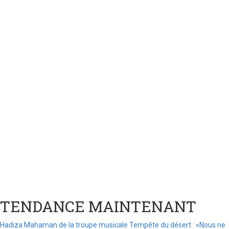
TENDANCE MAINTENANT
Hadiza Mahaman de la troupe musicale Tempête du désert : «Nous ne