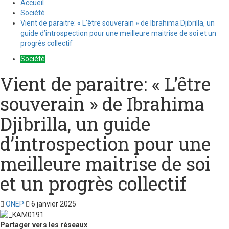
Accueil
Société
Vient de paraitre: « L’être souverain » de Ibrahima Djibrilla, un
guide d’introspection pour une meilleure maitrise de soi et un
progrès collectif
Société
Vient de paraitre: « L’être
souverain » de Ibrahima
Djibrilla, un guide
d’introspection pour une
meilleure maitrise de soi
et un progrès collectif
ONEP
6 janvier 2025
Partager vers les réseaux