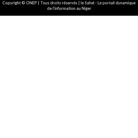
Copyright © ONEP | Tous droits réservés | le Sahel - Le portail dynamique
de l'information au Niger