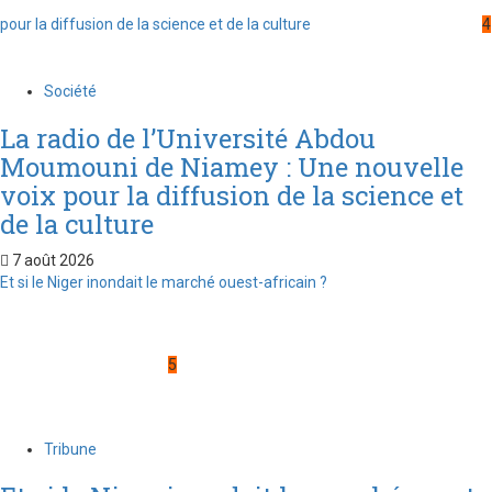
pour la diffusion de la science et de la culture
4
Société
La radio de l’Université Abdou
Moumouni de Niamey : Une nouvelle
voix pour la diffusion de la science et
de la culture
7 août 2026
Et si le Niger inondait le marché ouest-africain ?
5
Tribune