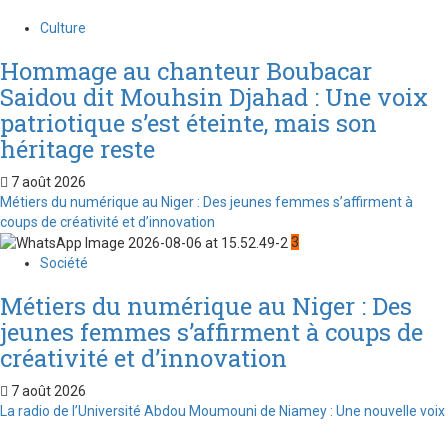
Culture
Hommage au chanteur Boubacar
Saidou dit Mouhsin Djahad : Une voix
patriotique s’est éteinte, mais son
héritage reste
7 août 2026
Métiers du numérique au Niger : Des jeunes femmes s’affirment à
coups de créativité et d’innovation
3
Société
Métiers du numérique au Niger : Des
jeunes femmes s’affirment à coups de
créativité et d’innovation
7 août 2026
La radio de l’Université Abdou Moumouni de Niamey : Une nouvelle voix