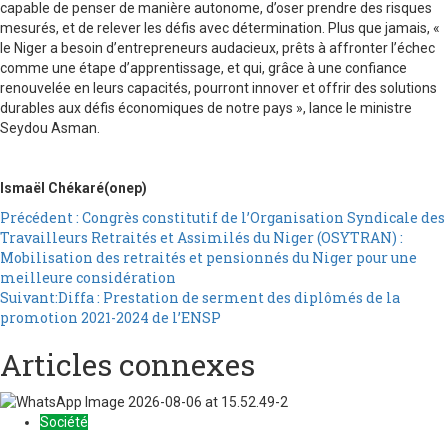
capable de penser de manière autonome, d’oser prendre des risques
mesurés, et de relever les défis avec détermination. Plus que jamais, «
le Niger a besoin d’entrepreneurs audacieux, prêts à affronter l’échec
comme une étape d’apprentissage, et qui, grâce à une confiance
renouvelée en leurs capacités, pourront innover et offrir des solutions
durables aux défis économiques de notre pays », lance le ministre
Seydou Asman.
Ismaël Chékaré
(onep)
Précédent :
Congrès constitutif de l’Organisation Syndicale des
Travailleurs Retraités et Assimilés du Niger (OSYTRAN) :
Mobilisation des retraités et pensionnés du Niger pour une
meilleure considération
Suivant:
Diffa : Prestation de serment des diplômés de la
promotion 2021-2024 de l’ENSP
Articles connexes
Société