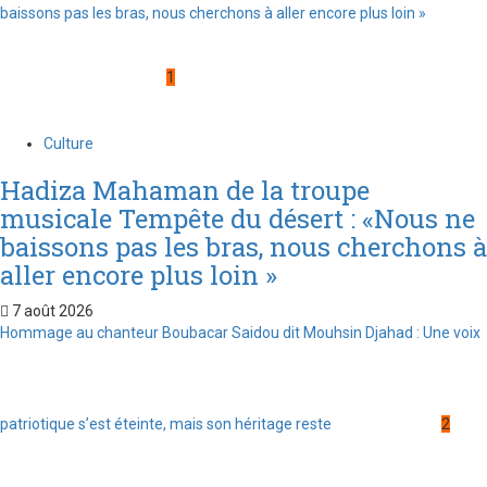
baissons pas les bras, nous cherchons à aller encore plus loin »
1
Culture
Hadiza Mahaman de la troupe
musicale Tempête du désert : «Nous ne
baissons pas les bras, nous cherchons à
aller encore plus loin »
7 août 2026
Hommage au chanteur Boubacar Saidou dit Mouhsin Djahad : Une voix
patriotique s’est éteinte, mais son héritage reste
2