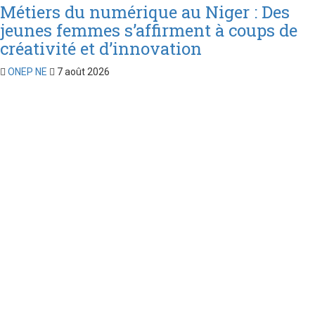
Métiers du numérique au Niger : Des
jeunes femmes s’affirment à coups de
créativité et d’innovation
ONEP NE
7 août 2026