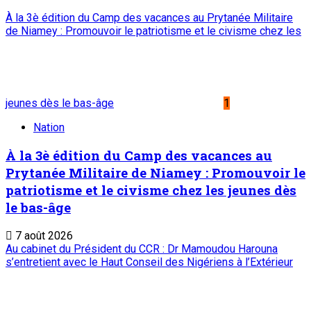
À la 3è édition du Camp des vacances au Prytanée Militaire
de Niamey : Promouvoir le patriotisme et le civisme chez les
jeunes dès le bas-âge
1
Nation
À la 3è édition du Camp des vacances au
Prytanée Militaire de Niamey : Promouvoir le
patriotisme et le civisme chez les jeunes dès
le bas-âge
7 août 2026
Au cabinet du Président du CCR : Dr Mamoudou Harouna
s’entretient avec le Haut Conseil des Nigériens à l’Extérieur