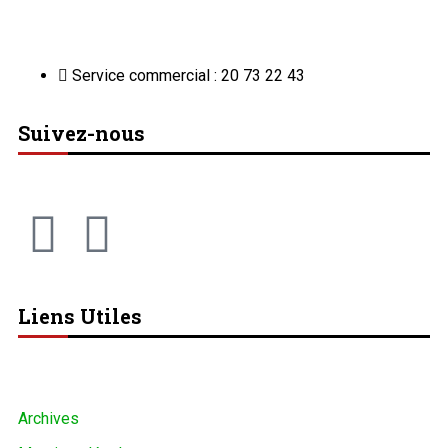
Service commercial : 20 73 22 43
Suivez-nous
Liens Utiles
Archives