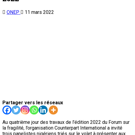
ONEP
11 mars 2022
Partager vers les réseaux
Au quatrième jour des travaux de l’édition 2022 du Forum sur
la fragilité, l’organisation Counterpart International a invité
trois panelistes nigériens triés sur le volet à présenter aux