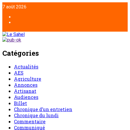
7 août 2026
Catégories
Actualités
AES
Agriculture
Annonces
Artisanat
Audiences
Billet
Chronique d’un entretien
Chronique du lundi
Commentaire
Communiqué