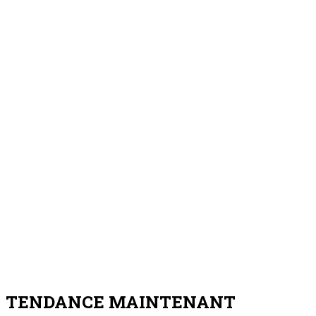
TENDANCE MAINTENANT