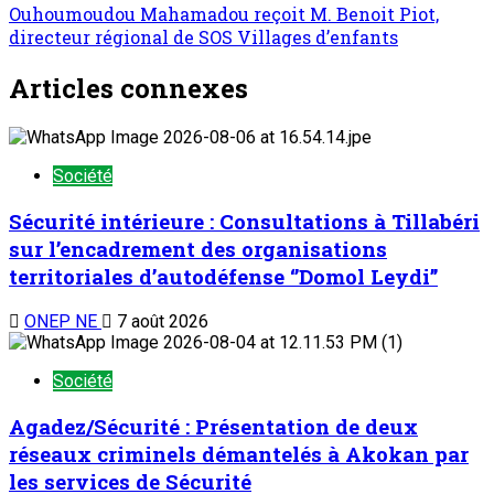
Ouhoumoudou Mahamadou reçoit M. Benoit Piot,
directeur régional de SOS Villages d’enfants
Articles connexes
Société
Sécurité intérieure : Consultations à Tillabéri
sur l’encadrement des organisations
territoriales d’autodéfense ‘’Domol Leydi’’
ONEP NE
7 août 2026
Société
Agadez/Sécurité : Présentation de deux
réseaux criminels démantelés à Akokan par
les services de Sécurité