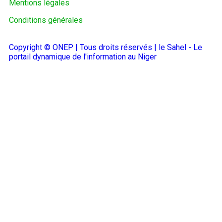
Mentions légales
Conditions générales
Copyright © ONEP | Tous droits réservés | le Sahel - Le
portail dynamique de l'information au Niger