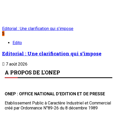
Editorial : Une clarification qui s’impose
5
Edito
Editorial : Une clarification qui s’impose
7 août 2026
A PROPOS DE L'ONEP
ONEP : OFFICE NATIONAL D’EDITION ET DE PRESSE
Etablissement Public à Caractère Industriel et Commercial
créé par Ordonnance N°89-26 du 8 décembre 1989