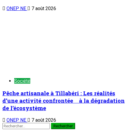
ONEP NE
7 août 2026
Société
Pêche artisanale à Tillabéri : Les réalités
d’une activité confrontée à la dégradation
de l’écosystème
ONEP NE
7 août 2026