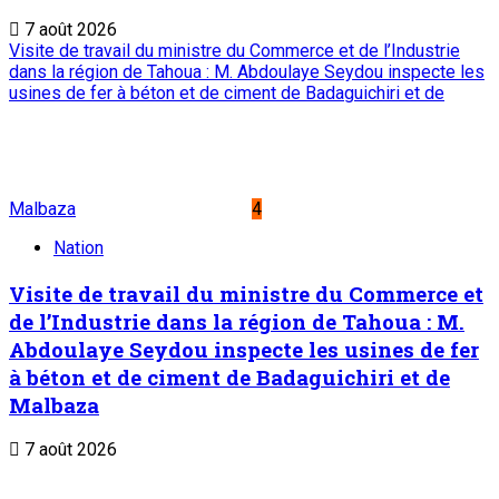
7 août 2026
Visite de travail du ministre du Commerce et de l’Industrie
dans la région de Tahoua : M. Abdoulaye Seydou inspecte les
usines de fer à béton et de ciment de Badaguichiri et de
Malbaza
4
Nation
Visite de travail du ministre du Commerce et
de l’Industrie dans la région de Tahoua : M.
Abdoulaye Seydou inspecte les usines de fer
à béton et de ciment de Badaguichiri et de
Malbaza
7 août 2026