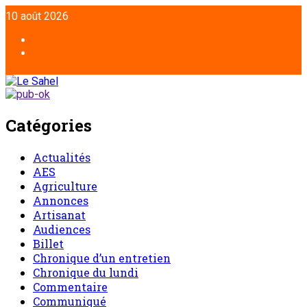
10 août 2026
Catégories
Actualités
AES
Agriculture
Annonces
Artisanat
Audiences
Billet
Chronique d’un entretien
Chronique du lundi
Commentaire
Communiqué