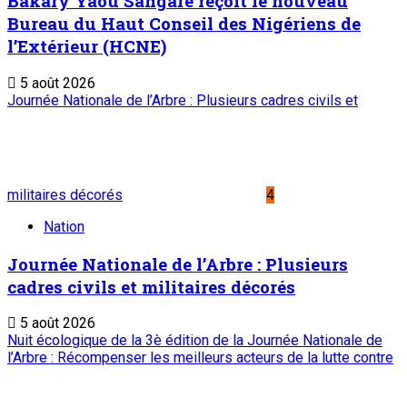
Bakary Yaou Sangaré reçoit le nouveau
Bureau du Haut Conseil des Nigériens de
l’Extérieur (HCNE)
5 août 2026
Journée Nationale de l’Arbre : Plusieurs cadres civils et
militaires décorés
4
Nation
Journée Nationale de l’Arbre : Plusieurs
cadres civils et militaires décorés
5 août 2026
Nuit écologique de la 3è édition de la Journée Nationale de
l’Arbre : Récompenser les meilleurs acteurs de la lutte contre