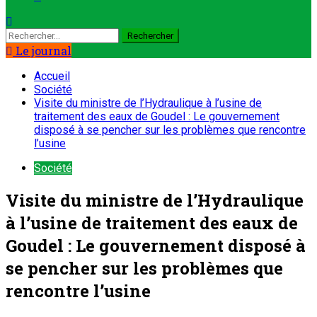
Le journal
Accueil
Société
Visite du ministre de l’Hydraulique à l’usine de
traitement des eaux de Goudel : Le gouvernement
disposé à se pencher sur les problèmes que rencontre
l’usine
Société
Visite du ministre de l’Hydraulique
à l’usine de traitement des eaux de
Goudel : Le gouvernement disposé à
se pencher sur les problèmes que
rencontre l’usine