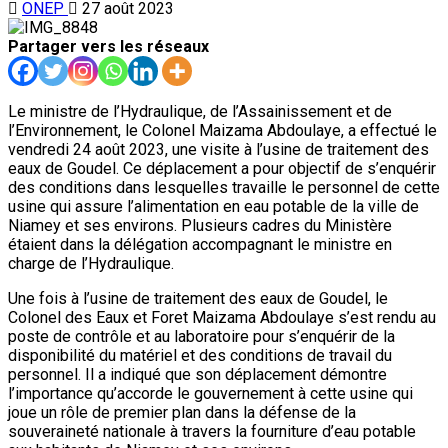
ONEP
27 août 2023
Partager vers les réseaux
Le ministre de l’Hydraulique, de l’Assainissement et de
l’Environnement, le Colonel Maizama Abdoulaye, a effectué le
vendredi 24 août 2023, une visite à l’usine de traitement des
eaux de Goudel. Ce déplacement a pour objectif de s’enquérir
des conditions dans lesquelles travaille le personnel de cette
usine qui assure l’alimentation en eau potable de la ville de
Niamey et ses environs. Plusieurs cadres du Ministère
étaient dans la délégation accompagnant le ministre en
charge de l’Hydraulique.
Une fois à l’usine de traitement des eaux de Goudel, le
Colonel des Eaux et Foret Maizama Abdoulaye s’est rendu au
poste de contrôle et au laboratoire pour s’enquérir de la
disponibilité du matériel et des conditions de travail du
personnel. Il a indiqué que son déplacement démontre
l’importance qu’accorde le gouvernement à cette usine qui
joue un rôle de premier plan dans la défense de la
souveraineté nationale à travers la fourniture d’eau potable