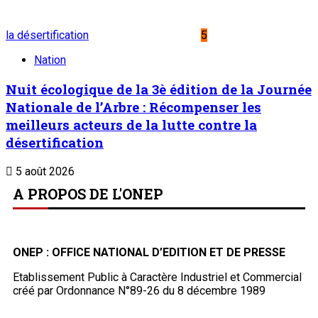
la désertification
5
Nation
Nuit écologique de la 3è édition de la Journée
Nationale de l’Arbre : Récompenser les
meilleurs acteurs de la lutte contre la
désertification
5 août 2026
A PROPOS DE L'ONEP
ONEP : OFFICE NATIONAL D’EDITION ET DE PRESSE
Etablissement Public à Caractère Industriel et Commercial
créé par Ordonnance N°89-26 du 8 décembre 1989