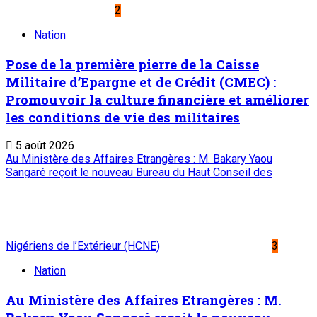
2
Nation
Pose de la première pierre de la Caisse
Militaire d’Epargne et de Crédit (CMEC) :
Promouvoir la culture financière et améliorer
les conditions de vie des militaires
5 août 2026
Au Ministère des Affaires Etrangères : M. Bakary Yaou
Sangaré reçoit le nouveau Bureau du Haut Conseil des
Nigériens de l’Extérieur (HCNE)
3
Nation
Au Ministère des Affaires Etrangères : M.