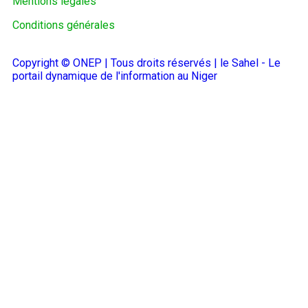
Mentions légales
Conditions générales
Copyright © ONEP | Tous droits réservés | le Sahel - Le
portail dynamique de l'information au Niger