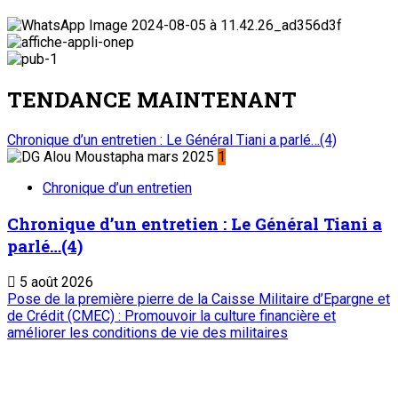
TENDANCE MAINTENANT
Chronique d’un entretien : Le Général Tiani a parlé…(4)
1
Chronique d’un entretien
Chronique d’un entretien : Le Général Tiani a
parlé…(4)
5 août 2026
Pose de la première pierre de la Caisse Militaire d’Epargne et
de Crédit (CMEC) : Promouvoir la culture financière et
améliorer les conditions de vie des militaires