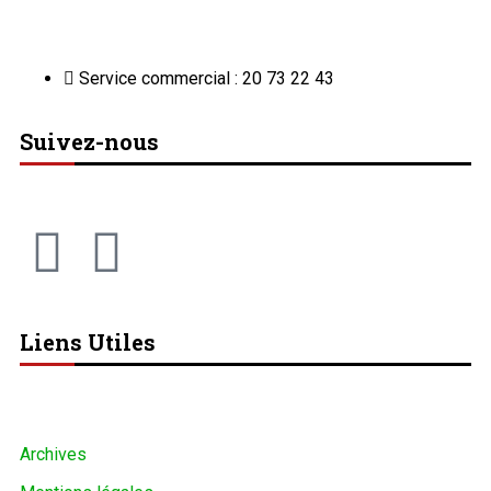
Service commercial : 20 73 22 43
Suivez-nous
Liens Utiles
Archives