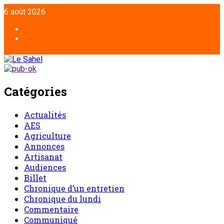
6 août 2026
Catégories
Actualités
AES
Agriculture
Annonces
Artisanat
Audiences
Billet
Chronique d’un entretien
Chronique du lundi
Commentaire
Communiqué