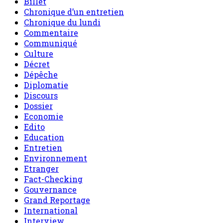
Billet
Chronique d’un entretien
Chronique du lundi
Commentaire
Communiqué
Culture
Décret
Dépêche
Diplomatie
Discours
Dossier
Economie
Edito
Education
Entretien
Environnement
Etranger
Fact-Checking
Gouvernance
Grand Reportage
International
Interview