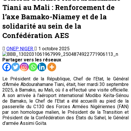
Tiani au Mali : Renforcement de
l’axe Bamako-Niamey et de la
solidarité au sein de la
Confédération AES
ONEP NIGER
1 octobre 2025
Partager vers les réseaux
Le Président de la République, Chef de l’Etat, le Général
d’Armée Abdourahamane Tiani, était, hier mardi 30 septembre
2025, à Bamako, au Mali, où il a effectué une visite officielle.
A son arrivée à l’aéroport international Modibo Keïta-Sénou
de Bamako, le Chef de l’Etat a été accueilli au pied de la
passerelle du C130 des Forces Armées Nigériennes (FAN)
par son homologue malien, le Président de la Transition et
Président de la Confédération des États du Sahel, le Général
d’armée Assimi Goïta.