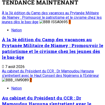
TENDANCE MAINTENANT
À la 3è édition du Camp des vacances au Prytanée Militaire
de Niamey : Promouvoir le patriotisme et le civisme chez les
jeunes dès le bas-âge
1
Nation
À la 3è édition du Camp des vacances au
Prytanée Militaire de Niamey : Promouvoir le
patriotisme et le civisme chez les jeunes dès
le bas-âge
7 août 2026
Au cabinet du Président du CCR : Dr Mamoudou Harouna
s’entretient avec le Haut Conseil des Nigériens à l’Extérieur
2
Nation
Au cabinet du Président du CCR : Dr
Mamoudou Harouna s’entretient avec le