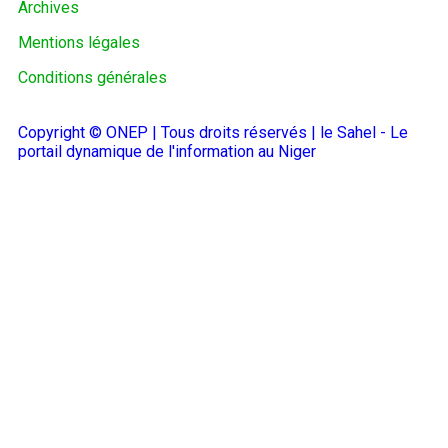
Archives
Mentions légales
Conditions générales
Copyright © ONEP | Tous droits réservés | le Sahel - Le
portail dynamique de l'information au Niger