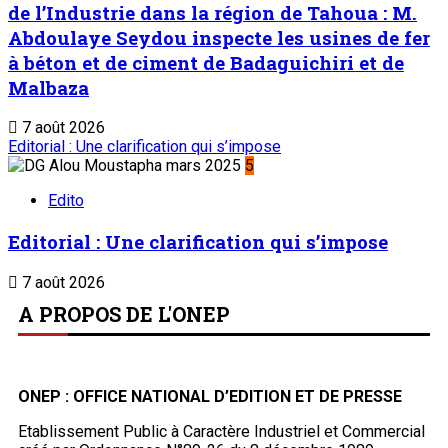
de l’Industrie dans la région de Tahoua : M.
Abdoulaye Seydou inspecte les usines de fer
à béton et de ciment de Badaguichiri et de
Malbaza
7 août 2026
Editorial : Une clarification qui s’impose
5
Edito
Editorial : Une clarification qui s’impose
7 août 2026
A PROPOS DE L'ONEP
ONEP : OFFICE NATIONAL D’EDITION ET DE PRESSE
Etablissement Public à Caractère Industriel et Commercial