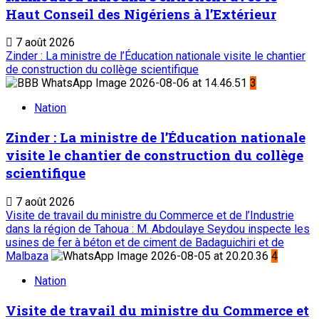
Haut Conseil des Nigériens à l’Extérieur
7 août 2026
Zinder : La ministre de l’Éducation nationale visite le chantier
de construction du collège scientifique
3
Nation
Zinder : La ministre de l’Éducation nationale
visite le chantier de construction du collège
scientifique
7 août 2026
Visite de travail du ministre du Commerce et de l’Industrie
dans la région de Tahoua : M. Abdoulaye Seydou inspecte les
usines de fer à béton et de ciment de Badaguichiri et de
Malbaza
4
Nation
Visite de travail du ministre du Commerce et