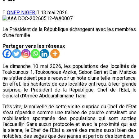
ONEP NIGER
13 mai 2026
Le Président de la République échangeant avec les membres
d’une famille
Partager vers les réseaux
Le dimanche 10 mai 2026, les populations des localités de
Toukounous 1, Toukounous Arzika, Sabon Gari et Dan Maitoka
ne s’attendaient pas à recevoir un hôte d’une telle importance.
En effet, les habitants de ces localités ont reçu, à leur grande
surprise, le Président de la République, Chef de l’Etat, le
Général d’Armée Abdourahamane Tiani.
Très vite, la nouvelle de cette visite surprise du Chef de l’Etat
s’est répandue comme une traînée de poudre entraînant une
mobilisation spontanée des populations qui sont sorties
l’accueillir. Sans aucun protocole et avec la proximité qui est
la sienne, le Chef de l’Etat a serré des mains aussi bien des
notables, des sages que des jeunes et parfois des bambins.