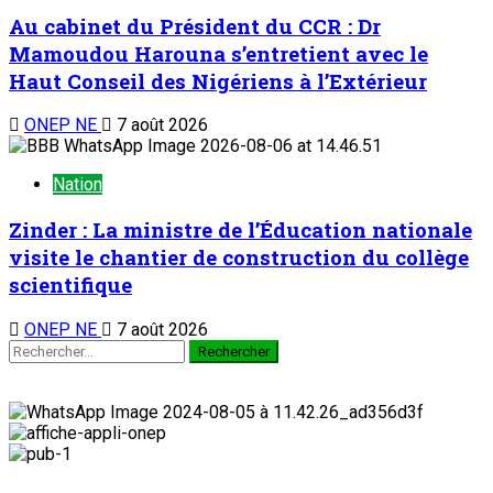
Au cabinet du Président du CCR : Dr
Mamoudou Harouna s’entretient avec le
Haut Conseil des Nigériens à l’Extérieur
ONEP NE
7 août 2026
Nation
Zinder : La ministre de l’Éducation nationale
visite le chantier de construction du collège
scientifique
ONEP NE
7 août 2026