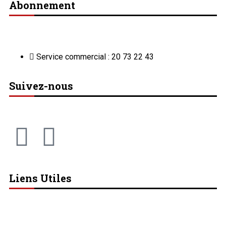
Abonnement
Service commercial : 20 73 22 43
Suivez-nous
Liens Utiles