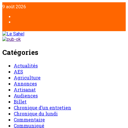
9 août 2026
Catégories
Actualités
AES
Agriculture
Annonces
Artisanat
Audiences
Billet
Chronique d’un entretien
Chronique du lundi
Commentaire
Communiqué