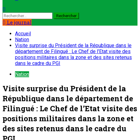
Le journal
Accueil
Nation
Visite surprise du Président de la République dans le
département de Filingué : Le Chef de l’Etat visite des
positions militaires dans la zone et des sites retenus
dans le cadre du PGI
Nation
Visite surprise du Président de la
République dans le département de
Filingué : Le Chef de l’Etat visite des
positions militaires dans la zone et
des sites retenus dans le cadre du
PGI