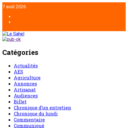
7 août 2026
Catégories
Actualités
AES
Agriculture
Annonces
Artisanat
Audiences
Billet
Chronique d’un entretien
Chronique du lundi
Commentaire
Communiqué