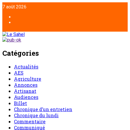
7 août 2026
Catégories
Actualités
AES
Agriculture
Annonces
Artisanat
Audiences
Billet
Chronique d’un entretien
Chronique du lundi
Commentaire
Communiqué