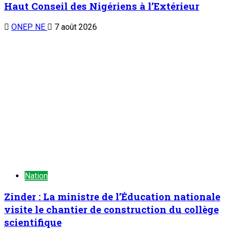
Zinder : La ministre de l’Éducation nationale
visite le chantier de construction du collège
scientifique
ONEP NE
7 août 2026