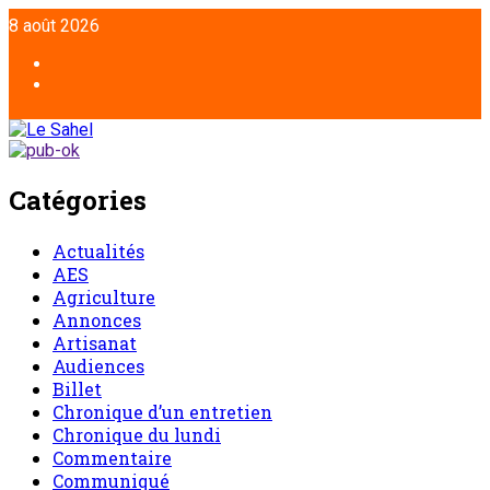
8 août 2026
Catégories
Actualités
AES
Agriculture
Annonces
Artisanat
Audiences
Billet
Chronique d’un entretien
Chronique du lundi
Commentaire
Communiqué