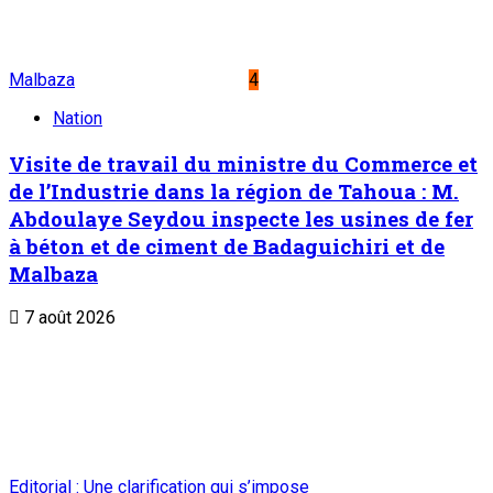
Malbaza
4
Nation
Visite de travail du ministre du Commerce et
de l’Industrie dans la région de Tahoua : M.
Abdoulaye Seydou inspecte les usines de fer
à béton et de ciment de Badaguichiri et de
Malbaza
7 août 2026
Editorial : Une clarification qui s’impose