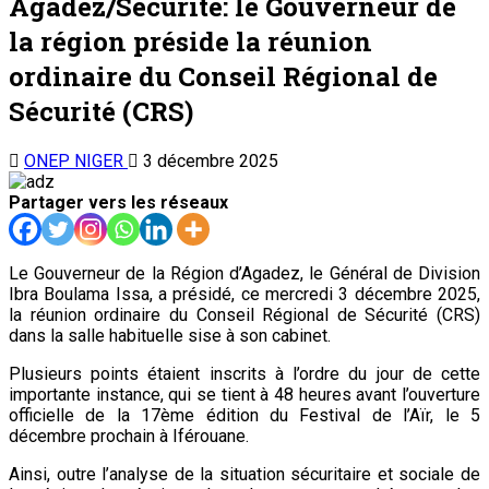
Agadez/Sécurité: le Gouverneur de
la région préside la réunion
ordinaire du Conseil Régional de
Sécurité (CRS)
ONEP NIGER
3 décembre 2025
Partager vers les réseaux
Le Gouverneur de la Région d’Agadez, le Général de Division
Ibra Boulama Issa, a présidé, ce mercredi 3 décembre 2025,
la réunion ordinaire du Conseil Régional de Sécurité (CRS)
dans la salle habituelle sise à son cabinet.
Plusieurs points étaient inscrits à l’ordre du jour de cette
importante instance, qui se tient à 48 heures avant l’ouverture
officielle de la 17ème édition du Festival de l’Aïr, le 5
décembre prochain à Iférouane.
Ainsi, outre l’analyse de la situation sécuritaire et sociale de