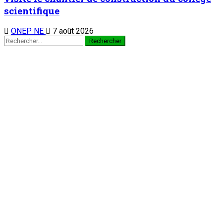
scientifique
ONEP NE
7 août 2026
Rechercher :