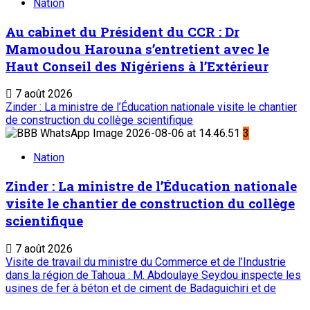
Nation
Au cabinet du Président du CCR : Dr
Mamoudou Harouna s’entretient avec le
Haut Conseil des Nigériens à l’Extérieur
7 août 2026
Zinder : La ministre de l’Éducation nationale visite le chantier
de construction du collège scientifique
3
Nation
Zinder : La ministre de l’Éducation nationale
visite le chantier de construction du collège
scientifique
7 août 2026
Visite de travail du ministre du Commerce et de l’Industrie
dans la région de Tahoua : M. Abdoulaye Seydou inspecte les
usines de fer à béton et de ciment de Badaguichiri et de