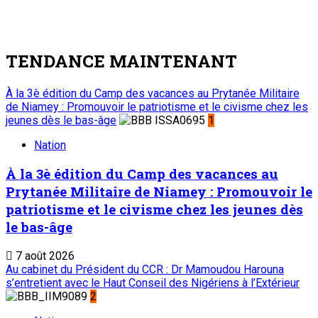
TENDANCE MAINTENANT
À la 3è édition du Camp des vacances au Prytanée Militaire
de Niamey : Promouvoir le patriotisme et le civisme chez les
jeunes dès le bas-âge
1
Nation
À la 3è édition du Camp des vacances au
Prytanée Militaire de Niamey : Promouvoir le
patriotisme et le civisme chez les jeunes dès
le bas-âge
7 août 2026
Au cabinet du Président du CCR : Dr Mamoudou Harouna
s’entretient avec le Haut Conseil des Nigériens à l’Extérieur
2