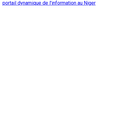
portail dynamique de l'information au Niger