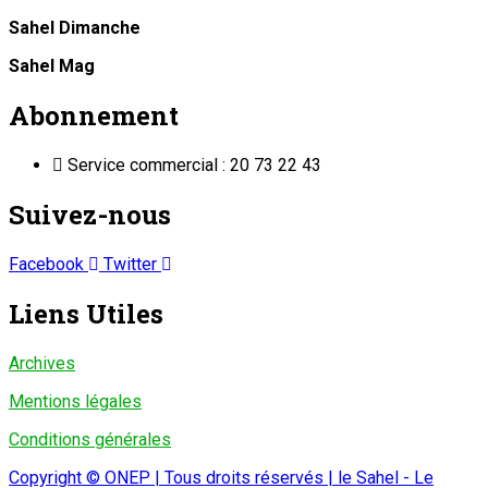
Sahel Dimanche
Sahel Mag
Abonnement
Service commercial : 20 73 22 43
Suivez-nous
Facebook
Twitter
Liens Utiles
Archives
Mentions légales
Conditions générales
Copyright © ONEP | Tous droits réservés | le Sahel - Le