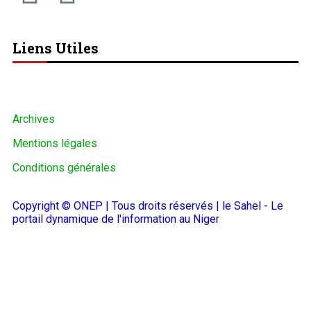
Liens Utiles
Archives
Mentions légales
Conditions générales
Copyright © ONEP | Tous droits réservés | le Sahel - Le
portail dynamique de l'information au Niger