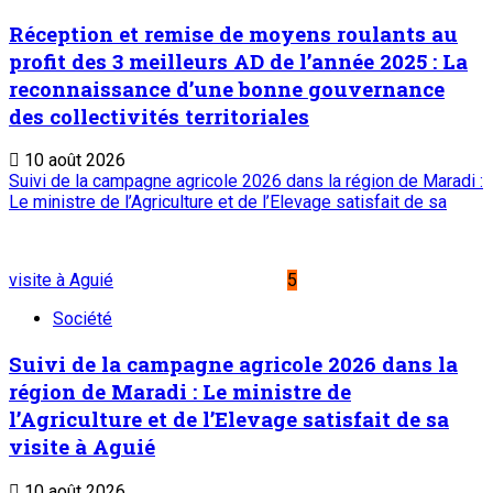
Réception et remise de moyens roulants au
profit des 3 meilleurs AD de l’année 2025 : La
reconnaissance d’une bonne gouvernance
des collectivités territoriales
10 août 2026
Suivi de la campagne agricole 2026 dans la région de Maradi :
Le ministre de l’Agriculture et de l’Elevage satisfait de sa
visite à Aguié
5
Société
Suivi de la campagne agricole 2026 dans la
région de Maradi : Le ministre de
l’Agriculture et de l’Elevage satisfait de sa
visite à Aguié
10 août 2026