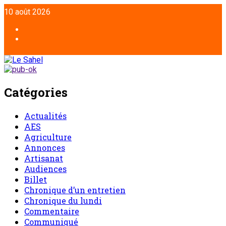
10 août 2026
Catégories
Actualités
AES
Agriculture
Annonces
Artisanat
Audiences
Billet
Chronique d’un entretien
Chronique du lundi
Commentaire
Communiqué