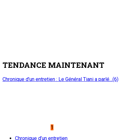
TENDANCE MAINTENANT
Chronique d’un entretien : Le Général Tiani a parlé…(6)
1
Chronique d’un entretien