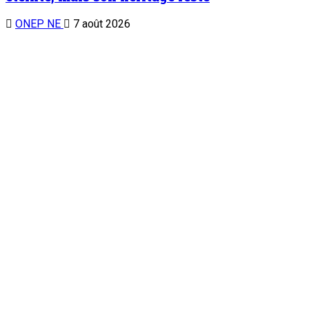
ONEP NE
7 août 2026