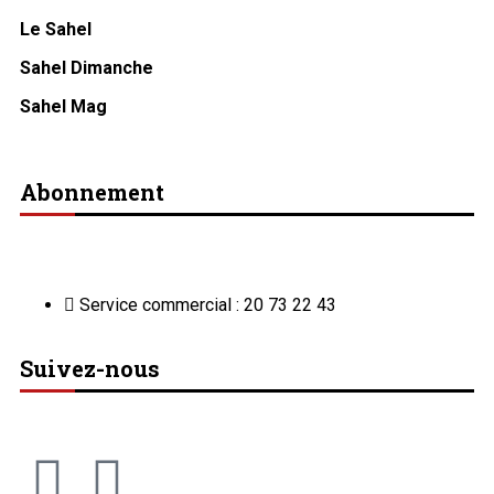
Le Sahel
Sahel Dimanche
Sahel Mag
Abonnement
Service commercial : 20 73 22 43
Suivez-nous