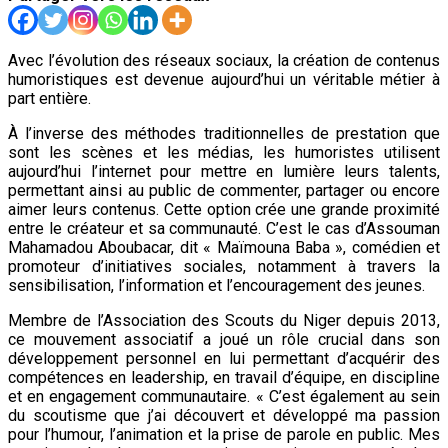
Avec l’évolution des réseaux sociaux, la création de contenus
humoristiques est devenue aujourd’hui un véritable métier à
part entière.
À l’inverse des méthodes traditionnelles de prestation que
sont les scènes et les médias, les humoristes utilisent
aujourd’hui l’internet pour mettre en lumière leurs talents,
permettant ainsi au public de commenter, partager ou encore
aimer leurs contenus. Cette option crée une grande proximité
entre le créateur et sa communauté. C’est le cas d’Assouman
Mahamadou Aboubacar, dit « Maïmouna Baba », comédien et
promoteur d’initiatives sociales, notamment à travers la
sensibilisation, l’information et l’encouragement des jeunes.
Membre de l’Association des Scouts du Niger depuis 2013,
ce mouvement associatif a joué un rôle crucial dans son
développement personnel en lui permettant d’acquérir des
compétences en leadership, en travail d’équipe, en discipline
et en engagement communautaire. « C’est également au sein
du scoutisme que j’ai découvert et développé ma passion
pour l’humour, l’animation et la prise de parole en public. Mes