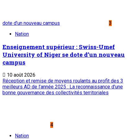
dote d’un nouveau campus
3
Nation
Enseignement supérieur : Swiss-Umef
University of Niger se dote d’un nouveau
campus
10 août 2026
Réception et remise de moyens roulants au profit des 3
meilleurs AD de l’année 2025 : La reconnaissance d’une
bonne gouvernance des collectivités territoriales
4
Nation