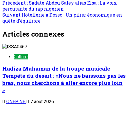
Précédent :
Sadate Abdou Saley alias Elsa : La voix
percutante du rap nigérien
Suivant:
Hôtellerie à Dosso : Un pilier économique en
quête d’équilibre
Articles connexes
Culture
Hadiza Mahaman de la troupe musicale
Tempête du désert : «Nous ne baissons pas les
bras, nous cherchons à aller encore plus loin
»
ONEP NE
7 août 2026