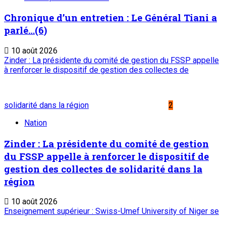
Chronique d’un entretien : Le Général Tiani a
parlé…(6)
10 août 2026
Zinder : La présidente du comité de gestion du FSSP appelle
à renforcer le dispositif de gestion des collectes de
solidarité dans la région
2
Nation
Zinder : La présidente du comité de gestion
du FSSP appelle à renforcer le dispositif de
gestion des collectes de solidarité dans la
région
10 août 2026
Enseignement supérieur : Swiss-Umef University of Niger se