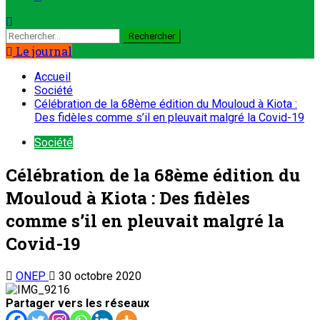
Le journal
Accueil
Société
Célébration de la 68ème édition du Mouloud à Kiota :
Des fidèles comme s’il en pleuvait malgré la Covid-19
Société
Célébration de la 68ème édition du
Mouloud à Kiota : Des fidèles
comme s’il en pleuvait malgré la
Covid-19
ONEP
30 octobre 2020
Partager vers les réseaux