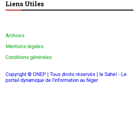
Liens Utiles
Archives
Mentions légales
Conditions générales
Copyright © ONEP | Tous droits réservés | le Sahel - Le
portail dynamique de l'information au Niger