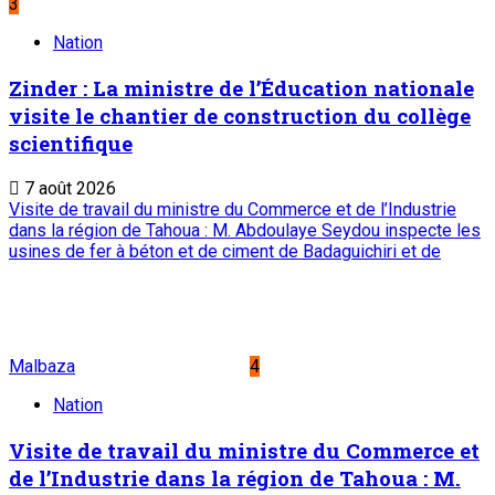
3
Nation
Zinder : La ministre de l’Éducation nationale
visite le chantier de construction du collège
scientifique
7 août 2026
Visite de travail du ministre du Commerce et de l’Industrie
dans la région de Tahoua : M. Abdoulaye Seydou inspecte les
usines de fer à béton et de ciment de Badaguichiri et de
Malbaza
4
Nation
Visite de travail du ministre du Commerce et
de l’Industrie dans la région de Tahoua : M.