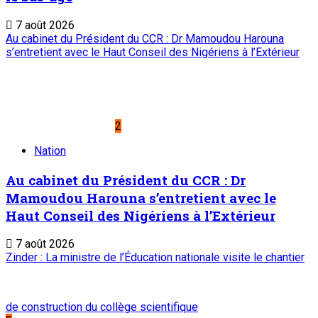
7 août 2026
Au cabinet du Président du CCR : Dr Mamoudou Harouna
s’entretient avec le Haut Conseil des Nigériens à l’Extérieur
2
Nation
Au cabinet du Président du CCR : Dr
Mamoudou Harouna s’entretient avec le
Haut Conseil des Nigériens à l’Extérieur
7 août 2026
Zinder : La ministre de l’Éducation nationale visite le chantier
de construction du collège scientifique