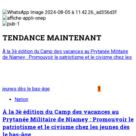
TENDANCE MAINTENANT
À la 3è édition du Camp des vacances au Prytanée Militaire
de Niamey : Promouvoir le patriotisme et le civisme chez les
jeunes dès le bas-âge
1
Nation
À la 3è édition du Camp des vacances au
Prytanée Militaire de Niamey : Promouvoir le
patriotisme et le civisme chez les jeunes dès
le bas-âge