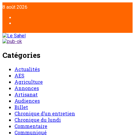
8 août 2026
Catégories
Actualités
AES
Agriculture
Annonces
Artisanat
Audiences
Billet
Chronique d’un entretien
Chronique du lundi
Commentaire
Communiqué