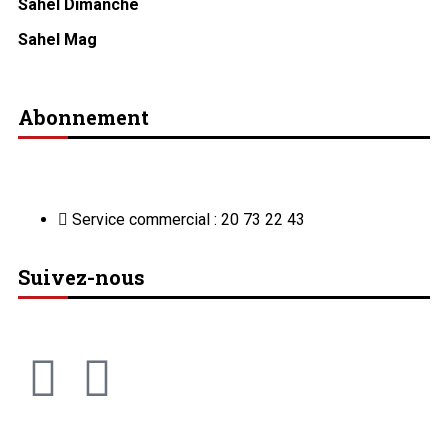
Sahel Dimanche
Sahel Mag
Abonnement
Service commercial : 20 73 22 43
Suivez-nous