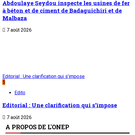
Abdoulaye Seydou inspecte les usines de fer
à béton et de ciment de Badaguichiri et de
Malbaza
7 août 2026
Editorial : Une clarification qui s’impose
5
Edito
Editorial : Une clarification qui s’impose
7 août 2026
A PROPOS DE L'ONEP