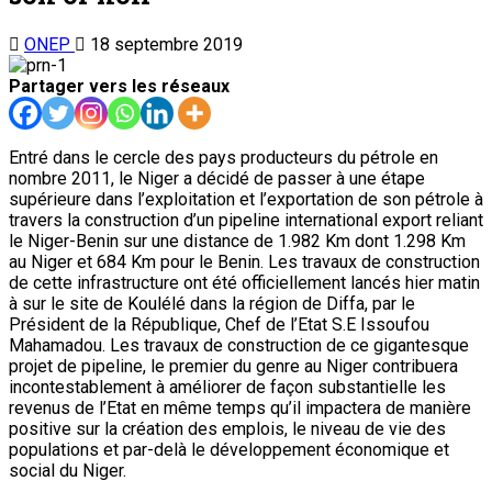
ONEP
18 septembre 2019
Partager vers les réseaux
Entré dans le cercle des pays producteurs du pétrole en
nombre 2011, le Niger a décidé de passer à une étape
supérieure dans l’exploitation et l’exportation de son pétrole à
travers la construction d’un pipeline international export reliant
le Niger-Benin sur une distance de 1.982 Km dont 1.298 Km
au Niger et 684 Km pour le Benin. Les travaux de construction
de cette infrastructure ont été officiellement lancés hier matin
à sur le site de Koulélé dans la région de Diffa, par le
Président de la République, Chef de l’Etat S.E Issoufou
Mahamadou. Les travaux de construction de ce gigantesque
projet de pipeline, le premier du genre au Niger contribuera
incontestablement à améliorer de façon substantielle les
revenus de l’Etat en même temps qu’il impactera de manière
positive sur la création des emplois, le niveau de vie des
populations et par-delà le développement économique et
social du Niger.