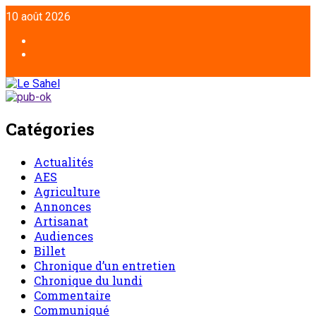
10 août 2026
Catégories
Actualités
AES
Agriculture
Annonces
Artisanat
Audiences
Billet
Chronique d’un entretien
Chronique du lundi
Commentaire
Communiqué