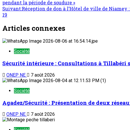
pendant la période de soudure »
Suivant:
Réception de don à l’Hôtel de ville de Niamey :
19
Articles connexes
Société
Sécurité intérieure : Consultations à Tillabéri
ONEP NE
7 août 2026
Société
Agadez/Sécurité : Présentation de deux réseau
ONEP NE
7 août 2026
Société