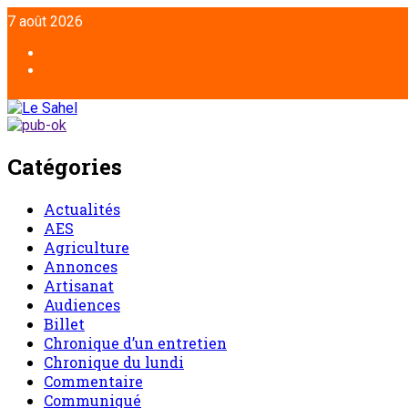
7 août 2026
Catégories
Actualités
AES
Agriculture
Annonces
Artisanat
Audiences
Billet
Chronique d’un entretien
Chronique du lundi
Commentaire
Communiqué