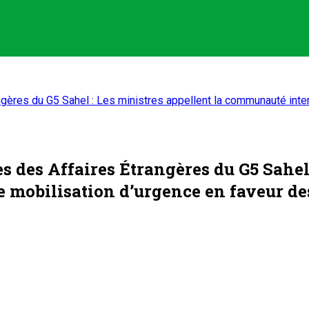
ères du G5 Sahel : Les ministres appellent la communauté inter
des Affaires Étrangères du G5 Sahel :
mobilisation d’urgence en faveur de