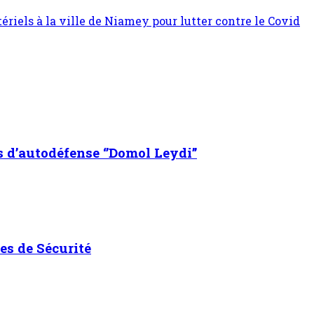
ériels à la ville de Niamey pour lutter contre le Covid
s d’autodéfense ‘’Domol Leydi’’
es de Sécurité