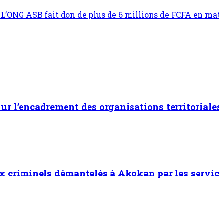
 L’ONG ASB fait don de plus de 6 millions de FCFA en mat
 sur l’encadrement des organisations territoriale
x criminels démantelés à Akokan par les servic