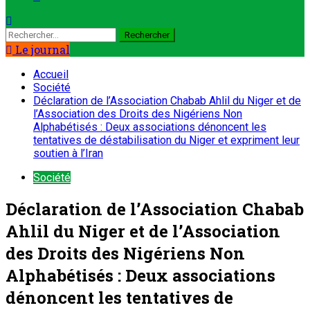
Le journal
Accueil
Société
Déclaration de l’Association Chabab Ahlil du Niger et de
l’Association des Droits des Nigériens Non
Alphabétisés : Deux associations dénoncent les
tentatives de déstabilisation du Niger et expriment leur
soutien à l’Iran
Société
Déclaration de l’Association Chabab
Ahlil du Niger et de l’Association
des Droits des Nigériens Non
Alphabétisés : Deux associations
dénoncent les tentatives de