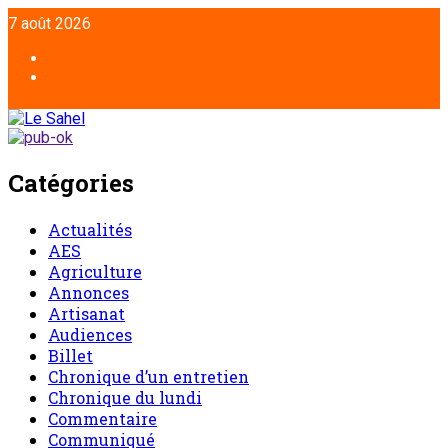
7 août 2026
Catégories
Actualités
AES
Agriculture
Annonces
Artisanat
Audiences
Billet
Chronique d’un entretien
Chronique du lundi
Commentaire
Communiqué