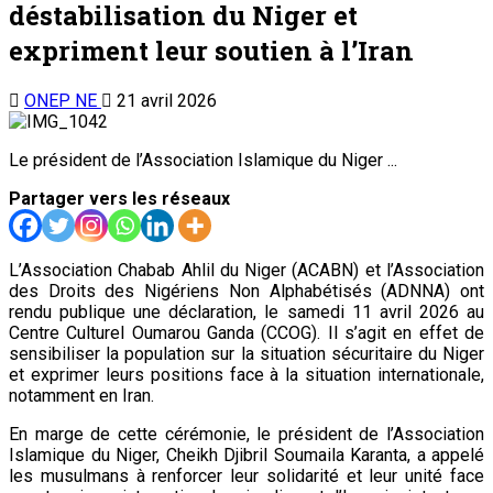
déstabilisation du Niger et
expriment leur soutien à l’Iran
ONEP NE
21 avril 2026
Le président de l’Association Islamique du Niger ...
Partager vers les réseaux
L’Association Chabab Ahlil du Niger (ACABN) et l’Association
des Droits des Nigériens Non Alphabétisés (ADNNA) ont
rendu publique une déclaration, le samedi 11 avril 2026 au
Centre Culturel Oumarou Ganda (CCOG). Il s’agit en effet de
sensibiliser la population sur la situation sécuritaire du Niger
et exprimer leurs positions face à la situation internationale,
notamment en Iran.
En marge de cette cérémonie, le président de l’Association
Islamique du Niger, Cheikh Djibril Soumaila Karanta, a appelé
les musulmans à renforcer leur solidarité et leur unité face