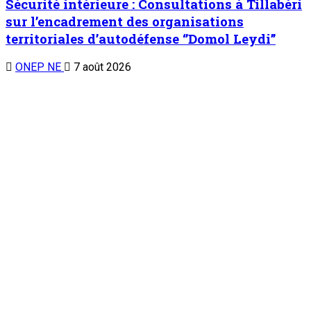
Sécurité intérieure : Consultations à Tillabéri
sur l’encadrement des organisations
territoriales d’autodéfense ‘’Domol Leydi’’
ONEP NE
7 août 2026