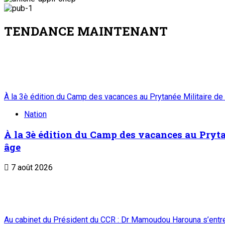
TENDANCE MAINTENANT
À la 3è édition du Camp des vacances au Prytanée Militaire de
Nation
À la 3è édition du Camp des vacances au Prytan
âge
7 août 2026
Au cabinet du Président du CCR : Dr Mamoudou Harouna s’entret