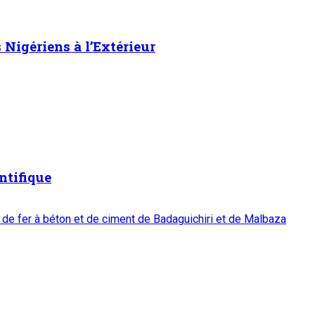
Nigériens à l’Extérieur
ntifique
 de fer à béton et de ciment de Badaguichiri et de Malbaza