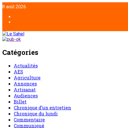
8 août 2026
Catégories
Actualités
AES
Agriculture
Annonces
Artisanat
Audiences
Billet
Chronique d’un entretien
Chronique du lundi
Commentaire
Communiqué