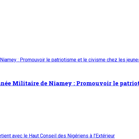
 Niamey : Promouvoir le patriotisme et le civisme chez les jeun
ée Militaire de Niamey : Promouvoir le patrioti
ient avec le Haut Conseil des Nigériens à l’Extérieur