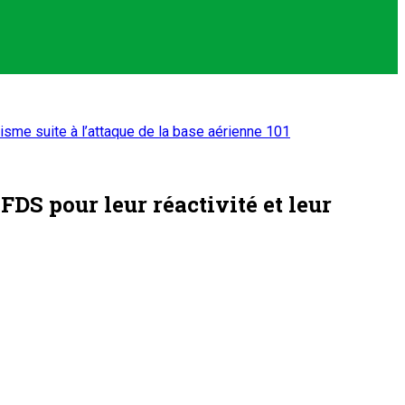
isme suite à l’attaque de la base aérienne 101
FDS pour leur réactivité et leur