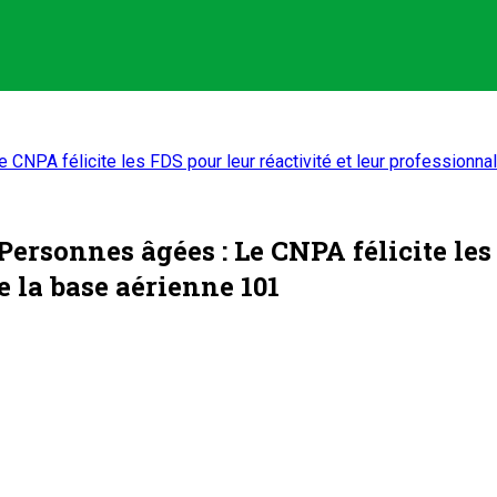
CNPA félicite les FDS pour leur réactivité et leur professionnal
ersonnes âgées : Le CNPA félicite les 
e la base aérienne 101