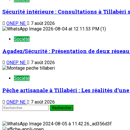
Sécurité intérieure : Consultations à Tillabéri
ONEP NE
7 août 2026
Société
Agadez/Sécurité : Présentation de deux réseau
ONEP NE
7 août 2026
Société
Pêche artisanale à Tillabéri : Les réalités d’u
ONEP NE
7 août 2026