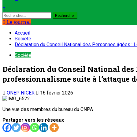
Le journal
Accueil
Société
Déclaration du Conseil National des Personnes âgées : Le 
Société
Déclaration du Conseil National des P
professionnalisme suite à l’attaque d
ONEP NIGER
16 février 2026
Une vue des membres du bureau du CNPA
Partager vers les réseaux