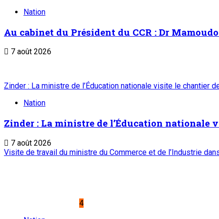
Nation
Au cabinet du Président du CCR : Dr Mamoudou 
7 août 2026
Zinder : La ministre de l’Éducation nationale visite le chantier 
Nation
Zinder : La ministre de l’Éducation nationale v
7 août 2026
Visite de travail du ministre du Commerce et de l’Industrie da
4