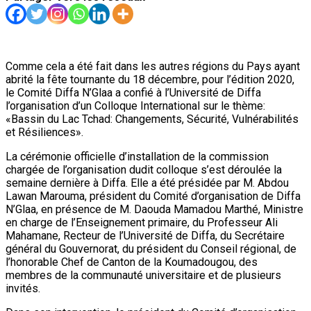
Comme cela a été fait dans les autres régions du Pays ayant
abrité la fête tournante du 18 décembre, pour l’édition 2020,
le Comité Diffa N’Glaa a confié à l’Université de Diffa
l’organisation d’un Colloque International sur le thème:
«Bassin du Lac Tchad: Changements, Sécurité, Vulnérabilités
et Résiliences».
La cérémonie officielle d’installation de la commission
chargée de l’organisation dudit colloque s’est déroulée la
semaine dernière à Diffa. Elle a été présidée par M. Abdou
Lawan Marouma, président du Comité d’organisation de Diffa
N’Glaa, en présence de M. Daouda Mamadou Marthé, Ministre
en charge de l’Enseignement primaire, du Professeur Ali
Mahamane, Recteur de l’Université de Diffa, du Secrétaire
général du Gouvernorat, du président du Conseil régional, de
l’honorable Chef de Canton de la Koumadougou, des
membres de la communauté universitaire et de plusieurs
invités.