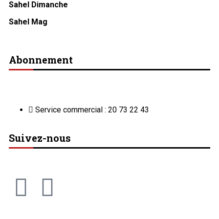
Sahel Dimanche
Sahel Mag
Abonnement
Service commercial : 20 73 22 43
Suivez-nous