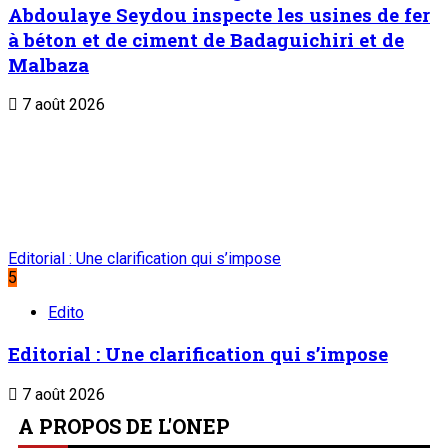
Abdoulaye Seydou inspecte les usines de fer
à béton et de ciment de Badaguichiri et de
Malbaza
7 août 2026
Editorial : Une clarification qui s’impose
5
Edito
Editorial : Une clarification qui s’impose
7 août 2026
A PROPOS DE L'ONEP