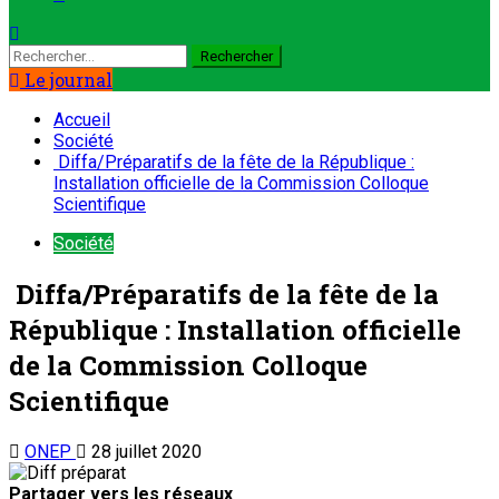
Le journal
Accueil
Société
Diffa/Préparatifs de la fête de la République :
Installation officielle de la Commission Colloque
Scientifique
Société
Diffa/Préparatifs de la fête de la
République : Installation officielle
de la Commission Colloque
Scientifique
ONEP
28 juillet 2020
Partager vers les réseaux