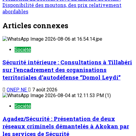
Disponibilité des moutons, des prix relativement
abordables
Articles connexes
Société
Sécurité intérieure : Consultations à Tillabéri
sur l’encadrement des organisations
territoriales d’autodéfense ‘’Domol Leydi’’
ONEP NE
7 août 2026
Société
Agadez/Sécurité : Présentation de deux
réseaux criminels démantelés à Akokan par
les services de Sécurité