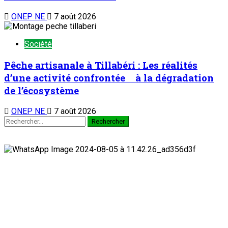
ONEP NE
7 août 2026
Société
Pêche artisanale à Tillabéri : Les réalités
d’une activité confrontée à la dégradation
de l’écosystème
ONEP NE
7 août 2026