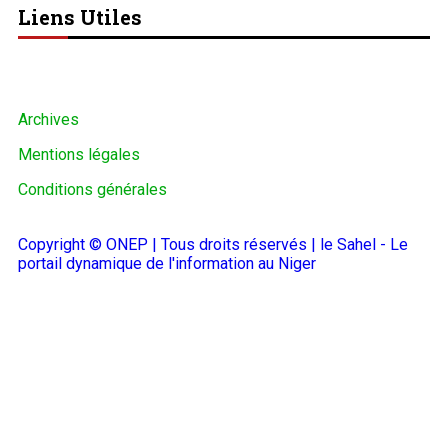
Liens Utiles
Archives
Mentions légales
Conditions générales
Copyright © ONEP | Tous droits réservés | le Sahel - Le
portail dynamique de l'information au Niger