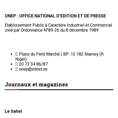
ONEP : OFFICE NATIONAL D’EDITION ET DE PRESSE
Etablissement Public à Caractère Industriel et Commercial
créé par Ordonnance N°89-26 du 8 décembre 1989
Place du Petit Marché | BP: 13 182 Niamey (R.
Niger)
20 73 34 86/87
onep@intnet.ne
Journaux et magazines
Le Sahel