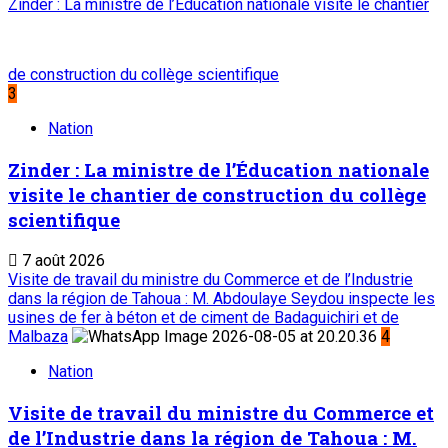
Zinder : La ministre de l’Éducation nationale visite le chantier
de construction du collège scientifique
3
Nation
Zinder : La ministre de l’Éducation nationale
visite le chantier de construction du collège
scientifique
7 août 2026
Visite de travail du ministre du Commerce et de l’Industrie
dans la région de Tahoua : M. Abdoulaye Seydou inspecte les
usines de fer à béton et de ciment de Badaguichiri et de
Malbaza
4
Nation
Visite de travail du ministre du Commerce et
de l’Industrie dans la région de Tahoua : M.