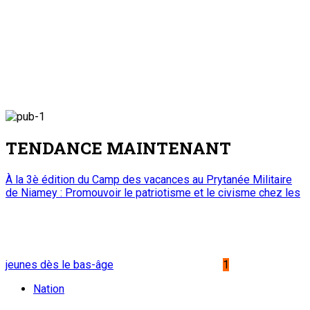
TENDANCE MAINTENANT
À la 3è édition du Camp des vacances au Prytanée Militaire
de Niamey : Promouvoir le patriotisme et le civisme chez les
jeunes dès le bas-âge
1
Nation