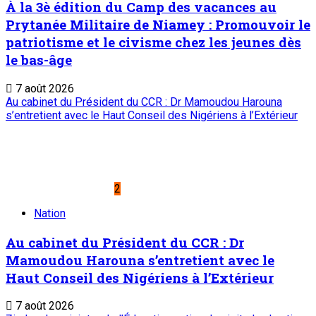
À la 3è édition du Camp des vacances au
Prytanée Militaire de Niamey : Promouvoir le
patriotisme et le civisme chez les jeunes dès
le bas-âge
7 août 2026
Au cabinet du Président du CCR : Dr Mamoudou Harouna
s’entretient avec le Haut Conseil des Nigériens à l’Extérieur
2
Nation
Au cabinet du Président du CCR : Dr
Mamoudou Harouna s’entretient avec le
Haut Conseil des Nigériens à l’Extérieur
7 août 2026