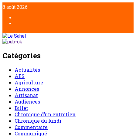
8 août 2026
Catégories
Actualités
AES
Agriculture
Annonces
Artisanat
Audiences
Billet
Chronique d’un entretien
Chronique du lundi
Commentaire
Communiqué