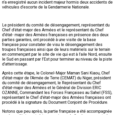
n’a enregistré aucun incident majeur hormis deux accidents de
véhicules d’escorte de la Gendarmerie Nationale.
Le président du comité de désengagement, représentant du
Chef d’état-major des Armées et le représentant du Chef
d’état- major des Armées françaises en présence des deux
parties garantes, ont procédé à une visite de la base
française pour constater de visu le désengagement des
troupes françaises ainsi que de leurs matériels sur le terrain
en commençant par le site de vie qui est à l’aile Nord, ensuite
le Sud en passant par l’Est pour terminer au niveau de la piste
d’atterrissage.
Après cette étape, le Colonel-Major Maman Sani Kiaou, Chef
d’état-major de l’Armée de Terre (CEMAT) du Niger, président
du comité de désengagement, le Représentant du Chef
d’état-major des Armées et le Général de Division ERIC
OZANNE, Commandant les Forces Françaises au Sahel (FSS),
représentant le Chef d’état-major des Armées françaises ont
procédé à la signature du Document Conjoint de Procédure.
Notons que peu après, la partie française a été accompagnée