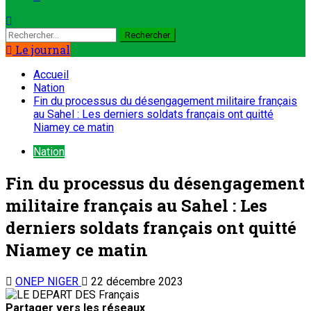
Le journal
Accueil
Nation
Fin du processus du désengagement militaire français
au Sahel : Les derniers soldats français ont quitté
Niamey ce matin
Nation
Fin du processus du désengagement
militaire français au Sahel : Les
derniers soldats français ont quitté
Niamey ce matin
ONEP NIGER
22 décembre 2023
Partager vers les réseaux