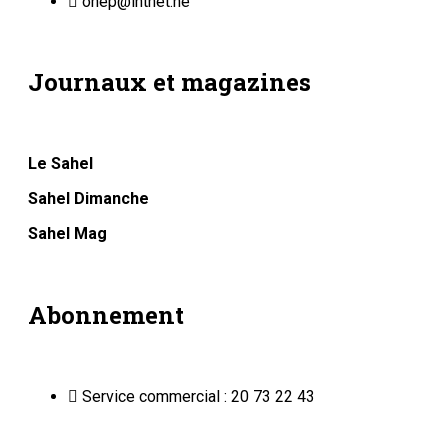
onep@intnet.ne
Journaux et magazines
Le Sahel
Sahel Dimanche
Sahel Mag
Abonnement
Service commercial : 20 73 22 43