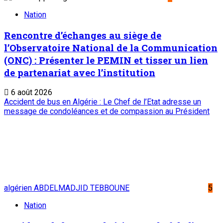
Nation
Rencontre d’échanges au siège de
l’Observatoire National de la Communication
(ONC) : Présenter le PEMIN et tisser un lien
de partenariat avec l’institution
6 août 2026
Accident de bus en Algérie : Le Chef de l’Etat adresse un
message de condoléances et de compassion au Président
algérien ABDELMADJID TEBBOUNE
5
Nation