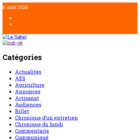
6 août 2026
Catégories
Actualités
AES
Agriculture
Annonces
Artisanat
Audiences
Billet
Chronique d’un entretien
Chronique du lundi
Commentaire
Communiqué