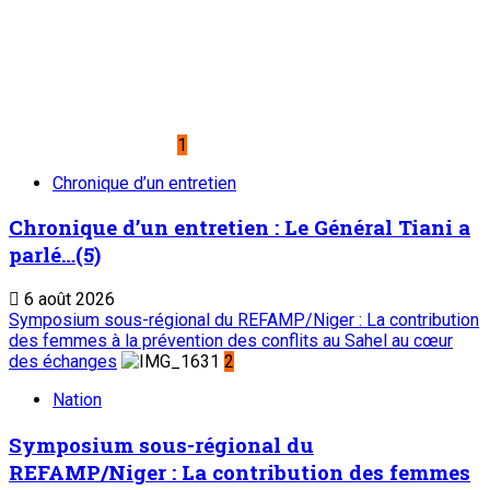
1
Chronique d’un entretien
Chronique d’un entretien : Le Général Tiani a
parlé…(5)
6 août 2026
Symposium sous-régional du REFAMP/Niger : La contribution
des femmes à la prévention des conflits au Sahel au cœur
des échanges
2
Nation
Symposium sous-régional du
REFAMP/Niger : La contribution des femmes