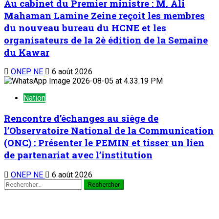
Au cabinet du Premier ministre : M. Ali
Mahaman Lamine Zeine reçoit les membres
du nouveau bureau du HCNE et les
organisateurs de la 2è édition de la Semaine
du Kawar
ONEP NE
6 août 2026
Nation
Rencontre d’échanges au siège de
l’Observatoire National de la Communication
(ONC) : Présenter le PEMIN et tisser un lien
de partenariat avec l’institution
ONEP NE
6 août 2026