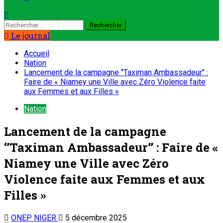
Le journal
Accueil
Nation
Lancement de la campagne ‘’Taximan Ambassadeur’’ :
Faire de « Niamey une Ville avec Zéro Violence faite
aux Femmes et aux Filles »
Nation
Lancement de la campagne
‘’Taximan Ambassadeur’’ : Faire de «
Niamey une Ville avec Zéro
Violence faite aux Femmes et aux
Filles »
ONEP NIGER
5 décembre 2025