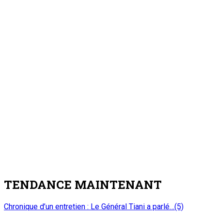
TENDANCE MAINTENANT
Chronique d’un entretien : Le Général Tiani a parlé…(5)