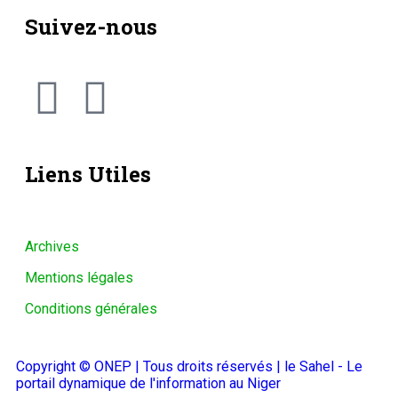
Suivez-nous
Liens Utiles
Archives
Mentions légales
Conditions générales
Copyright © ONEP | Tous droits réservés | le Sahel - Le
portail dynamique de l'information au Niger