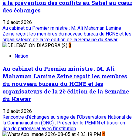
à la prévention des conflits au Sahel au cœur
des échanges
6 août 2026
Au cabinet du Premier ministre : M. Ali Mahaman Lamine
Zeine reçoit les membres du nouveau bureau du HCNE et les
organisateurs de la 2è édition de la Semaine du Kawar
3
Nation
Au cabinet du Premier ministre : M. Ali
Mahaman Lamine Zeine reçoit les membres
du nouveau bureau du HCNE et les
organisateurs de la 2è édition de la Semaine
du Kawar
6 août 2026
Rencontre d’échanges au siège de l’Observatoire National de
la Communication (ONC) : Présenter le PEMIN et tisser un
lien de partenariat avec l’institution
4