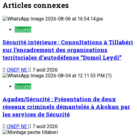
Articles connexes
Société
Sécurité intérieure : Consultations à Tillabéri
sur l’encadrement des organisations
territoriales d’autodéfense ‘’Domol Leydi’’
ONEP NE
7 août 2026
Société
Agadez/Sécurité : Présentation de deux
réseaux criminels démantelés à Akokan par
les services de Sécurité
ONEP NE
7 août 2026