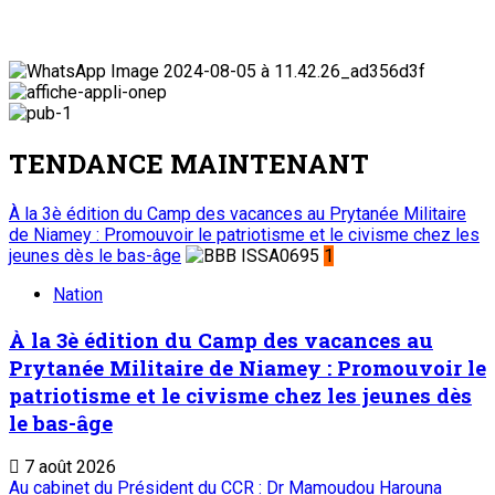
TENDANCE MAINTENANT
À la 3è édition du Camp des vacances au Prytanée Militaire
de Niamey : Promouvoir le patriotisme et le civisme chez les
jeunes dès le bas-âge
1
Nation
À la 3è édition du Camp des vacances au
Prytanée Militaire de Niamey : Promouvoir le
patriotisme et le civisme chez les jeunes dès
le bas-âge
7 août 2026
Au cabinet du Président du CCR : Dr Mamoudou Harouna