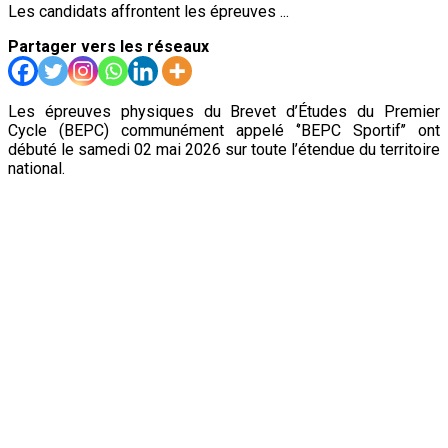
Les candidats affrontent les épreuves ...
Partager vers les réseaux
Les épreuves physiques du Brevet d’Études du Premier
Cycle (BEPC) communément appelé ‘’BEPC Sportif’’ ont
débuté le samedi 02 mai 2026 sur toute l’étendue du territoire
national.