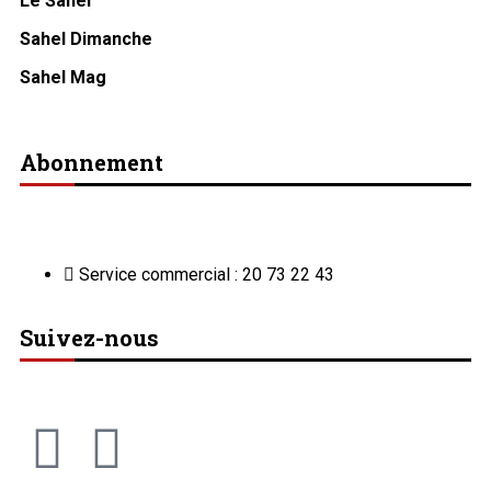
Le Sahel
Sahel Dimanche
Sahel Mag
Abonnement
Service commercial : 20 73 22 43
Suivez-nous