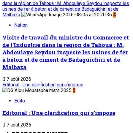
dans la région de Tahoua : M. Abdoulaye Seydou inspecte les
usines de fer à béton et de ciment de Badaguichiri et de
Malbaza
4
Nation
Visite de travail du ministre du Commerce et
de l’Industrie dans la région de Tahoua : M.
Abdoulaye Seydou inspecte les usines de fer
à béton et de ciment de Badaguichiri et de
Malbaza
7 août 2026
Editorial : Une clarification qui s’impose
5
Edito
Editorial : Une clarification qui s’impose
7 août 2026