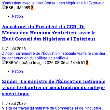
s’entretient avec le Haut Conseil des Nigériens à l’Extérieur
2
Nation
Au cabinet du Président du CCR : Dr
Mamoudou Harouna s’entretient avec le
Haut Conseil des Nigériens à l’Extérieur
7 août 2026
Zinder : La ministre de l’Éducation nationale visite le chantier
de construction du collège scientifique
3
Nation
Zinder : La ministre de l’Éducation nationale
visite le chantier de construction du collège
scientifique
7 août 2026
Visite de travail du ministre du Commerce et de l’Industrie