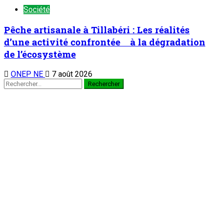
Société
Pêche artisanale à Tillabéri : Les réalités
d’une activité confrontée à la dégradation
de l’écosystème
ONEP NE
7 août 2026