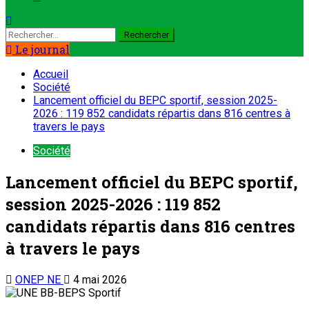
Le journal
Accueil
Société
Lancement officiel du BEPC sportif, session 2025-
2026 : 119 852 candidats répartis dans 816 centres à
travers le pays
Société
Lancement officiel du BEPC sportif,
session 2025-2026 : 119 852
candidats répartis dans 816 centres
à travers le pays
ONEP NE
4 mai 2026