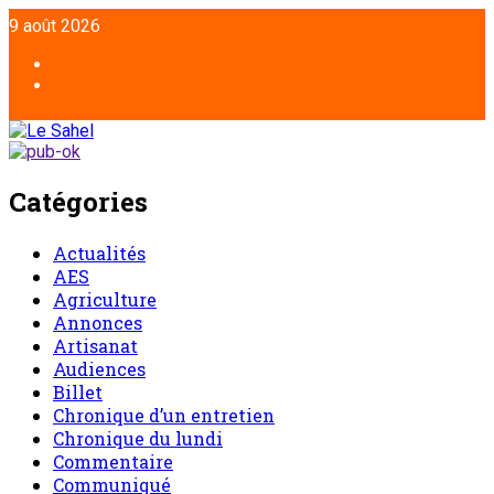
9 août 2026
Catégories
Actualités
AES
Agriculture
Annonces
Artisanat
Audiences
Billet
Chronique d’un entretien
Chronique du lundi
Commentaire
Communiqué