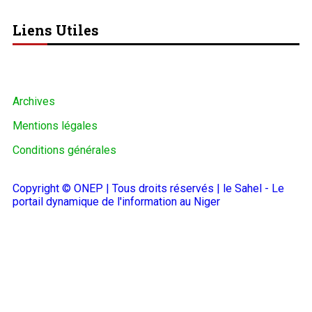
Liens Utiles
Archives
Mentions légales
Conditions générales
Copyright © ONEP | Tous droits réservés | le Sahel - Le
portail dynamique de l'information au Niger