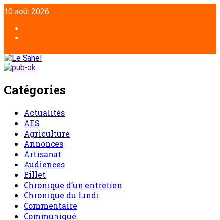
10 août 2026
Catégories
Actualités
AES
Agriculture
Annonces
Artisanat
Audiences
Billet
Chronique d’un entretien
Chronique du lundi
Commentaire
Communiqué