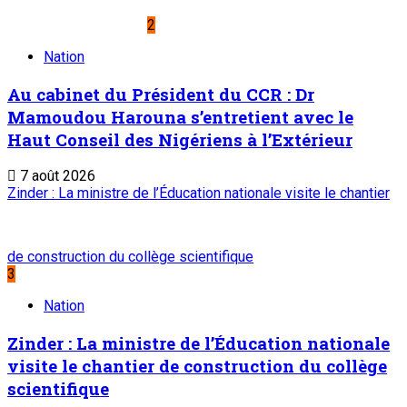
2
Nation
Au cabinet du Président du CCR : Dr
Mamoudou Harouna s’entretient avec le
Haut Conseil des Nigériens à l’Extérieur
7 août 2026
Zinder : La ministre de l’Éducation nationale visite le chantier
de construction du collège scientifique
3
Nation
Zinder : La ministre de l’Éducation nationale
visite le chantier de construction du collège
scientifique