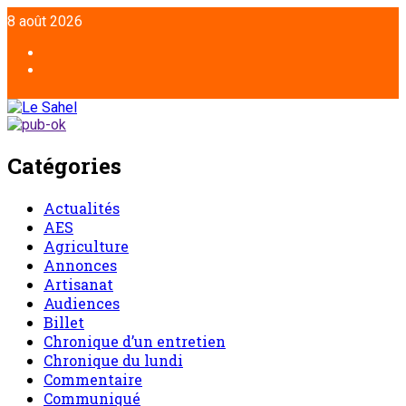
8 août 2026
Catégories
Actualités
AES
Agriculture
Annonces
Artisanat
Audiences
Billet
Chronique d’un entretien
Chronique du lundi
Commentaire
Communiqué