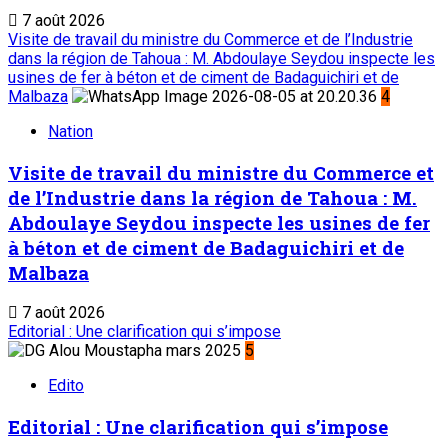
7 août 2026
Visite de travail du ministre du Commerce et de l’Industrie
dans la région de Tahoua : M. Abdoulaye Seydou inspecte les
usines de fer à béton et de ciment de Badaguichiri et de
Malbaza
4
Nation
Visite de travail du ministre du Commerce et
de l’Industrie dans la région de Tahoua : M.
Abdoulaye Seydou inspecte les usines de fer
à béton et de ciment de Badaguichiri et de
Malbaza
7 août 2026
Editorial : Une clarification qui s’impose
5
Edito
Editorial : Une clarification qui s’impose