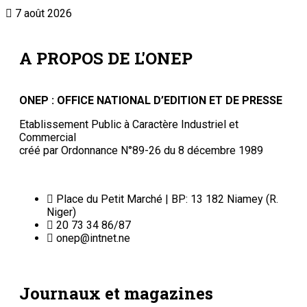
7 août 2026
A PROPOS DE L'ONEP
ONEP : OFFICE NATIONAL D’EDITION ET DE PRESSE
Etablissement Public à Caractère Industriel et
Commercial
créé par Ordonnance N°89-26 du 8 décembre 1989
Place du Petit Marché | BP: 13 182 Niamey (R.
Niger)
20 73 34 86/87
onep@intnet.ne
Journaux et magazines