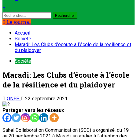
Le journal
Accueil
Société
Maradi: Les Clubs d’écoute à l’école de la résilience et
du plaidoyer
Société
Maradi: Les Clubs d’écoute à l’école
de la résilience et du plaidoyer
ONEP
22 septembre 2021
Partager vers les réseaux
Sahel Collaboration Communication (SCC) a organisé, du 19
au 20 septembre 2021 à Maradi, un atelier à l’attention des