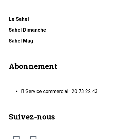
Le Sahel
Sahel Dimanche
Sahel Mag
Abonnement
Service commercial : 20 73 22 43
Suivez-nous