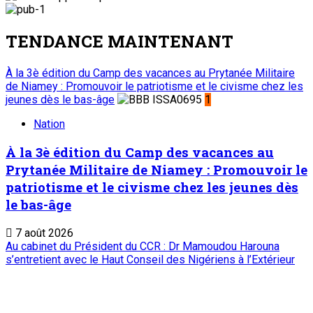
TENDANCE MAINTENANT
À la 3è édition du Camp des vacances au Prytanée Militaire
de Niamey : Promouvoir le patriotisme et le civisme chez les
jeunes dès le bas-âge
1
Nation
À la 3è édition du Camp des vacances au
Prytanée Militaire de Niamey : Promouvoir le
patriotisme et le civisme chez les jeunes dès
le bas-âge
7 août 2026
Au cabinet du Président du CCR : Dr Mamoudou Harouna
s’entretient avec le Haut Conseil des Nigériens à l’Extérieur