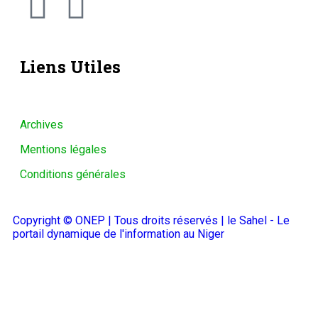
Liens Utiles
Archives
Mentions légales
Conditions générales
Copyright © ONEP | Tous droits réservés | le Sahel - Le
portail dynamique de l'information au Niger