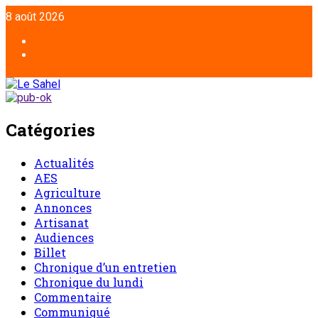
8 août 2026
Catégories
Actualités
AES
Agriculture
Annonces
Artisanat
Audiences
Billet
Chronique d’un entretien
Chronique du lundi
Commentaire
Communiqué