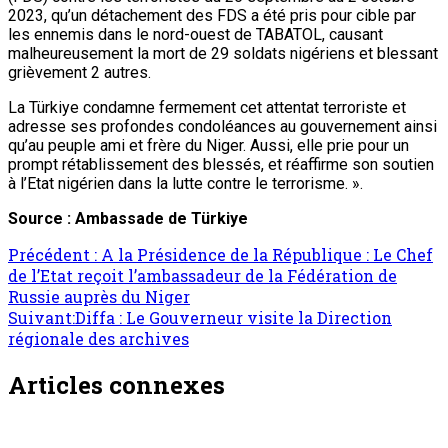
2023, qu’un détachement des FDS a été pris pour cible par
les ennemis dans le nord-ouest de TABATOL, causant
malheureusement la mort de 29 soldats nigériens et blessant
grièvement 2 autres.
La Türkiye condamne fermement cet attentat terroriste et
adresse ses profondes condoléances au gouvernement ainsi
qu’au peuple ami et frère du Niger. Aussi, elle prie pour un
prompt rétablissement des blessés, et réaffirme son soutien
à l’Etat nigérien dans la lutte contre le terrorisme. ».
Source : Ambassade de Türkiye
Précédent :
A la Présidence de la République : Le Chef
de l’Etat reçoit l’ambassadeur de la Fédération de
Russie auprès du Niger
Suivant:
Diffa : Le Gouverneur visite la Direction
régionale des archives
Articles connexes