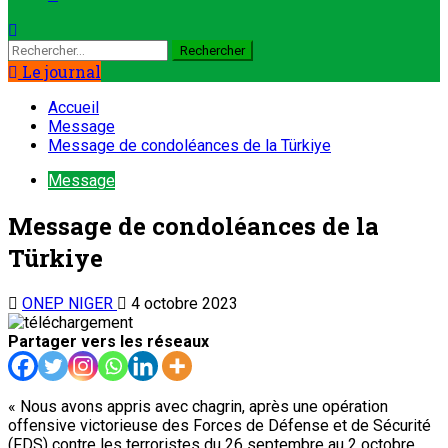
Le journal
Accueil
Message
Message de condoléances de la Türkiye
Message
Message de condoléances de la
Türkiye
ONEP NIGER
4 octobre 2023
Partager vers les réseaux
« Nous avons appris avec chagrin, après une opération
offensive victorieuse des Forces de Défense et de Sécurité
(FDS) contre les terroristes du 26 septembre au 2 octobre