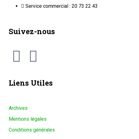
Service commercial : 20 73 22 43
Suivez-nous
Liens Utiles
Archives
Mentions légales
Conditions générales