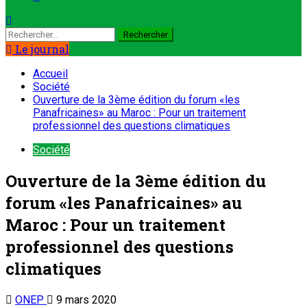
Le journal
Accueil
Société
Ouverture de la 3ème édition du forum «les
Panafricaines» au Maroc : Pour un traitement
professionnel des questions climatiques
Société
Ouverture de la 3ème édition du
forum «les Panafricaines» au
Maroc : Pour un traitement
professionnel des questions
climatiques
ONEP
9 mars 2020