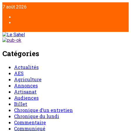
7 août 2026
Catégories
Actualités
AES
Agriculture
Annonces
Artisanat
Audiences
Billet
Chronique d’un entretien
Chronique du lundi
Commentaire
Communiqué