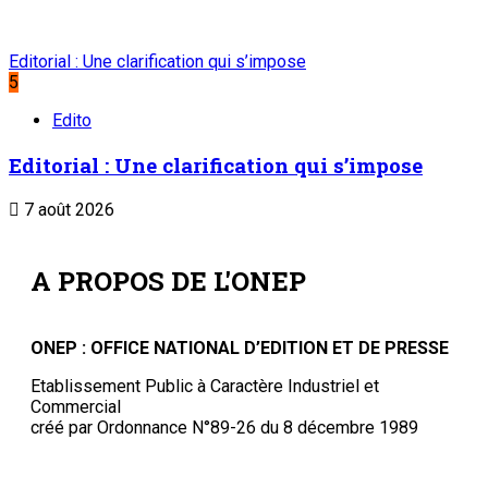
Editorial : Une clarification qui s’impose
5
Edito
Editorial : Une clarification qui s’impose
7 août 2026
A PROPOS DE L'ONEP
ONEP : OFFICE NATIONAL D’EDITION ET DE PRESSE
Etablissement Public à Caractère Industriel et
Commercial
créé par Ordonnance N°89-26 du 8 décembre 1989