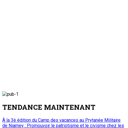
TENDANCE MAINTENANT
À la 3è édition du Camp des vacances au Prytanée Militaire
de Niamey : Promouvoir le patriotisme et le civisme chez les