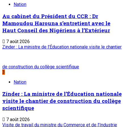
Nation
Au cabinet du Président du CCR : Dr
Mamoudou Harouna s’entretient avec le
Haut Conseil des Nigériens à l’Extérieur
7 août 2026
Zinder : La ministre de l’Éducation nationale visite le chantier
de construction du collège scientifique
3
Nation
Zinder : La ministre de l’Éducation nationale
visite le chantier de construction du collège
scientifique
7 août 2026
Visite de travail du ministre du Commerce et de l’Industrie