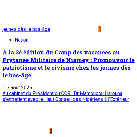
jeunes dès le bas-âge
1
Nation
À la 3è édition du Camp des vacances au
Prytanée Militaire de Niamey : Promouvoir le
patriotisme et le civisme chez les jeunes dès
le bas-âge
7 août 2026
Au cabinet du Président du CCR : Dr Mamoudou Harouna
s’entretient avec le Haut Conseil des Nigériens à l’Extérieur
2