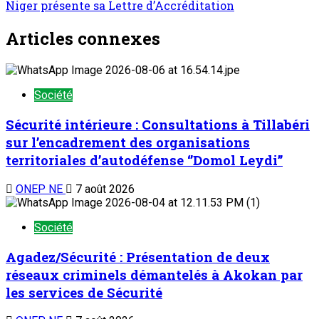
Niger présente sa Lettre d’Accréditation
Articles connexes
Société
Sécurité intérieure : Consultations à Tillabéri
sur l’encadrement des organisations
territoriales d’autodéfense ‘’Domol Leydi’’
ONEP NE
7 août 2026
Société
Agadez/Sécurité : Présentation de deux
réseaux criminels démantelés à Akokan par
les services de Sécurité