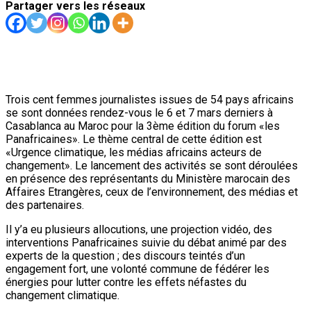
Partager vers les réseaux
Trois cent femmes journalistes issues de 54 pays africains
se sont données rendez-vous le 6 et 7 mars derniers à
Casablanca au Maroc pour la 3ème édition du forum «les
Panafricaines». Le thème central de cette édition est
«Urgence climatique, les médias africains acteurs de
changement». Le lancement des activités se sont déroulées
en présence des représentants du Ministère marocain des
Affaires Etrangères, ceux de l’environnement, des médias et
des partenaires.
Il y’a eu plusieurs allocutions, une projection vidéo, des
interventions Panafricaines suivie du débat animé par des
experts de la question ; des discours teintés d’un
engagement fort, une volonté commune de fédérer les
énergies pour lutter contre les effets néfastes du
changement climatique.