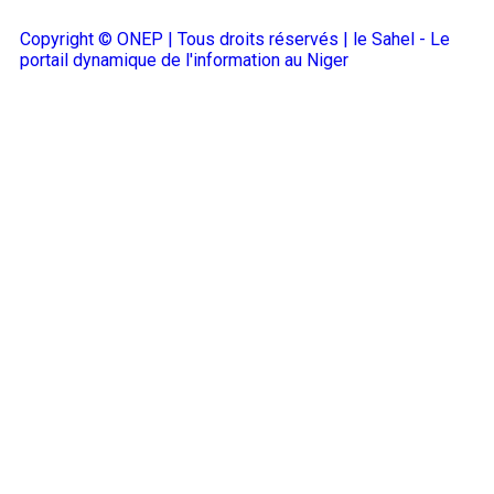
Copyright © ONEP | Tous droits réservés | le Sahel - Le
portail dynamique de l'information au Niger