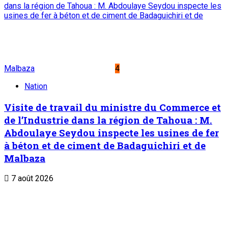
dans la région de Tahoua : M. Abdoulaye Seydou inspecte les
usines de fer à béton et de ciment de Badaguichiri et de
Malbaza
4
Nation
Visite de travail du ministre du Commerce et
de l’Industrie dans la région de Tahoua : M.
Abdoulaye Seydou inspecte les usines de fer
à béton et de ciment de Badaguichiri et de
Malbaza
7 août 2026