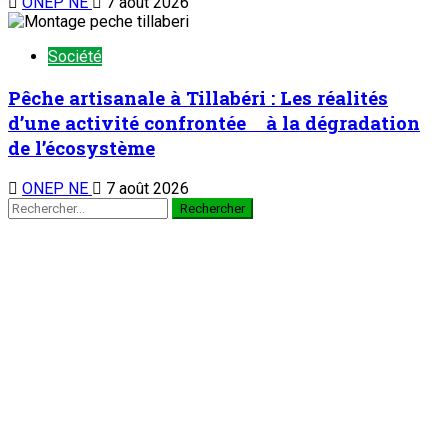
ONEP NE
7 août 2026
Société
Pêche artisanale à Tillabéri : Les réalités
d’une activité confrontée à la dégradation
de l’écosystème
ONEP NE
7 août 2026