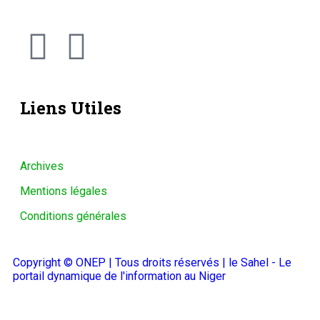
Liens Utiles
Archives
Mentions légales
Conditions générales
Copyright © ONEP | Tous droits réservés | le Sahel - Le
portail dynamique de l'information au Niger