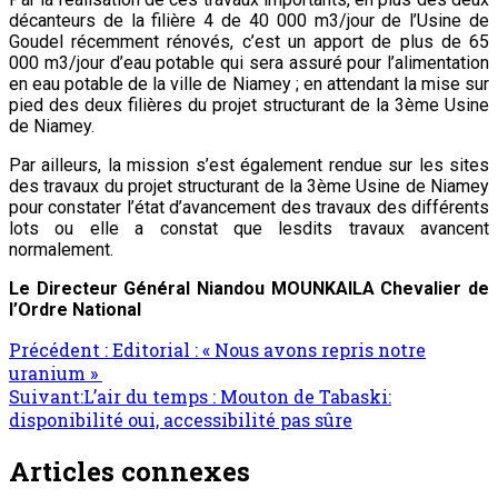
décanteurs de la filière 4 de 40 000 m3/jour de l’Usine de
Goudel récemment rénovés, c’est un apport de plus de 65
000 m3/jour d’eau potable qui sera assuré pour l’alimentation
en eau potable de la ville de Niamey ; en attendant la mise sur
pied des deux filières du projet structurant de la 3ème Usine
de Niamey.
Par ailleurs, la mission s’est également rendue sur les sites
des travaux du projet structurant de la 3ème Usine de Niamey
pour constater l’état d’avancement des travaux des différents
lots ou elle a constat que lesdits travaux avancent
normalement.
Le Directeur Général Niandou MOUNKAILA Chevalier de
l’Ordre National
Précédent :
Editorial : « Nous avons repris notre
uranium »
Suivant:
L’air du temps : Mouton de Tabaski:
disponibilité oui, accessibilité pas sûre
Articles connexes