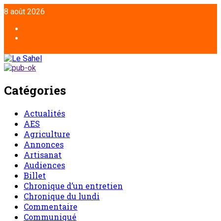
8 août 2026
Catégories
Actualités
AES
Agriculture
Annonces
Artisanat
Audiences
Billet
Chronique d’un entretien
Chronique du lundi
Commentaire
Communiqué