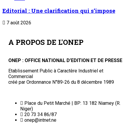
Editorial : Une clarification qui s’impose
7 août 2026
A PROPOS DE L'ONEP
ONEP : OFFICE NATIONAL D’EDITION ET DE PRESSE
Etablissement Public à Caractère Industriel et
Commercial
créé par Ordonnance N°89-26 du 8 décembre 1989
Place du Petit Marché | BP: 13 182 Niamey (R.
Niger)
20 73 34 86/87
onep@intnet.ne