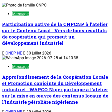
Message
Participation active de la CNPCNP à l’atelier
sur le Contenu Local : Vers de bons résultats
de coopération qui promeut un
développement industriel
ONEP NE
30 juillet 2026
Message
Approfondissement de la Coopération Locale
et Promotion conjointe du Développement
industriel : WAPCO Niger participe à l’atelier
sur la mise en œuvre des contenus locaux de
l’industrie pétrolière nigérienne
ONEP NE
29 juillet 2026