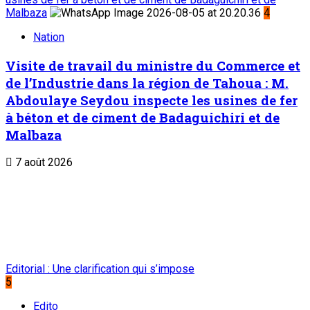
Malbaza
4
Nation
Visite de travail du ministre du Commerce et
de l’Industrie dans la région de Tahoua : M.
Abdoulaye Seydou inspecte les usines de fer
à béton et de ciment de Badaguichiri et de
Malbaza
7 août 2026
Editorial : Une clarification qui s’impose
5
Edito