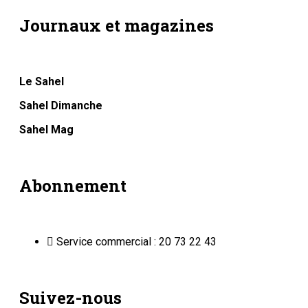
Journaux et magazines
Le Sahel
Sahel Dimanche
Sahel Mag
Abonnement
Service commercial : 20 73 22 43
Suivez-nous