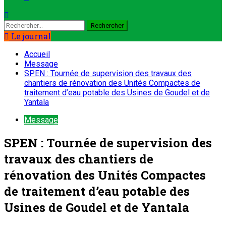
Le journal
Accueil
Message
SPEN : Tournée de supervision des travaux des
chantiers de rénovation des Unités Compactes de
traitement d’eau potable des Usines de Goudel et de
Yantala
Message
SPEN : Tournée de supervision des
travaux des chantiers de
rénovation des Unités Compactes
de traitement d’eau potable des
Usines de Goudel et de Yantala