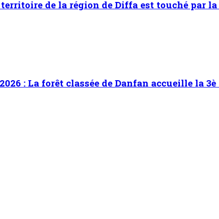
territoire de la région de Diffa est touché par la
2026 : La forêt classée de Danfan accueille la 3è