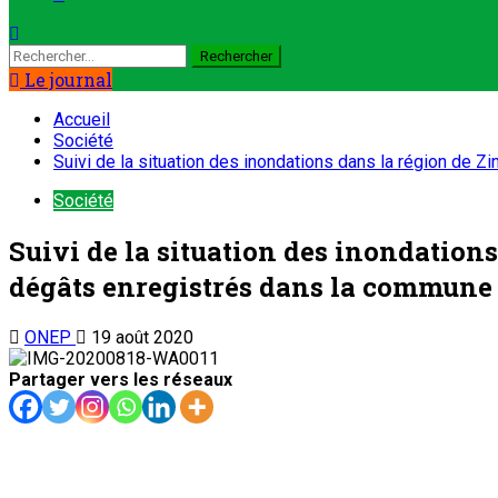
Le journal
Accueil
Société
Suivi de la situation des inondations dans la région de
Société
Suivi de la situation des inondations
dégâts enregistrés dans la commun
ONEP
19 août 2020
Partager vers les réseaux