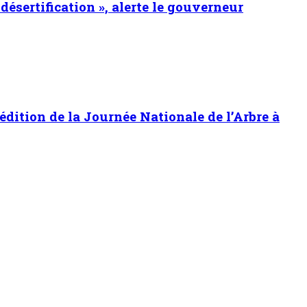
 désertification », alerte le gouverneur
 édition de la Journée Nationale de l’Arbre à