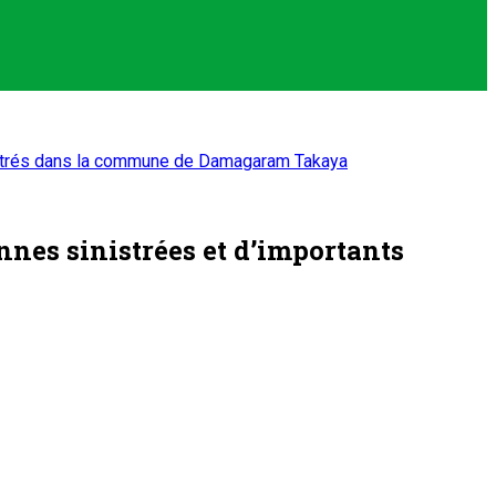
egistrés dans la commune de Damagaram Takaya
nnes sinistrées et d’importants