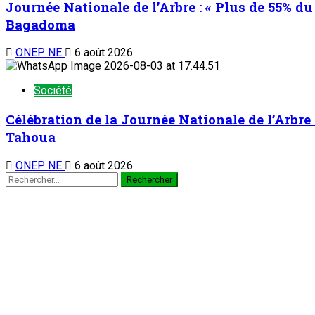
Journée Nationale de l’Arbre : « Plus de 55% du 
Bagadoma
ONEP NE
6 août 2026
Société
Célébration de la Journée Nationale de l’Arbre 
Tahoua
ONEP NE
6 août 2026