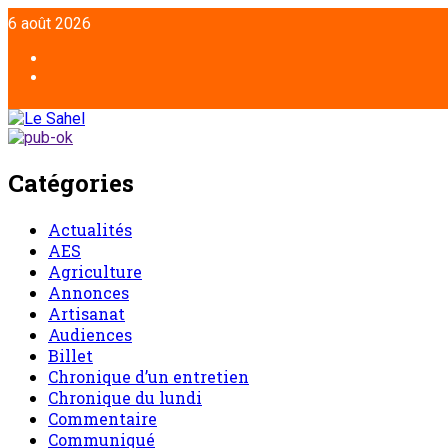
6 août 2026
Catégories
Actualités
AES
Agriculture
Annonces
Artisanat
Audiences
Billet
Chronique d’un entretien
Chronique du lundi
Commentaire
Communiqué